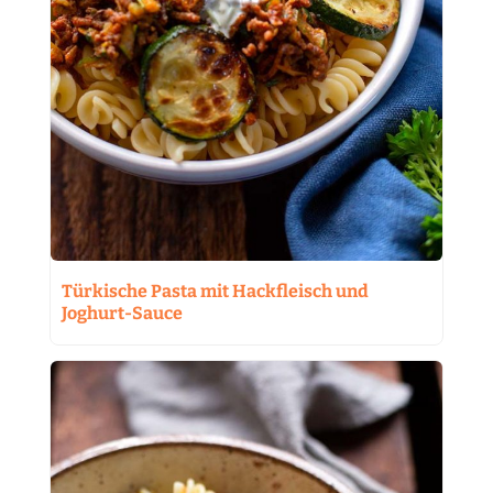
Türkische Pasta mit Hackfleisch und
Joghurt-Sauce