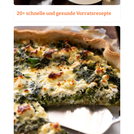
20+ schnelle und gesunde Vorratsrezepte