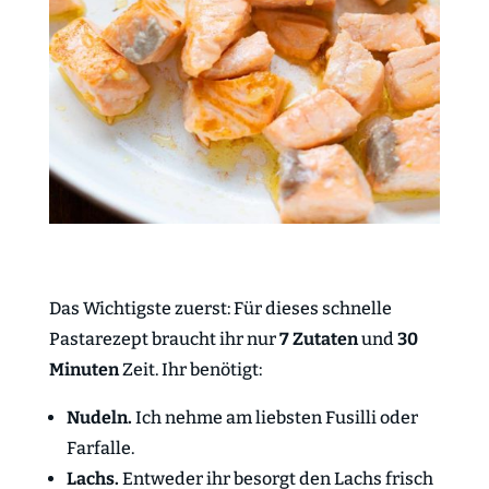
Das Wichtigste zuerst: Für dieses schnelle
Pastarezept braucht ihr nur
7 Zutaten
und
30
Minuten
Zeit. Ihr benötigt:
Nudeln.
Ich nehme am liebsten Fusilli oder
Farfalle.
Lachs.
Entweder ihr besorgt den Lachs frisch