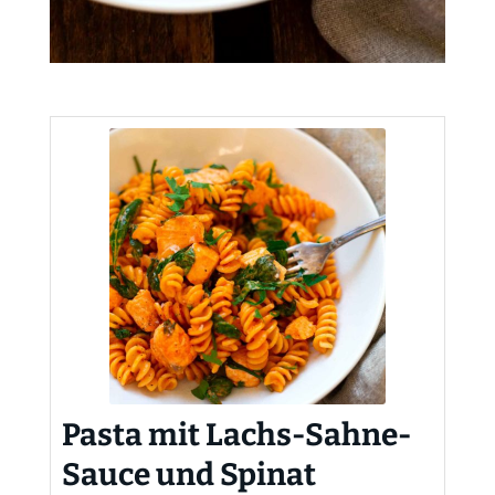
Pasta mit Lachs-Sahne-
Sauce und Spinat