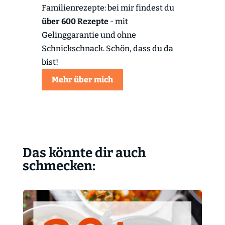
Familienrezepte: bei mir findest du
über 600 Rezepte
- mit
Gelinggarantie und ohne
Schnickschnack. Schön, dass du da
bist!
Mehr über mich
Das könnte dir auch
schmecken: