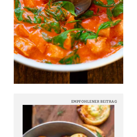
EMPFOHLENER BEITRAG