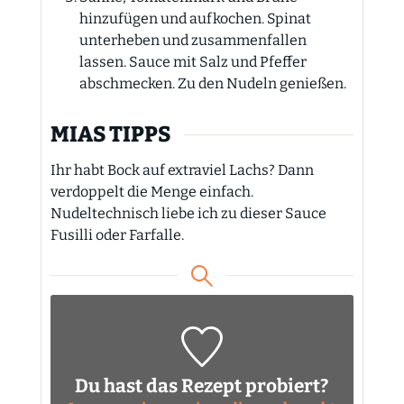
hinzufügen und aufkochen. Spinat
unterheben und zusammenfallen
lassen. Sauce mit Salz und Pfeffer
abschmecken. Zu den Nudeln genießen.
MIAS TIPPS
Ihr habt Bock auf extraviel Lachs? Dann
verdoppelt die Menge einfach.
Nudeltechnisch liebe ich zu dieser Sauce
Fusilli oder Farfalle.
Du hast das Rezept probiert?