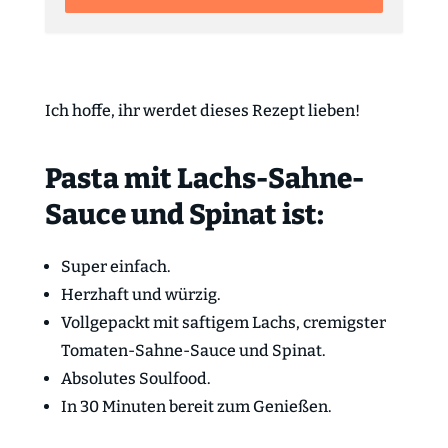
Ich hoffe, ihr werdet dieses Rezept lieben!
Pasta mit Lachs-Sahne-
Sauce und Spinat ist:
Super einfach.
Herzhaft und würzig.
Vollgepackt mit saftigem Lachs, cremigster
Tomaten-Sahne-Sauce und Spinat.
Absolutes Soulfood.
In 30 Minuten bereit zum Genießen.