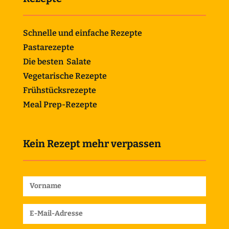
Schnelle und einfache Rezepte
Pastarezepte
Die besten Salate
Vegetarische Rezepte
Frühstücksrezepte
Meal Prep-Rezepte
Kein Rezept mehr verpassen