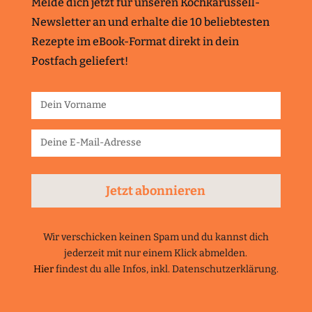
Melde dich jetzt für unseren Kochkarussell-
Newsletter an und erhalte die 10 beliebtesten
Rezepte im eBook-Format direkt in dein
Postfach geliefert!
Jetzt abonnieren
Wir verschicken keinen Spam und du kannst dich
jederzeit mit nur einem Klick abmelden.
Hier
findest du alle Infos, inkl. Datenschutzerklärung.