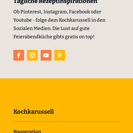
Tägliche Rezeptinspirationen
Ob Pinterest, Instagram, Facebook oder
Youtube - folge dem Kochkarussell in den
Sozialen Medien. Die Lust auf gute
Feierabendküche gibts gratis on top!
Kochkarussell
Kooperation