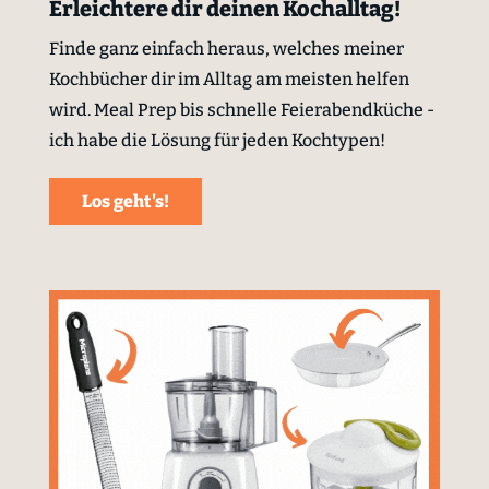
Erleichtere dir deinen Kochalltag!
Finde ganz einfach heraus, welches meiner
Kochbücher dir im Alltag am meisten helfen
wird. Meal Prep bis schnelle Feierabendküche -
ich habe die Lösung für jeden Kochtypen!
Los geht's!