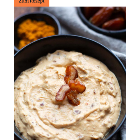
Zum Rezept