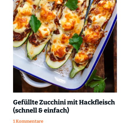
Gefüllte Zucchini mit Hackfleisch
(schnell & einfach)
1 Kommentare