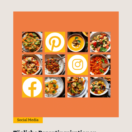
Social Media