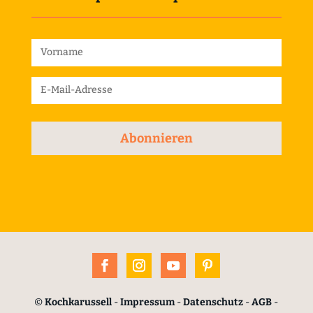
Abonnieren
©
Kochkarussell
-
Impressum
-
Datenschutz
-
AGB
-