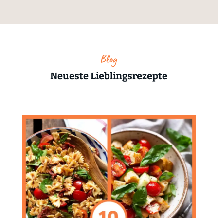
Blog
Neueste Lieblingsrezepte