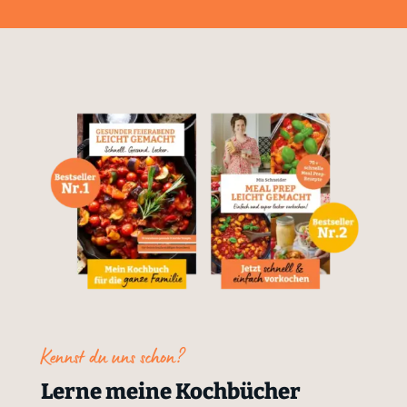
Kennst du uns schon?
Lerne meine Kochbücher