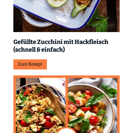
Gefüllte Zucchini mit Hackfleisch
(schnell & einfach)
Zum Rezept