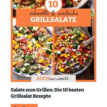
Salate zum Grillen: Die 10 besten
Grillsalat Rezepte