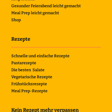
Gesunder Feierabend leicht gemacht
Meal Prep leicht gemacht
Shop
Rezepte
Schnelle und einfache Rezepte
Pastarezepte
Die besten Salate
Vegetarische Rezepte
Frühstücksrezepte
Meal Prep-Rezepte
Kein Rezept mehr verpassen