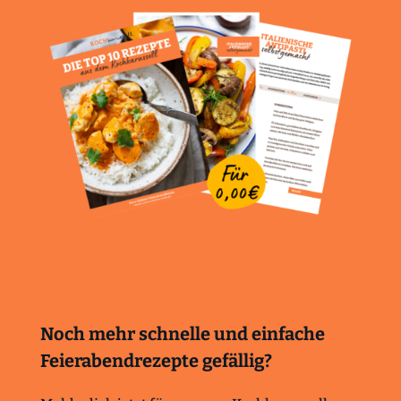
Noch mehr schnelle und einfache
Feierabendrezepte gefällig?