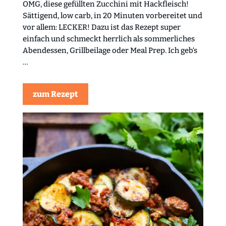
OMG, diese gefüllten Zucchini mit Hackfleisch!
Sättigend, low carb, in 20 Minuten vorbereitet und
vor allem: LECKER! Dazu ist das Rezept super
einfach und schmeckt herrlich als sommerliches
Abendessen, Grillbeilage oder Meal Prep. Ich geb‘s
…
zum Rezept