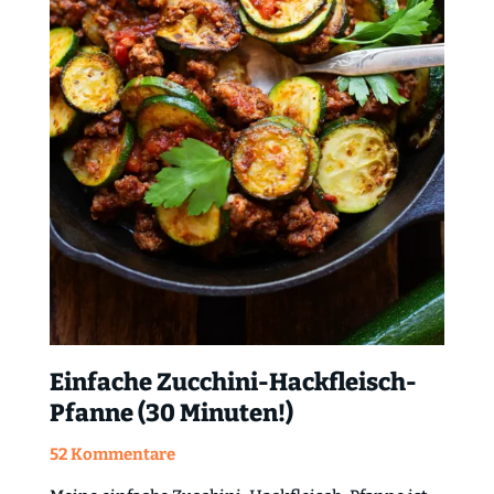
Einfache Zucchini-Hackfleisch-
Pfanne (30 Minuten!)
52 Kommentare