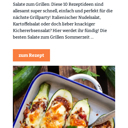
Salate zum Grillen: Diese 10 Rezeptideen sind
allesamt super schnell, einfach und perfekt für die
nächste Grillparty! Italienischer Nudelsalat,
Kartoffelsalat oder doch lieber knackiger
Kichererbsensalat? Hier werdet ihr fündig! Die
besten Salate zum Grillen Sommerzeit …
zum Rezept