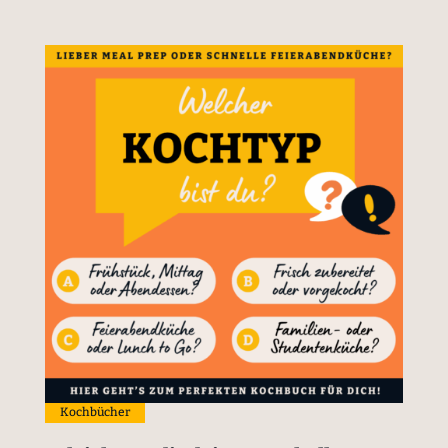
Kochbücher