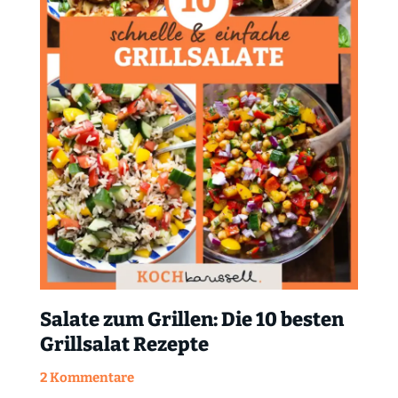
Salate zum Grillen: Die 10 besten
Grillsalat Rezepte
2 Kommentare