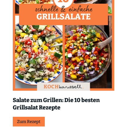
Salate zum Grillen: Die 10 besten
Grillsalat Rezepte
Zum Rezept