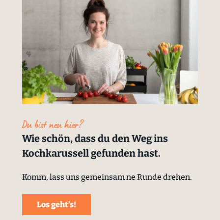
Du bist neu hier?
Wie schön, dass du den Weg ins
Kochkarussell gefunden hast.
Komm, lass uns gemeinsam ne Runde drehen.
Los geht’s!