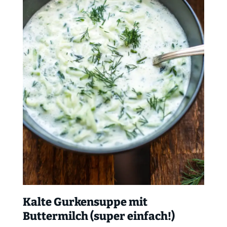
Kalte Gurkensuppe mit
Buttermilch (super einfach!)