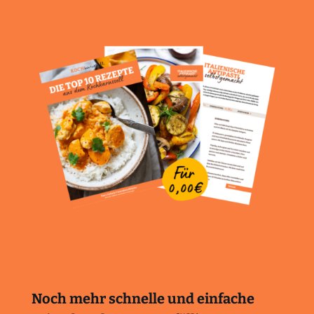
Noch mehr schnelle und einfache