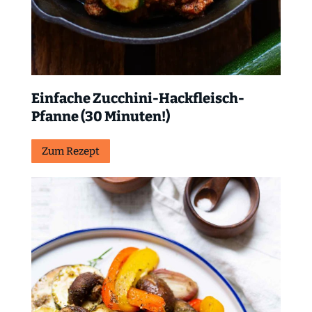
Einfache Zucchini-Hackfleisch-
Pfanne (30 Minuten!)
Zum Rezept