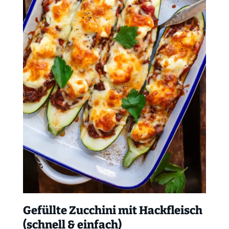
Gefüllte Zucchini mit Hackfleisch
(schnell & einfach)