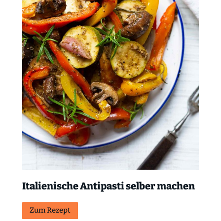
Italienische Antipasti selber machen
Zum Rezept