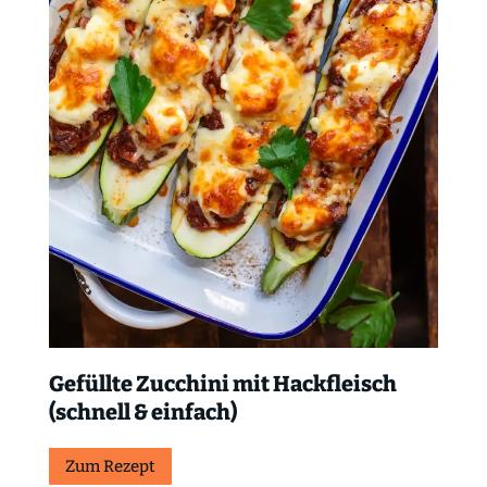
Gefüllte Zucchini mit Hackfleisch
(schnell & einfach)
Zum Rezept