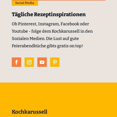
Social Media
Tägliche Rezeptinspirationen
Ob Pinterest, Instagram, Facebook oder
Youtube - folge dem Kochkarussell in den
Sozialen Medien. Die Lust auf gute
Feierabendküche gibts gratis on top!
Kochkarussell