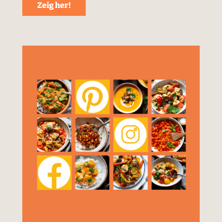
Zeig her!