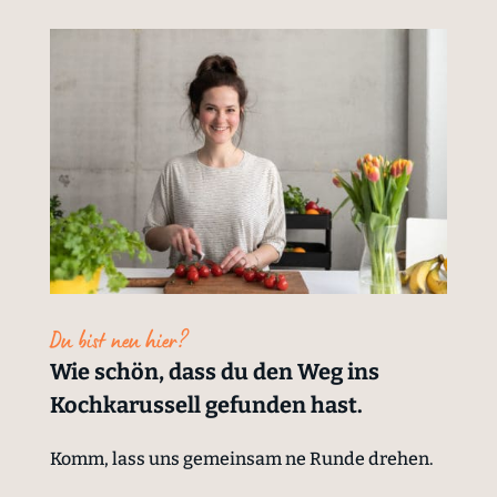
Du bist neu hier?
Wie schön, dass du den Weg ins
Kochkarussell gefunden hast.
Komm, lass uns gemeinsam ne Runde drehen.