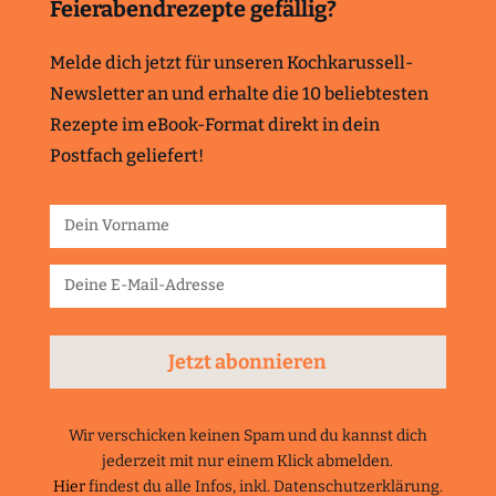
Feierabendrezepte gefällig?
Melde dich jetzt für unseren Kochkarussell-
Newsletter an und erhalte die 10 beliebtesten
Rezepte im eBook-Format direkt in dein
Postfach geliefert!
Jetzt abonnieren
Wir verschicken keinen Spam und du kannst dich
jederzeit mit nur einem Klick abmelden.
Hier
findest du alle Infos, inkl. Datenschutzerklärung.