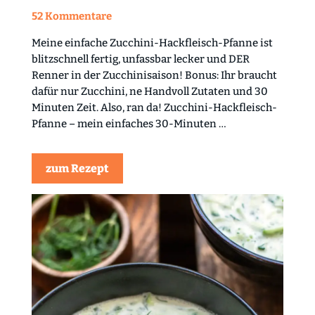
52 Kommentare
Meine einfache Zucchini-Hackfleisch-Pfanne ist
blitzschnell fertig, unfassbar lecker und DER
Renner in der Zucchinisaison! Bonus: Ihr braucht
dafür nur Zucchini, ne Handvoll Zutaten und 30
Minuten Zeit. Also, ran da! Zucchini-Hackfleisch-
Pfanne – mein einfaches 30-Minuten …
zum Rezept