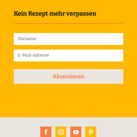
Kein Rezept mehr verpassen
Abonnieren