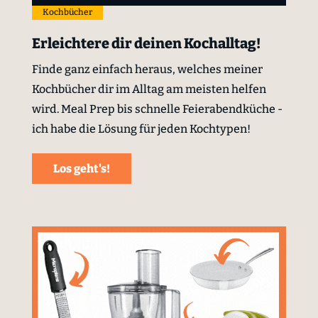
Kochbücher
Erleichtere dir deinen Kochalltag!
Finde ganz einfach heraus, welches meiner
Kochbücher dir im Alltag am meisten helfen
wird. Meal Prep bis schnelle Feierabendküche -
ich habe die Lösung für jeden Kochtypen!
Los geht's!