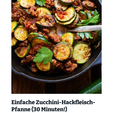
Einfache Zucchini-Hackfleisch-
Pfanne (30 Minuten!)