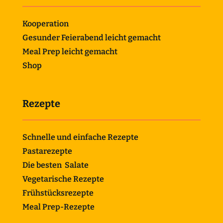
Kooperation
Gesunder Feierabend leicht gemacht
Meal Prep leicht gemacht
Shop
Rezepte
Schnelle und einfache Rezepte
Pastarezepte
Die besten Salate
Vegetarische Rezepte
Frühstücksrezepte
Meal Prep-Rezepte