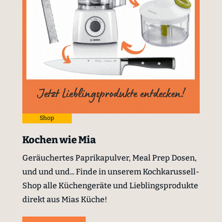
Shop
Kochen wie Mia
Geräuchertes Paprikapulver, Meal Prep Dosen,
und und und... Finde in unserem Kochkarussell-
Shop alle Küchengeräte und Lieblingsprodukte
direkt aus Mias Küche!