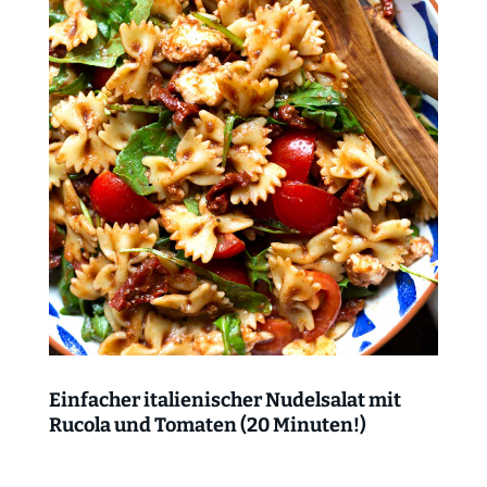
Einfacher italienischer Nudelsalat mit
Rucola und Tomaten (20 Minuten!)