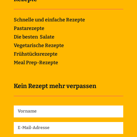
Schnelle und einfache Rezepte
Pastarezepte
Die besten Salate
Vegetarische Rezepte
Frühstücksrezepte
Meal Prep-Rezepte
Kein Rezept mehr verpassen