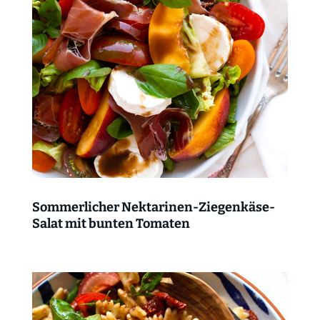
Sommerlicher Nektarinen-Ziegenkäse-
Salat mit bunten Tomaten