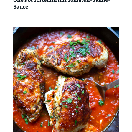
Sauce