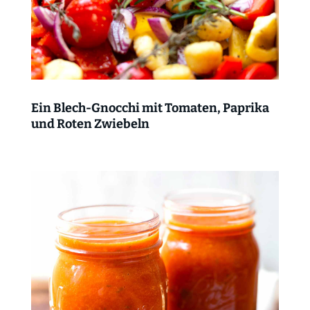
Ein Blech-Gnocchi mit Tomaten, Paprika
und Roten Zwiebeln