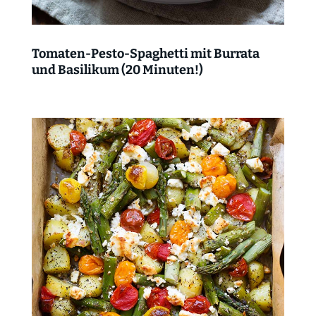
Tomaten-Pesto-Spaghetti mit Burrata
und Basilikum (20 Minuten!)