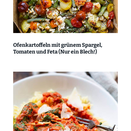
Ofenkartoffeln mit grünem Spargel,
Tomaten und Feta (Nur ein Blech!)