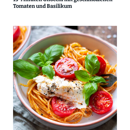
Tomaten und Basilikum