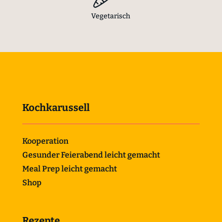
Vegetarisch
Kochkarussell
Kooperation
Gesunder Feierabend leicht gemacht
Meal Prep leicht gemacht
Shop
Rezepte