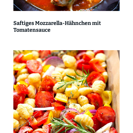
Saftiges Mozzarella-Hähnchen mit
Tomatensauce