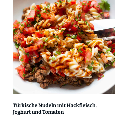
Türkische Nudeln mit Hackfleisch,
Joghurt und Tomaten