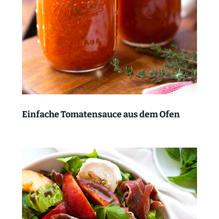
Einfache Tomatensauce aus dem Ofen