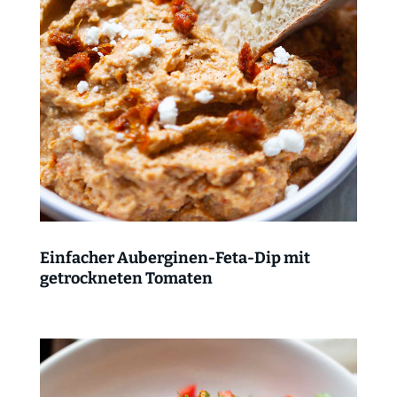
Einfacher Auberginen-Feta-Dip mit
getrockneten Tomaten