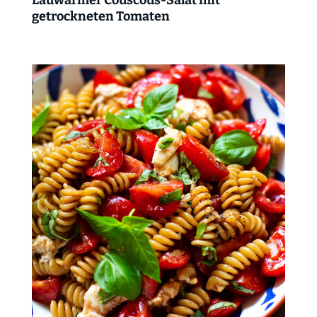
getrockneten Tomaten