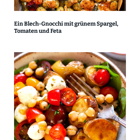
Ein Blech-Gnocchi mit grünem Spargel,
Tomaten und Feta