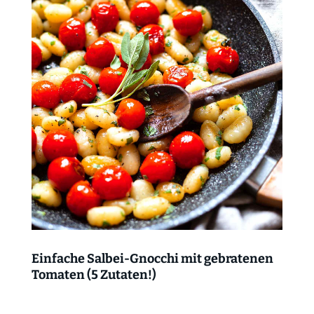
Einfache Salbei-Gnocchi mit gebratenen
Tomaten (5 Zutaten!)