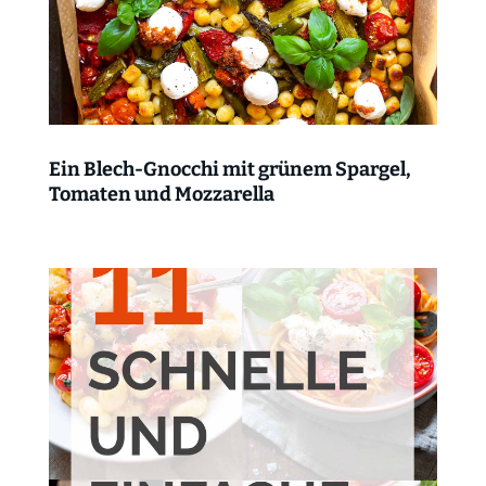
Ein Blech-Gnocchi mit grünem Spargel,
Tomaten und Mozzarella