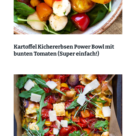
Kartoffel Kichererbsen Power Bowl mit
bunten Tomaten (Super einfach!)