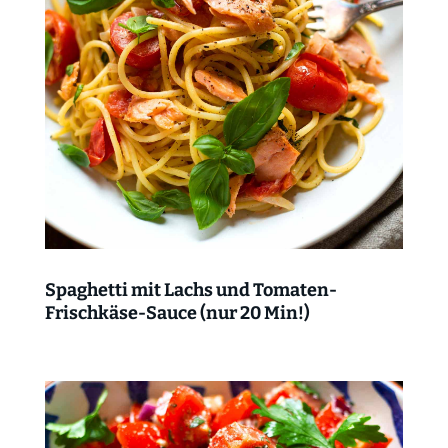
Spaghetti mit Lachs und Tomaten-
Frischkäse-Sauce (nur 20 Min!)