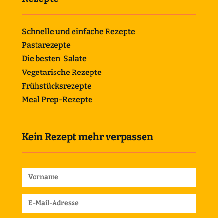
Schnelle und einfache Rezepte
Pastarezepte
Die besten Salate
Vegetarische Rezepte
Frühstücksrezepte
Meal Prep-Rezepte
Kein Rezept mehr verpassen