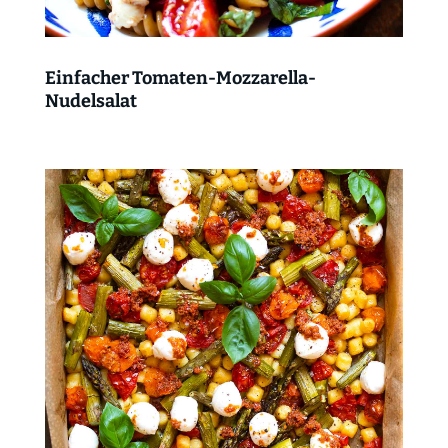
Einfacher Tomaten-Mozzarella-
Nudelsalat