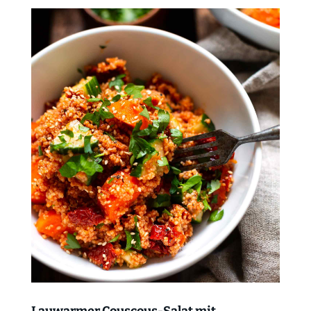
Lauwarmer Couscous-Salat mit