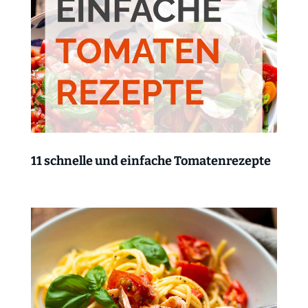
11 schnelle und einfache Tomatenrezepte