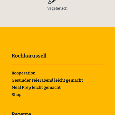
Vegetarisch
Kochkarussell
Kooperation
Gesunder Feierabend leicht gemacht
Meal Prep leicht gemacht
Shop
Rezepte