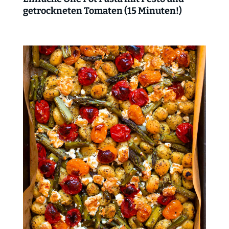
getrockneten Tomaten (15 Minuten!)