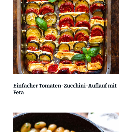
Einfacher Tomaten-Zucchini-Auflauf mit
Feta