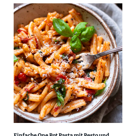
Einfache One Pot Pasta mit Pesto und