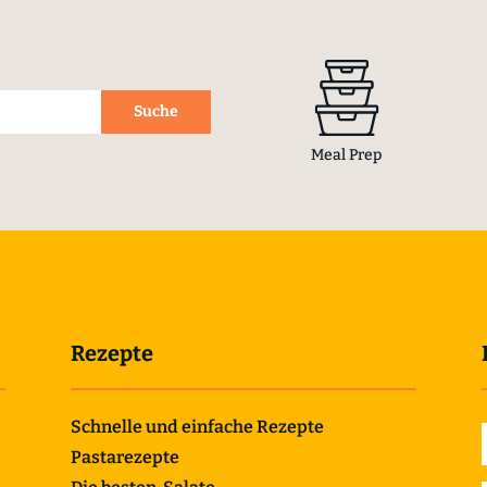
Meal Prep
Rezepte
Schnelle und einfache Rezepte
Pastarezepte