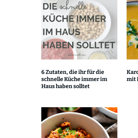
6 Zutaten, die ihr für die
Kar
schnelle Küche immer im
mit
Haus haben solltet