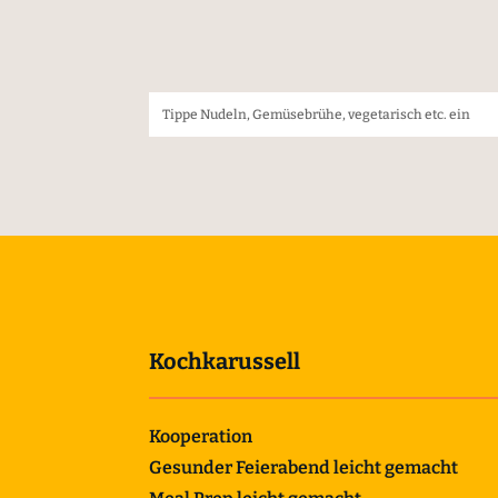
Kochkarussell
Kooperation
Gesunder Feierabend leicht gemacht