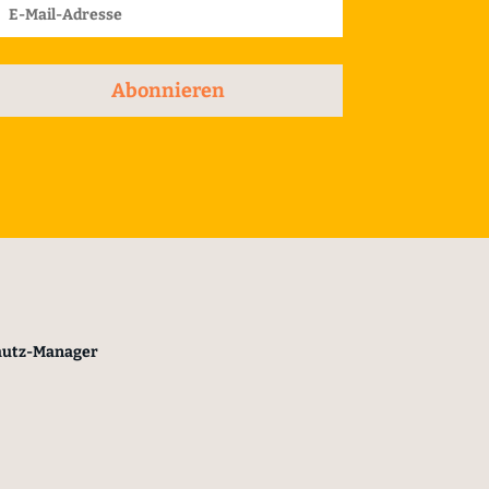
Abonnieren
hutz-Manager