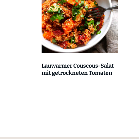
Lauwarmer Couscous-Salat
mit getrockneten Tomaten