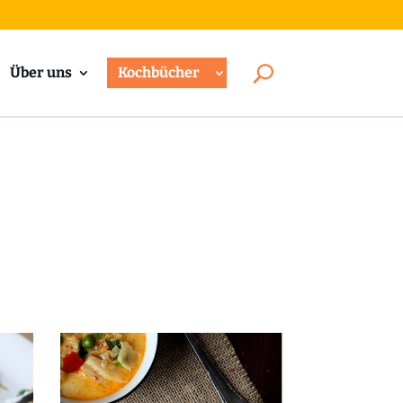
Über uns
Kochbücher