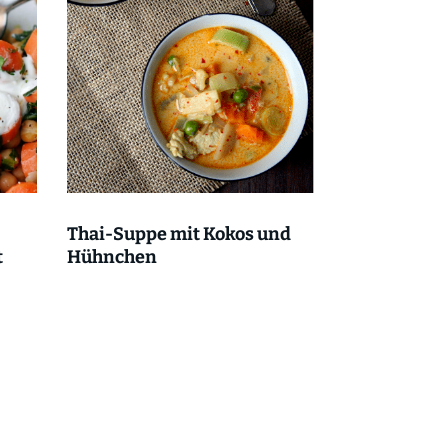
Thai-Suppe mit Kokos und
t
Hühnchen