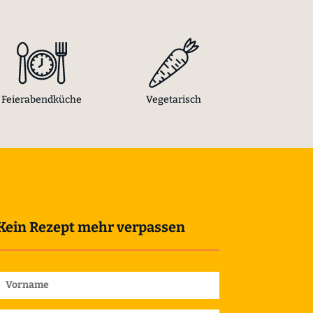
Feierabendküche
Vegetarisch
Kein Rezept mehr verpassen