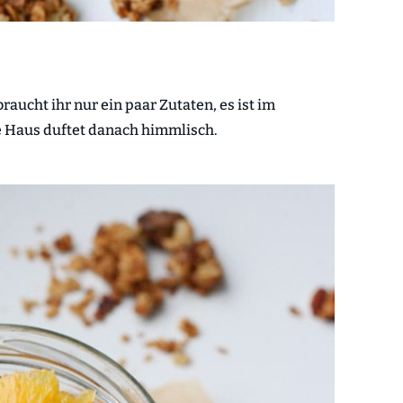
ucht ihr nur ein paar Zutaten, es ist im
 Haus duftet danach himmlisch.