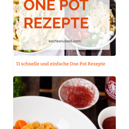
11 schnelle und einfache One Pot Rezepte