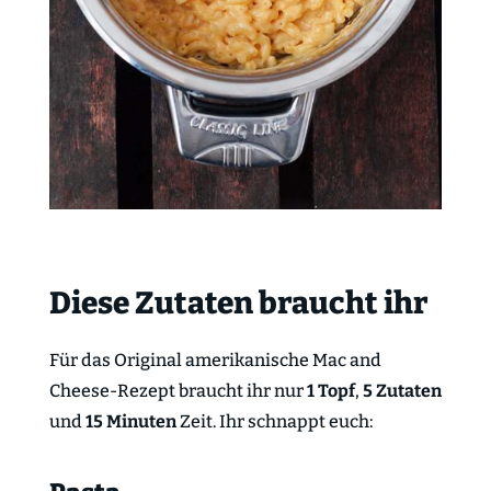
Diese Zutaten braucht ihr
Für das Original amerikanische Mac and
Cheese-Rezept braucht ihr nur
1 Topf
,
5 Zutaten
und
15 Minuten
Zeit. Ihr schnappt euch: