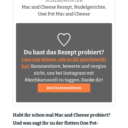
SCHLAGWÖRTER
Mac and Cheese Rezept, Nudelgerichte,
One Pot Mac and Cheese
Du hast das Rezept probiert?
Lass uns wissen, wie es dir geschmeckt
hat!
Kommentiere, bewerte und vergiss
nicht, uns bei Instagram mit
#kochkarussell zu taggen. Danke dir!
Jetzt kommentieren
Habt ihr schon mal Mac and Cheese probiert?
Und was sagt ihr zu der flotten One Pot-