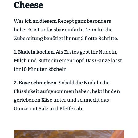
Cheese
Was ich an diesem Rezept ganz besonders
liebe: Es ist unfassbar einfach. Denn für die
Zubereitung benötigt ihr nur 2 flotte Schritte.
1. Nudeln kochen.
Als Erstes gebt ihr Nudeln,
Milch und Butter in einen Topf. Das Ganze lasst
ihr 10 Minuten köcheln.
2. Käse schmelzen.
Sobald die Nudeln die
Flüssigkeit aufgenommen haben, hebt ihr den
geriebenen Käse unter und schmeckt das
Ganze mit Salz und Pfeffer ab.