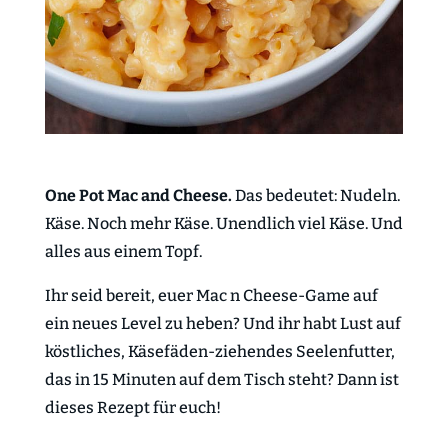
One Pot Mac and Cheese.
Das bedeutet: Nudeln.
Käse. Noch mehr Käse. Unendlich viel Käse. Und
alles aus einem Topf.
Ihr seid bereit, euer Mac n Cheese-Game auf
ein neues Level zu heben? Und ihr habt Lust auf
köstliches, Käsefäden-ziehendes Seelenfutter,
das in 15 Minuten auf dem Tisch steht? Dann ist
dieses Rezept für euch!