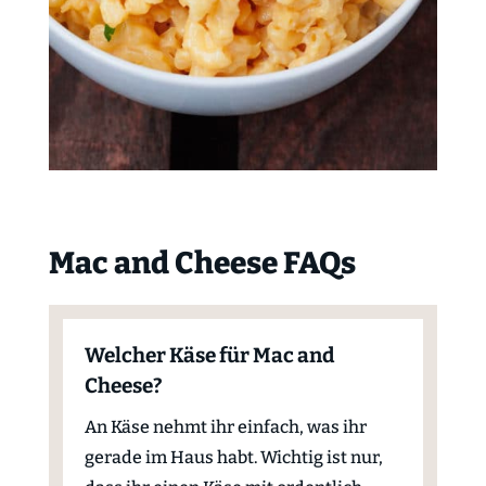
Mac and Cheese FAQs
Welcher Käse für Mac and
Cheese?
An Käse nehmt ihr einfach, was ihr
gerade im Haus habt. Wichtig ist nur,