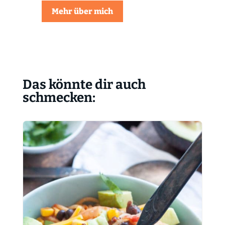
Mehr über mich
Das könnte dir auch
schmecken: