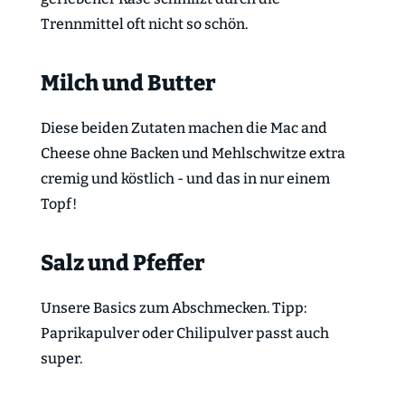
Trennmittel oft nicht so schön.
Milch und Butter
Diese beiden Zutaten machen die Mac and
Cheese ohne Backen und Mehlschwitze extra
cremig und köstlich - und das in nur einem
Topf!
Salz und Pfeffer
Unsere Basics zum Abschmecken. Tipp:
Paprikapulver oder Chilipulver passt auch
super.