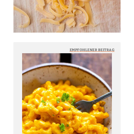
EMPFOHLENER BEITRAG