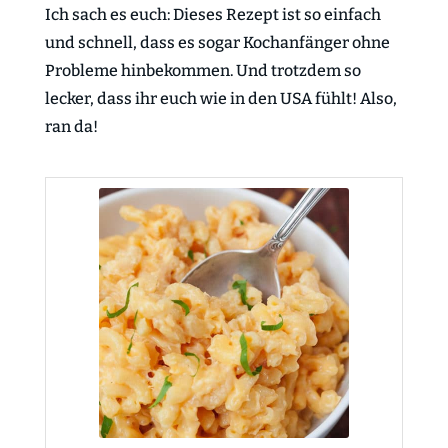
Ich sach es euch: Dieses Rezept ist so einfach
und schnell, dass es sogar Kochanfänger ohne
Probleme hinbekommen. Und trotzdem so
lecker, dass ihr euch wie in den USA fühlt! Also,
ran da!