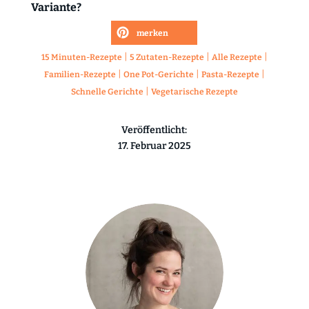
Variante?
merken
|
|
|
15 Minuten-Rezepte
5 Zutaten-Rezepte
Alle Rezepte
|
|
|
Familien-Rezepte
One Pot-Gerichte
Pasta-Rezepte
|
Schnelle Gerichte
Vegetarische Rezepte
Veröffentlicht:
17. Februar 2025