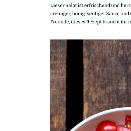
Dieser Salat ist erfrischend und he
cremiger, honig-senfiger Sauce und so
Freunde, dieses Rezept braucht ihr 