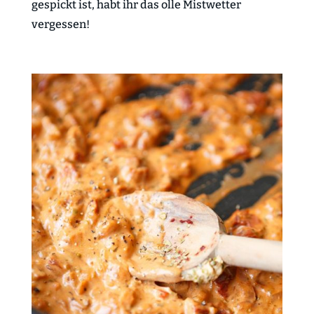
gespickt ist, habt ihr das olle Mistwetter
vergessen!