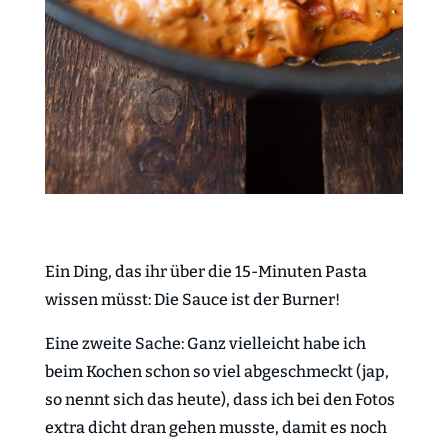
Ein Ding, das ihr über die 15-Minuten Pasta
wissen müsst: Die Sauce ist der Burner!
Eine zweite Sache: Ganz vielleicht habe ich
beim Kochen schon so viel abgeschmeckt (jap,
so nennt sich das heute), dass ich bei den Fotos
extra dicht dran gehen musste, damit es noch