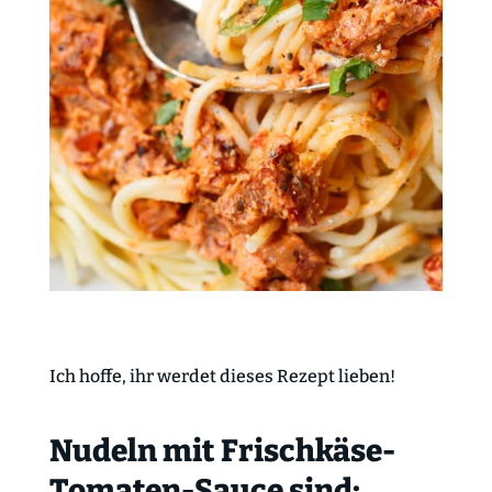
Ich hoffe, ihr werdet dieses Rezept lieben!
Nudeln mit Frischkäse-
Tomaten-Sauce sind: