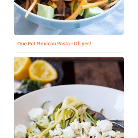
One Pot Mexican Pasta - Oh yes!