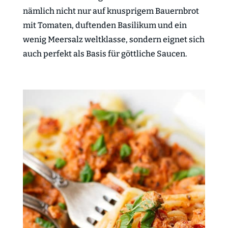
nämlich nicht nur auf knusprigem Bauernbrot
mit Tomaten, duftenden Basilikum und ein
wenig Meersalz weltklasse, sondern eignet sich
auch perfekt als Basis für göttliche Saucen.