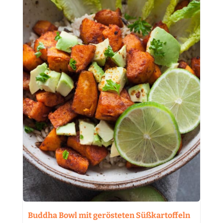
Buddha Bowl mit gerösteten Süßkartoffeln