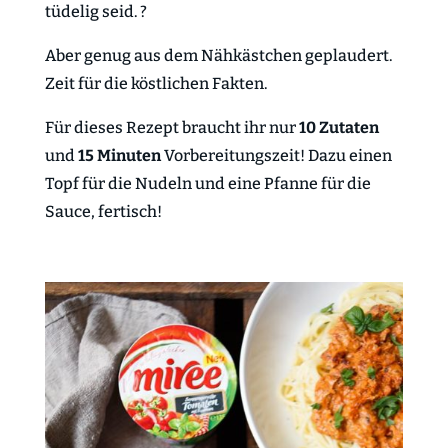
tüdelig seid. ?
Aber genug aus dem Nähkästchen geplaudert.
Zeit für die köstlichen Fakten.
Für dieses Rezept braucht ihr nur
10 Zutaten
und
15 Minuten
Vorbereitungszeit! Dazu einen
Topf für die Nudeln und eine Pfanne für die
Sauce, fertisch!