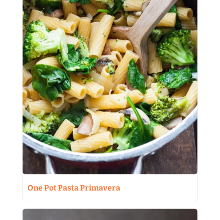
One Pot Pasta Primavera