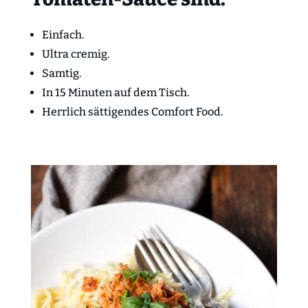
Einfach.
Ultra cremig.
Samtig.
In 15 Minuten auf dem Tisch.
Herrlich sättigendes Comfort Food.