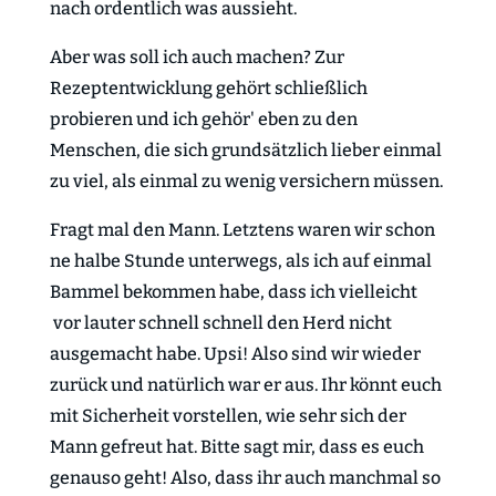
nach ordentlich was aussieht.
Aber was soll ich auch machen? Zur
Rezeptentwicklung gehört schließlich
probieren und ich gehör' eben zu den
Menschen, die sich grundsätzlich lieber einmal
zu viel, als einmal zu wenig versichern müssen.
Fragt mal den Mann. Letztens waren wir schon
ne halbe Stunde unterwegs, als ich auf einmal
Bammel bekommen habe, dass ich vielleicht
vor lauter schnell schnell den Herd nicht
ausgemacht habe. Upsi! Also sind wir wieder
zurück und natürlich war er aus. Ihr könnt euch
mit Sicherheit vorstellen, wie sehr sich der
Mann gefreut hat. Bitte sagt mir, dass es euch
genauso geht! Also, dass ihr auch manchmal so