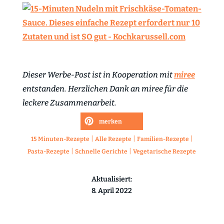
Dieser Werbe-Post ist in Kooperation mit
miree
entstanden. Herzlichen Dank an miree für die
leckere Zusammenarbeit.
merken
|
|
|
15 Minuten-Rezepte
Alle Rezepte
Familien-Rezepte
|
|
Pasta-Rezepte
Schnelle Gerichte
Vegetarische Rezepte
Aktualisiert:
8. April 2022