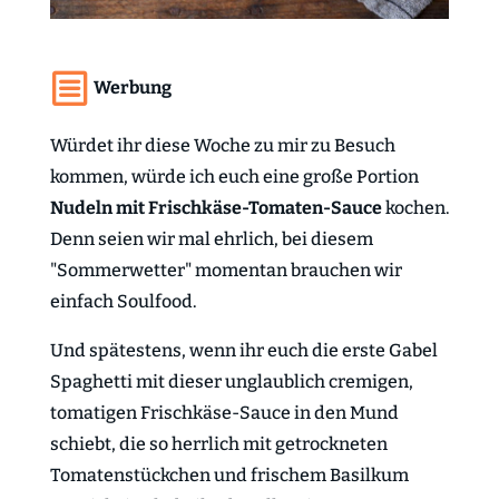
Werbung
Würdet ihr diese Woche zu mir zu Besuch
kommen, würde ich euch eine große Portion
Nudeln mit Frischkäse-Tomaten-Sauce
kochen.
Denn seien wir mal ehrlich, bei diesem
"Sommerwetter" momentan brauchen wir
einfach Soulfood.
Und spätestens, wenn ihr euch die erste Gabel
Spaghetti mit dieser unglaublich cremigen,
tomatigen Frischkäse-Sauce in den Mund
schiebt, die so herrlich mit getrockneten
Tomatenstückchen und frischem Basilkum