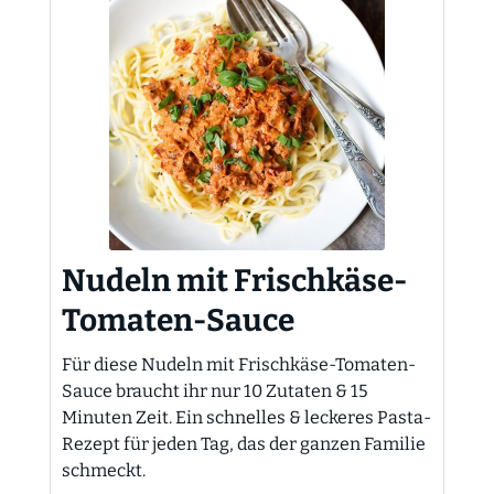
Nudeln mit Frischkäse-
Tomaten-Sauce
Für diese Nudeln mit Frischkäse-Tomaten-
Sauce braucht ihr nur 10 Zutaten & 15
Minuten Zeit. Ein schnelles & leckeres Pasta-
Rezept für jeden Tag, das der ganzen Familie
schmeckt.