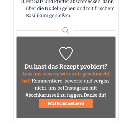
Mit Salz und Pfeffer abschmecken, dann
über die Nudeln geben und mit frischem
Basilikum genießen.
Du hast das Rezept probiert?
Lass uns wissen, wie es dir geschmeckt
hat!
Kommentiere, bewerte und vergiss
nicht, uns bei Instagram mit
#kochkarussell zu taggen. Danke dir!
Jetzt kommentieren