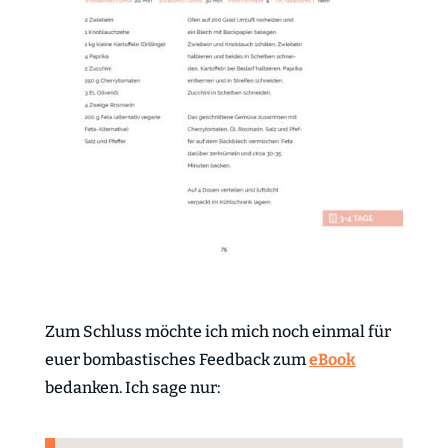
Zum Schluss möchte ich mich noch einmal für
euer bombastisches Feedback zum
eBook
bedanken. Ich sage nur: