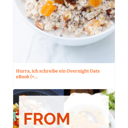
Hurra, ich schreibe ein Overnight Oats
eBook (+…