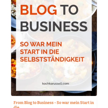
From Blog to Business - So war mein Start in
die…