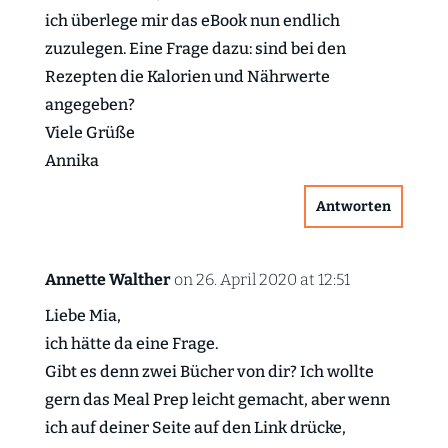
ich überlege mir das eBook nun endlich
zuzulegen. Eine Frage dazu: sind bei den
Rezepten die Kalorien und Nährwerte
angegeben?
Viele Grüße
Annika
Antworten
Annette Walther
on 26. April 2020 at 12:51
Liebe Mia,
ich hätte da eine Frage.
Gibt es denn zwei Bücher von dir? Ich wollte
gern das Meal Prep leicht gemacht, aber wenn
ich auf deiner Seite auf den Link drücke,