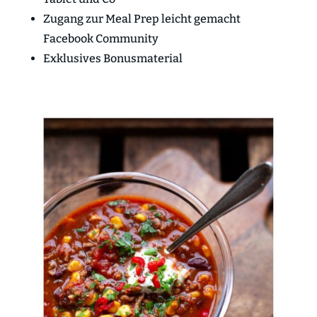
Zugang zur Meal Prep leicht gemacht
Facebook Community
Exklusives Bonusmaterial