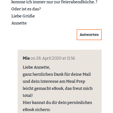
komme ich immer nur zur Feierabendküche. ?
Oder ist es das?
Liebe Grüße
Annette
Antworten
Mia
on 28. April 2020 at 11:56
Liebe Annette,
ganz herzlichen Dank für deine Mail
und dein Interesse am Meal Prep
leicht gemacht eBook, das freut mich
total!
Hier kannst du dir dein persönliches
eBook sichern: