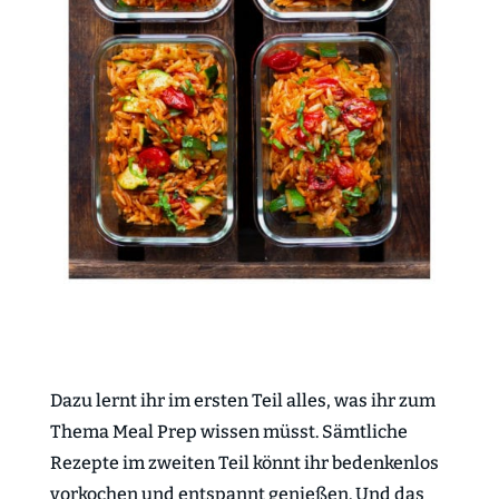
Dazu lernt ihr im ersten Teil alles, was ihr zum
Thema Meal Prep wissen müsst. Sämtliche
Rezepte im zweiten Teil könnt ihr bedenkenlos
vorkochen und entspannt genießen. Und das