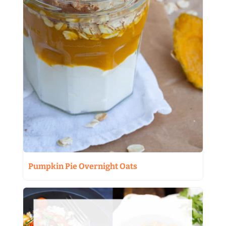
Pumpkin Pie Overnight Oats