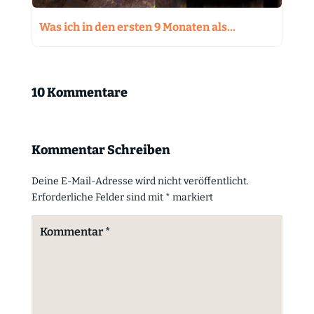
Was ich in den ersten 9 Monaten als…
10 Kommentare
Kommentar Schreiben
Deine E-Mail-Adresse wird nicht veröffentlicht.
Erforderliche Felder sind mit
*
markiert