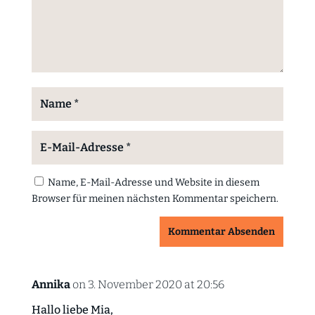
Name, E-Mail-Adresse und Website in diesem
Browser für meinen nächsten Kommentar speichern.
Kommentar Absenden
Annika
on 3. November 2020 at 20:56
Hallo liebe Mia,