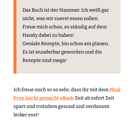
Das Buch ist der Hammer. Ich weiß gar
nicht, was wir zuerst essen sollen.
Freue mich schon, es ständig auf dem
Handy dabei zu haben!
Geniale Rezepte, bin schon am planen.
Es ist wunderbar geworden und die
Rezepte sind mega!
Ich freue mich so so sehr, dass ihr mit dem
Meal
Prep leicht gemacht
eBook
Zeit ab sofort Zeit
spart und trotzdem gesund und verdammt
lecker esst!