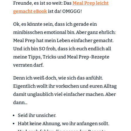
Freunde, es ist so weit: Das
Meal Prep leicht
gemacht eBook
ist da! OMGGG!
Ok, es könnte sein, dass ich gerade ein
minibisschen emotional bin. Aber ganz ehrlich:
Meal Prep hat mein Leben einfacher gemacht.
Und ich bin SO froh, dass ich euch endlich all
meine Tipps, Tricks und Meal Prep-Rezepte
verraten darf.
Denn ich weiß doch, wie sich das anfühlt.
Eigentlich wollt ihr vorkochen und euren Alltag
damit unglaublich viel einfacher machen. Aber
dann...
Seid ihr unsicher.
Habt keine Ahnung, wo ihr anfangen sollt.