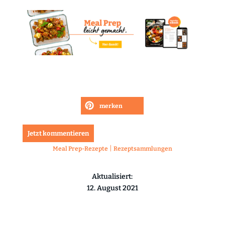
merken
Jetzt kommentieren
|
Meal Prep-Rezepte
Rezeptsammlungen
Aktualisiert:
12. August 2021