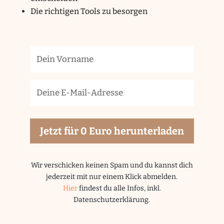
Die richtigen Tools zu besorgen
Jetzt für 0 Euro herunterladen
Wir verschicken keinen Spam und du kannst dich
jederzeit mit nur einem Klick abmelden.
Hier
findest du alle Infos, inkl.
Datenschutzerklärung.