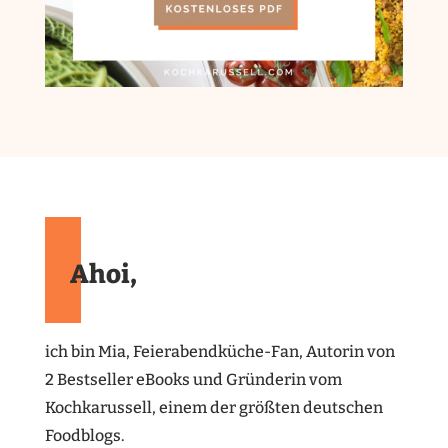
Ahoi,
ich bin Mia, Feierabendküche-Fan, Autorin von
2 Bestseller eBooks und Gründerin vom
Kochkarussell, einem der größten deutschen
Foodblogs.