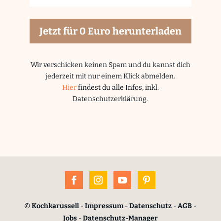
Jetzt für 0 Euro herunterladen
Wir verschicken keinen Spam und du kannst dich
jederzeit mit nur einem Klick abmelden.
Hier
findest du alle Infos, inkl.
Datenschutzerklärung.
©
Kochkarussell
-
Impressum
-
Datenschutz
-
AGB
-
Jobs
-
Datenschutz-Manager