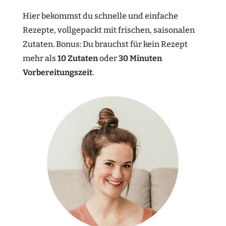
Hier bekommst du schnelle und einfache
Rezepte, vollgepackt mit frischen, saisonalen
Zutaten. Bonus: Du brauchst für kein Rezept
mehr als
10 Zutaten
oder
30 Minuten
Vorbereitungszeit
.