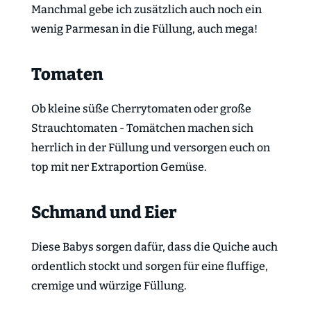
Manchmal gebe ich zusätzlich auch noch ein
wenig Parmesan in die Füllung, auch mega!
Tomaten
Ob kleine süße Cherrytomaten oder große
Strauchtomaten - Tomätchen machen sich
herrlich in der Füllung und versorgen euch on
top mit ner Extraportion Gemüse.
Schmand und Eier
Diese Babys sorgen dafür, dass die Quiche auch
ordentlich stockt und sorgen für eine fluffige,
cremige und würzige Füllung.