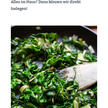
Alles im Haus? Dann können wir direkt
loslegen!