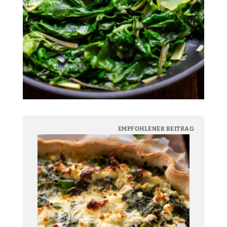
EMPFOHLENER BEITRAG