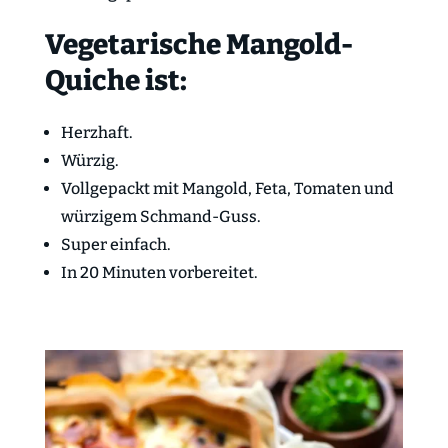
Vegetarische Mangold-
Quiche ist:
Herzhaft.
Würzig.
Vollgepackt mit Mangold, Feta, Tomaten und
würzigem Schmand-Guss.
Super einfach.
In 20 Minuten vorbereitet.