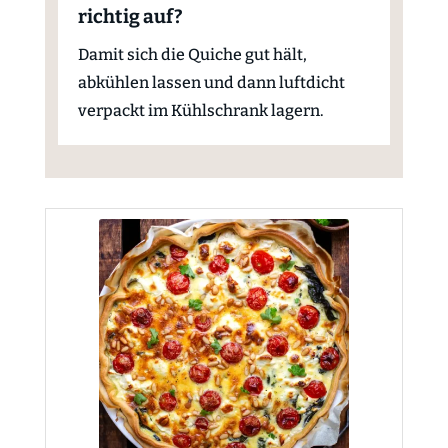
richtig auf?
Damit sich die Quiche gut hält,
abkühlen lassen und dann luftdicht
verpackt im Kühlschrank lagern.