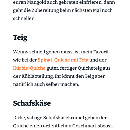
euren Mangold auch gebraten einfrieren, dann
geht die Zubereitung beim nächsten Mal noch
schneller.
Teig
Wenn’s schnell gehen muss, ist mein Favorit
wie bei der
Spinat-Quiche mit Feta
und der
Kürbis-Quiche
guter, fertiger Quicheteig aus
der Kühlabteilung. Ihr könnt den Teig aber
natürlich auch selber machen.
Schafskäse
Dicke, salzige Schafskäsekrümel geben der
Quiche einen ordentlichen Geschmacksboost.