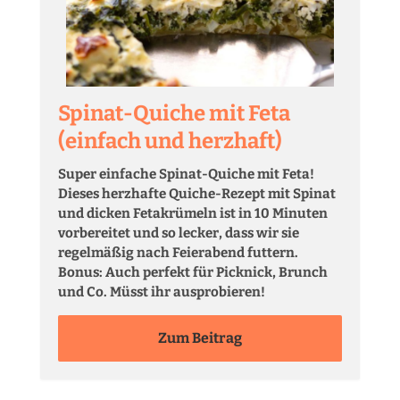
Spinat-Quiche mit Feta
(einfach und herzhaft)
Super einfache Spinat-Quiche mit Feta!
Dieses herzhafte Quiche-Rezept mit Spinat
und dicken Fetakrümeln ist in 10 Minuten
vorbereitet und so lecker, dass wir sie
regelmäßig nach Feierabend futtern.
Bonus: Auch perfekt für Picknick, Brunch
und Co. Müsst ihr ausprobieren!
Zum Beitrag