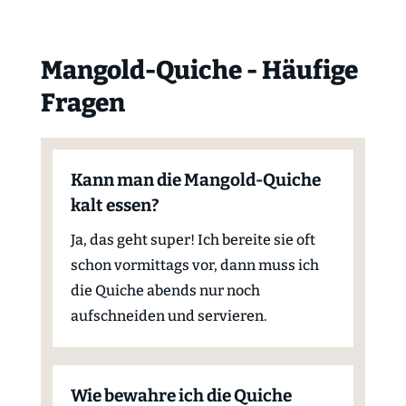
Mangold-Quiche - Häufige
Fragen
Kann man die Mangold-Quiche
kalt essen?
Ja, das geht super! Ich bereite sie oft
schon vormittags vor, dann muss ich
die Quiche abends nur noch
aufschneiden und servieren.
Wie bewahre ich die Quiche