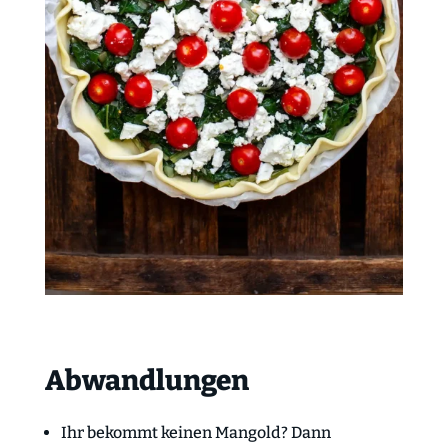
Abwandlungen
Ihr bekommt keinen Mangold? Dann