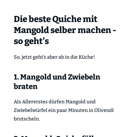
Die beste Quiche mit
Mangold selber machen -
so geht’s
So, jetzt geht’s aber ab in die Küche!
1. Mangold und Zwiebeln
braten
Als Allererstes dürfen Mangold und
Zwiebelwürfel ein paar Minuten in Olivenöl
brutscheln.