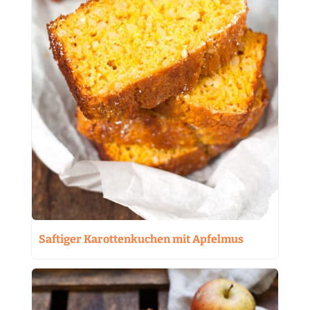
Saftiger Karottenkuchen mit Apfelmus