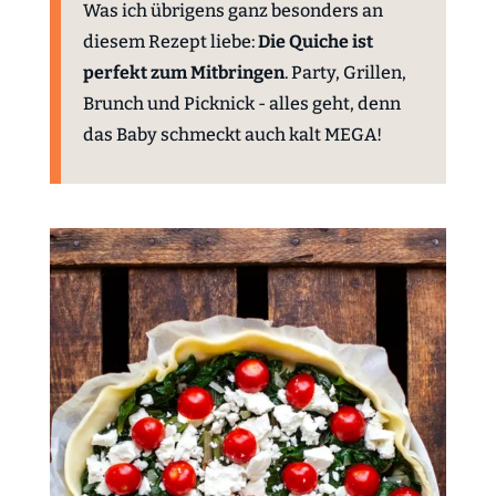
Was ich übrigens ganz besonders an
diesem Rezept liebe:
Die Quiche ist
perfekt zum Mitbringen
. Party, Grillen,
Brunch und Picknick - alles geht, denn
das Baby schmeckt auch kalt MEGA!