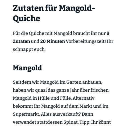
Zutaten für Mangold-
Quiche
Für die Quiche mit Mangold braucht ihr nur
8
Zutaten
und
20 Minuten
Vorbereitungszeit! Ihr
schnappt euch:
Mangold
Seitdem wir Mangold im Garten anbauen,
haben wir quasi das ganze Jahr über frischen
Mangold in Hülle und Fülle. Alternativ
bekommt ihr Mangold auf dem Markt und im
Supermarkt. Alles ausverkauft? Dann
verwendet stattdessen Spinat. Tipp: Ihr könnt