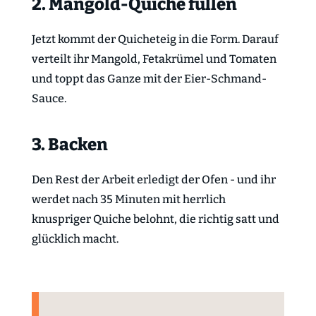
2. Mangold-Quiche füllen
Jetzt kommt der Quicheteig in die Form. Darauf
verteilt ihr Mangold, Fetakrümel und Tomaten
und toppt das Ganze mit der Eier-Schmand-
Sauce.
3. Backen
Den Rest der Arbeit erledigt der Ofen - und ihr
werdet nach 35 Minuten mit herrlich
knuspriger Quiche belohnt, die richtig satt und
glücklich macht.