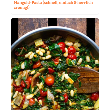
Mangold-Pasta (schnell, einfach & herrlich
cremig!)