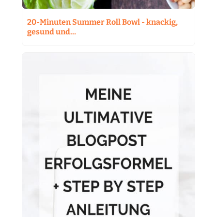
20-Minuten Summer Roll Bowl - knackig,
gesund und…