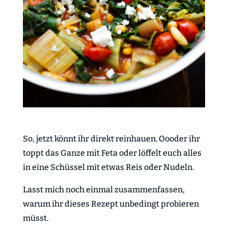
So, jetzt könnt ihr direkt reinhauen. Oooder ihr
toppt das Ganze mit Feta oder löffelt euch alles
in eine Schüssel mit etwas Reis oder Nudeln.
Lasst mich noch einmal zusammenfassen,
warum ihr dieses Rezept unbedingt probieren
müsst.