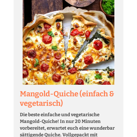
Mangold-Quiche (einfach &
vegetarisch)
Die beste einfache und vegetarische
Mangold-Quiche! In nur 20 Minuten
vorbereitet, erwartet euch eine wunderbar
sättigende Quiche. Vollgepackt mit