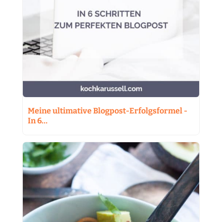
Meine ultimative Blogpost-Erfolgsformel -
In 6…