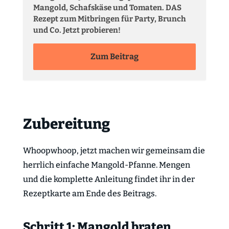
Mangold, Schafskäse und Tomaten. DAS
Rezept zum Mitbringen für Party, Brunch
und Co. Jetzt probieren!
Zum Beitrag
Zubereitung
Whoopwhoop, jetzt machen wir gemeinsam die
herrlich einfache Mangold-Pfanne. Mengen
und die komplette Anleitung findet ihr in der
Rezeptkarte am Ende des Beitrags.
Schritt 1: Mangold braten