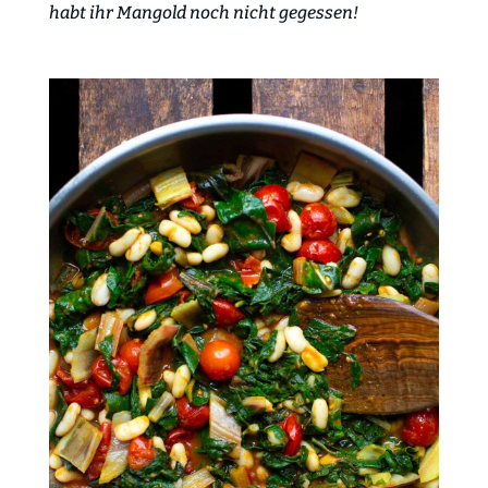
habt ihr Mangold noch nicht gegessen!