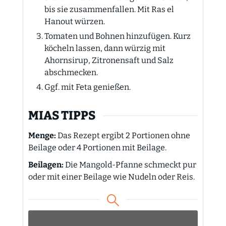
bis sie zusammenfallen. Mit Ras el
Hanout würzen.
Tomaten und Bohnen hinzufügen. Kurz
köcheln lassen, dann würzig mit
Ahornsirup, Zitronensaft und Salz
abschmecken.
Ggf. mit Feta genießen.
MIAS TIPPS
Menge:
Das Rezept ergibt 2 Portionen ohne
Beilage oder 4 Portionen mit Beilage.
Beilagen:
Die Mangold-Pfanne schmeckt pur
oder mit einer Beilage wie Nudeln oder Reis.