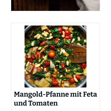
Mangold-Pfanne mit Feta
und Tomaten