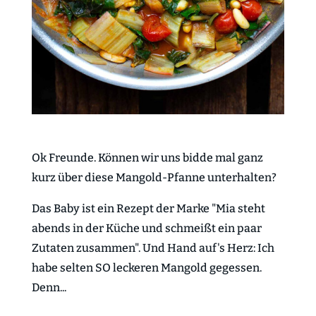
Ok Freunde. Können wir uns bidde mal ganz
kurz über diese Mangold-Pfanne unterhalten?
Das Baby ist ein Rezept der Marke "Mia steht
abends in der Küche und schmeißt ein paar
Zutaten zusammen". Und Hand auf's Herz: Ich
habe selten SO leckeren Mangold gegessen.
Denn...