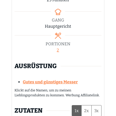
GANG
Hauptgericht
PORTIONEN
2
AUSRÜSTUNG
Gutes und günstiges Messer
Klickt auf die Namen, um zu meinen
Lieblingsprodukten zu kommen. Werbung Affiliatelink.
ZUTATEN
1x
2x
3x