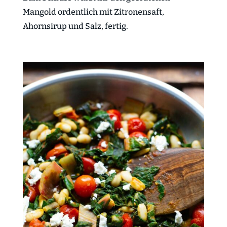
Mangold ordentlich mit Zitronensaft,
Ahornsirup und Salz, fertig.