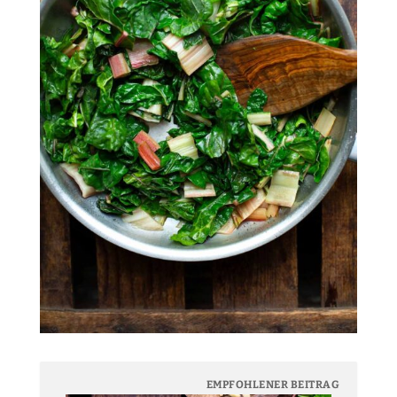
EMPFOHLENER BEITRAG