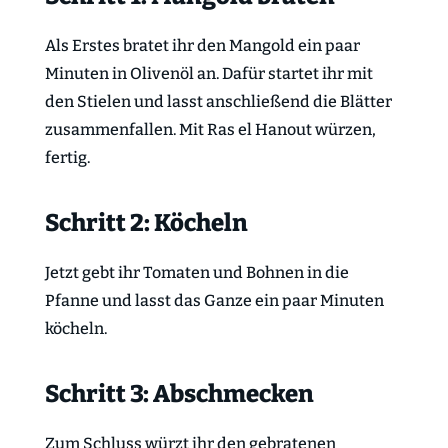
Als Erstes bratet ihr den Mangold ein paar
Minuten in Olivenöl an. Dafür startet ihr mit
den Stielen und lasst anschließend die Blätter
zusammenfallen. Mit Ras el Hanout würzen,
fertig.
Schritt 2: Köcheln
Jetzt gebt ihr Tomaten und Bohnen in die
Pfanne und lasst das Ganze ein paar Minuten
köcheln.
Schritt 3: Abschmecken
Zum Schluss würzt ihr den gebratenen