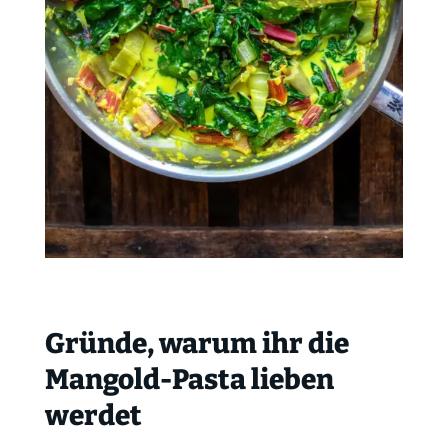
Gründe, warum ihr die
Mangold-Pasta lieben
werdet