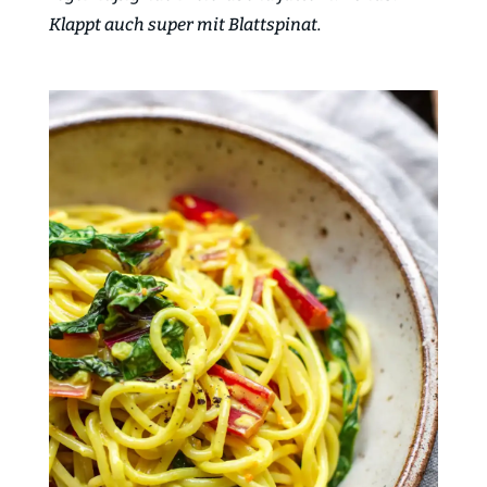
Klappt auch super mit Blattspinat.