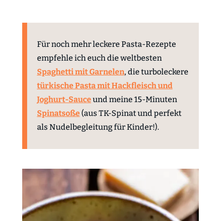
Für noch mehr leckere Pasta-Rezepte
empfehle ich euch die weltbesten
Spaghetti mit Garnelen
, die turboleckere
türkische Pasta mit Hackfleisch und
Joghurt-Sauce
und meine 15-Minuten
Spinatsoße
(aus TK-Spinat und perfekt
als Nudelbegleitung für Kinder!).