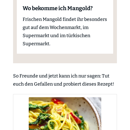
Wo bekomme ich Mangold?
Frischen Mangold findet ihr besonders
gut auf dem Wochenmarkt, im
Supermarkt und im türkischen
Supermarkt.
So Freunde und jetzt kann ich nur sagen: Tut
euch den Gefallen und probiert dieses Rezept!