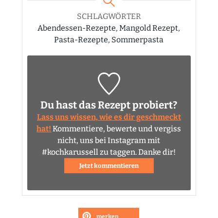
SCHLAGWÖRTER
Abendessen-Rezepte, Mangold Rezept,
Pasta-Rezepte, Sommerpasta
Du hast das Rezept probiert?
Lass uns wissen, wie es dir geschmeckt
hat!
Kommentiere, bewerte und vergiss
nicht, uns bei Instagram mit
#kochkarussell zu taggen. Danke dir!
Jetzt kommentieren
merken