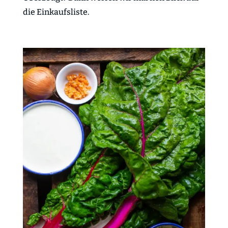
die Einkaufsliste.