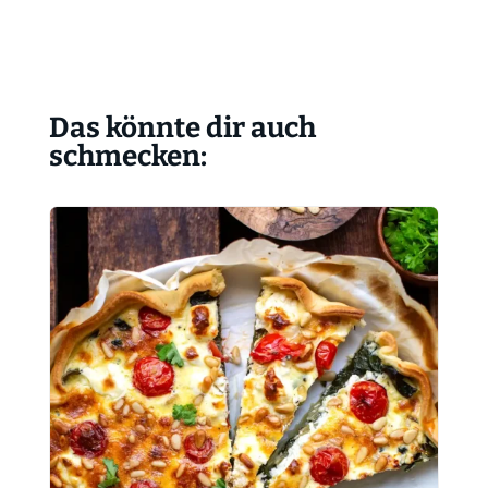
Das könnte dir auch
schmecken: