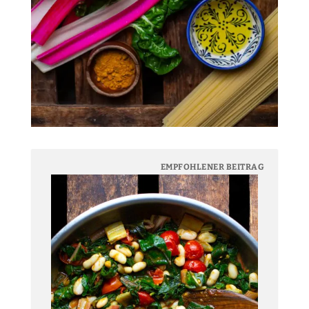
EMPFOHLENER BEITRAG