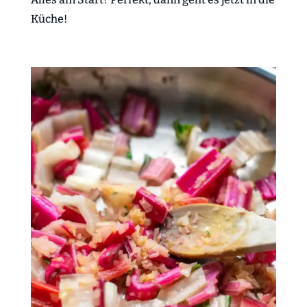
Küche!