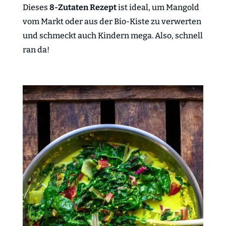
Dieses
8-Zutaten Rezept
ist ideal, um Mangold
vom Markt oder aus der Bio-Kiste zu verwerten
und schmeckt auch Kindern mega. Also, schnell
ran da!