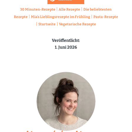
|
|
30 Minuten-Rezepte
Alle Rezepte
Die beliebtesten
|
|
Rezepte
Mia's Lieblingsrezepte im Frühling
Pasta-Rezepte
|
|
Startseite
Vegetarische Rezepte
Veröffentlicht:
1. Juni 2026