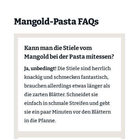
Mangold-Pasta FAQs
Kann man die Stiele vom
Mangold bei der Pasta mitessen?
Ja, unbedingt!
Die Stiele sind herrlich
knackig und schmecken fantastisch,
brauchen allerdings etwas länger als
die zarten Blätter. Schneidet sie
einfach in schmale Streifen und gebt
sie ein paar Minuten vor den Blättern
in die Pfanne.