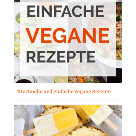
10 schnelle und einfache vegane Rezepte