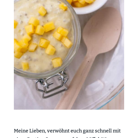
Meine Lieben, verwöhnt euch ganz schnell mit