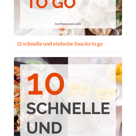
12 schnelle und einfache Snacks to go