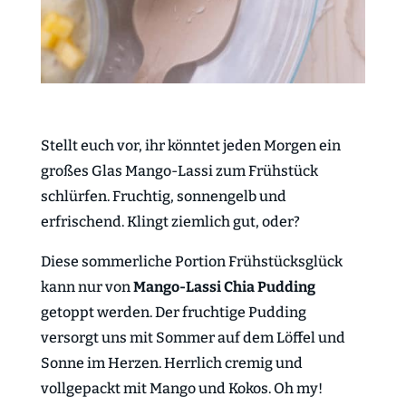
Stellt euch vor, ihr könntet jeden Morgen ein
großes Glas Mango-Lassi zum Frühstück
schlürfen. Fruchtig, sonnengelb und
erfrischend. Klingt ziemlich gut, oder?
Diese sommerliche Portion Frühstücksglück
kann nur von
Mango-Lassi Chia Pudding
getoppt werden. Der fruchtige Pudding
versorgt uns mit Sommer auf dem Löffel und
Sonne im Herzen. Herrlich cremig und
vollgepackt mit Mango und Kokos. Oh my!