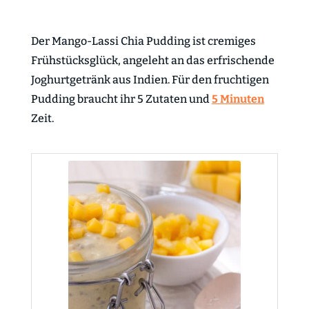
Der Mango-Lassi Chia Pudding ist cremiges
Frühstücksglück, angeleht an das erfrischende
Joghurtgetränk aus Indien. Für den fruchtigen
Pudding braucht ihr 5 Zutaten und
5 Minuten
Zeit.