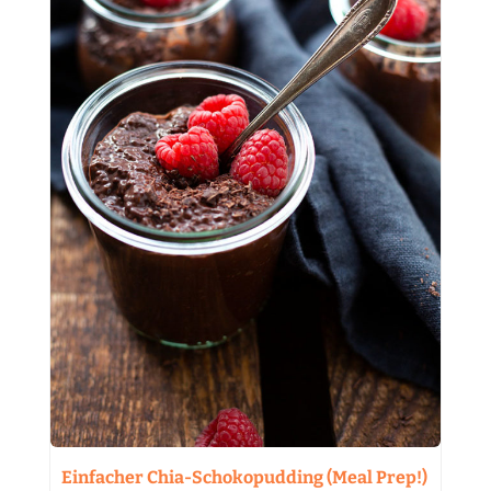
Einfacher Chia-Schokopudding (Meal Prep!)