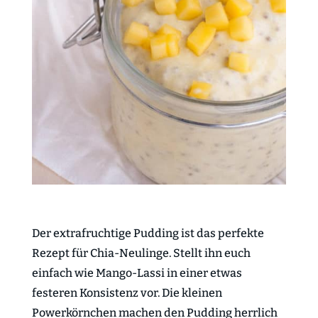
Der extrafruchtige Pudding ist das perfekte
Rezept für Chia-Neulinge. Stellt ihn euch
einfach wie Mango-Lassi in einer etwas
festeren Konsistenz vor. Die kleinen
Powerkörnchen machen den Pudding herrlich