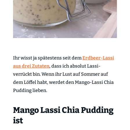
Ihr wisst ja spätestens seit dem
Erdbeer-Lassi
aus drei Zutaten
, dass ich absolut Lassi-
verrückt bin. Wenn ihr Lust auf Sommer auf
dem Löffel habt, werdet den Mango-Lassi Chia
Pudding lieben.
Mango Lassi Chia Pudding
ist