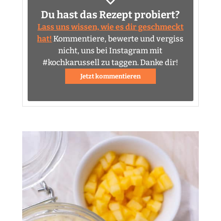
Du hast das Rezept probiert?
Lass uns wissen, wie es dir geschmeckt
hat!
Kommentiere, bewerte und vergiss
nicht, uns bei Instagram mit
#kochkarussell zu taggen. Danke dir!
Jetzt kommentieren