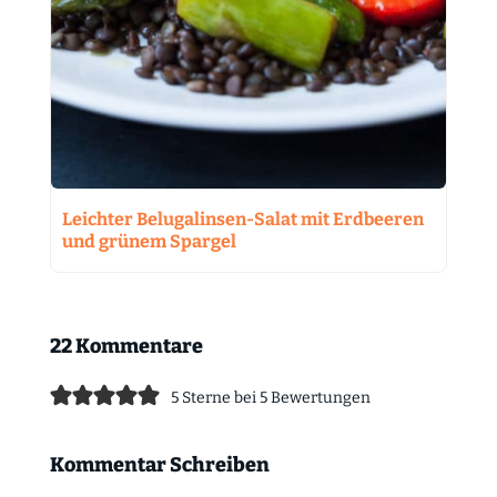
Leichter Belugalinsen-Salat mit Erdbeeren
und grünem Spargel
22 Kommentare
5 Sterne bei 5 Bewertungen
Kommentar Schreiben