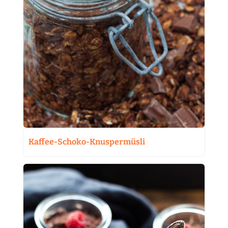
Kaffee-Schoko-Knuspermüsli