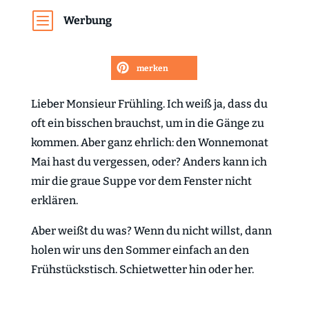
b
Werbung
merken
Lieber Monsieur Frühling. Ich weiß ja, dass du
oft ein bisschen brauchst, um in die Gänge zu
kommen. Aber ganz ehrlich: den Wonnemonat
Mai hast du vergessen, oder? Anders kann ich
mir die graue Suppe vor dem Fenster nicht
erklären.
Aber weißt du was? Wenn du nicht willst, dann
holen wir uns den Sommer einfach an den
Frühstückstisch. Schietwetter hin oder her.