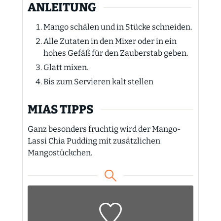
ANLEITUNG
Mango schälen und in Stücke schneiden.
Alle Zutaten in den Mixer oder in ein
hohes Gefäß für den Zauberstab geben.
Glatt mixen.
Bis zum Servieren kalt stellen
MIAS TIPPS
Ganz besonders fruchtig wird der Mango-
Lassi Chia Pudding mit zusätzlichen
Mangostückchen.