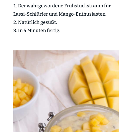
Der wahrgewordene Frühstückstraum für
Lassi-Schlürfer und Mango-Enthusiasten.
Natürlich gesüßt.
In 5 Minuten fertig.