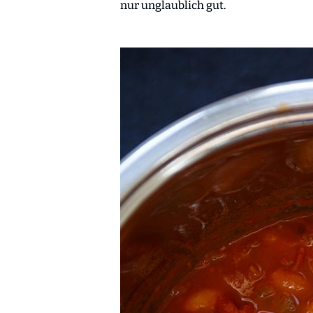
nur unglaublich gut.