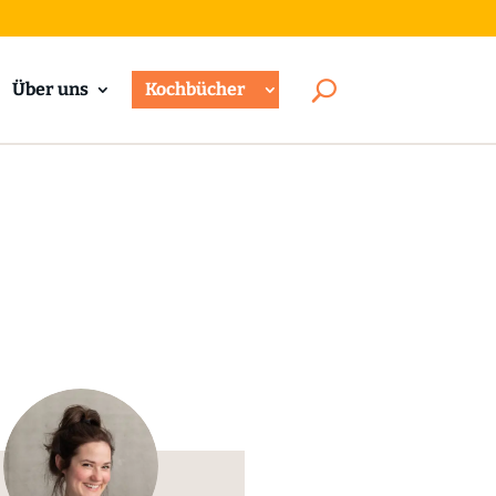
Über uns
Kochbücher