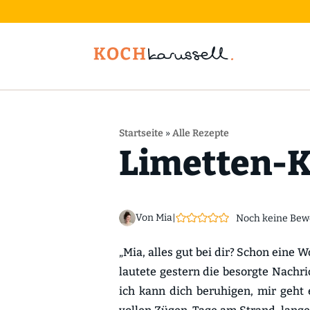
Startseite
»
Alle Rezepte
Limetten-
Von Mia
|
Noch keine Bew
„Mia, alles gut bei dir? Schon eine 
lautete gestern die besorgte Nachri
ich kann dich beruhigen, mir geht