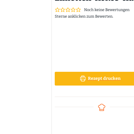
Noch keine Bewertungen
Sterne anklicken zum Bewerten.
Rezept drucken