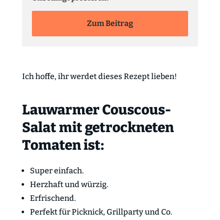
Zum Beitrag
Ich hoffe, ihr werdet dieses Rezept lieben!
Lauwarmer Couscous-
Salat mit getrockneten
Tomaten ist:
Super einfach.
Herzhaft und würzig.
Erfrischend.
Perfekt für Picknick, Grillparty und Co.