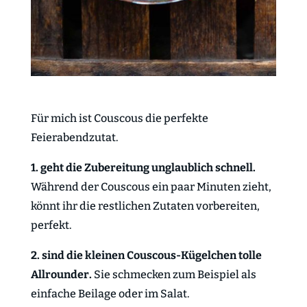
Für mich ist Couscous die perfekte
Feierabendzutat.
1. geht die Zubereitung unglaublich schnell.
Während der Couscous ein paar Minuten zieht,
könnt ihr die restlichen Zutaten vorbereiten,
perfekt.
2. sind die kleinen Couscous-Kügelchen tolle
Allrounder.
Sie schmecken zum Beispiel als
einfache Beilage oder im Salat.