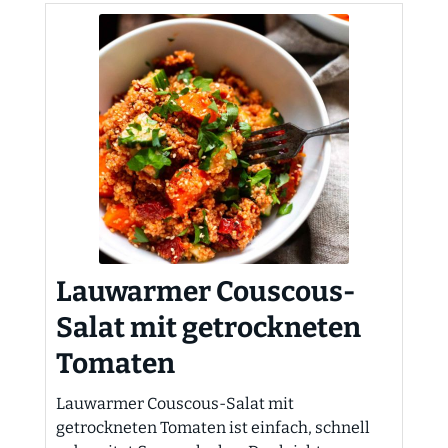
Lauwarmer Couscous-
Salat mit getrockneten
Tomaten
Lauwarmer Couscous-Salat mit
getrockneten Tomaten ist einfach, schnell