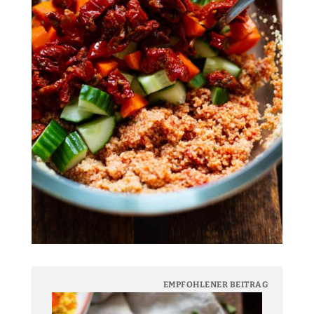
EMPFOHLENER BEITRAG