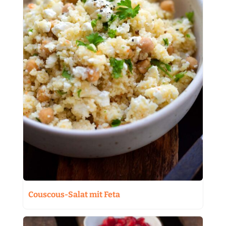
Couscous-Salat mit Feta