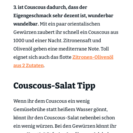
3. ist Couscous dadurch, dass der
Eigengeschmack sehr dezent ist, wunderbar
wandelbar.
Mit ein paar orientalischen
Gewürzen zaubert ihr schnell ein Couscous aus
1000 und einer Nacht. Zitronensaft und
Olivenöl geben eine mediterrane Note. Toll
eignet sich auch das flotte
Zitronen-Olivenöl
aus 2 Zutaten
.
Couscous-Salat Tipp
Wenn ihr dem Couscous ein wenig
Gemüsebrühe statt heißem Wasser gönnt,
könnt ihr den Couscous-Salat nebenbei schon
ein wenig würzen. Bei den Gewürzen könnt ihr