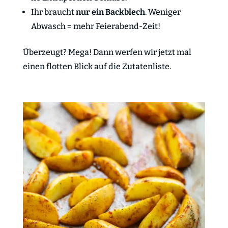
Ihr braucht
nur ein Backblech
. Weniger
Abwasch = mehr Feierabend-Zeit!
Überzeugt? Mega! Dann werfen wir jetzt mal
einen flotten Blick auf die Zutatenliste.