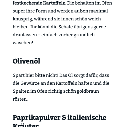
festkochende Kartoffeln
. Die behalten im Ofen
super ihre Form und werden außen maximal
knusprig, während sie innen schön weich
bleiben. Ihr könnt die Schale übrigens gerne
dranlassen – einfach vorher gründlich
waschen!
Olivenöl
Spart hier bitte nicht! Das Öl sorgt dafür, dass
die Gewürze an den Kartoffeln haften und die
Spalten im Ofen richtig schön goldbraun
rösten.
Paprikapulver & italienische
Kräuter