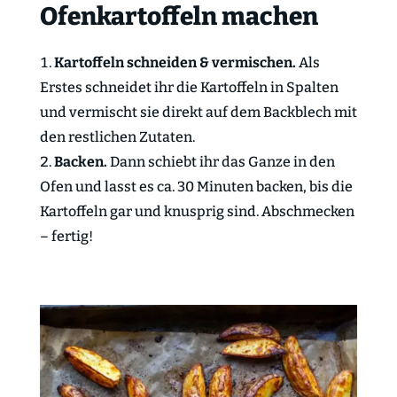
Ofenkartoffeln machen
Kartoffeln schneiden & vermischen.
Als
Erstes schneidet ihr die Kartoffeln in Spalten
und vermischt sie direkt auf dem Backblech mit
den restlichen Zutaten.
Backen.
Dann schiebt ihr das Ganze in den
Ofen und lasst es ca. 30 Minuten backen, bis die
Kartoffeln gar und knusprig sind. Abschmecken
– fertig!