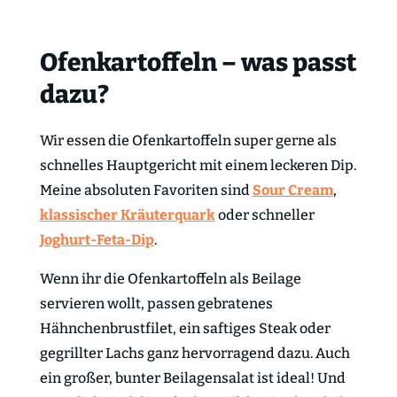
Ofenkartoffeln – was passt
dazu?
Wir essen die Ofenkartoffeln super gerne als
schnelles Hauptgericht mit einem leckeren Dip.
Meine absoluten Favoriten sind
Sour Cream
,
klassischer Kräuterquark
oder schneller
Joghurt-Feta-Dip
.
Wenn ihr die Ofenkartoffeln als Beilage
servieren wollt, passen gebratenes
Hähnchenbrustfilet, ein saftiges Steak oder
gegrillter Lachs ganz hervorragend dazu. Auch
ein großer, bunter Beilagensalat ist ideal! Und