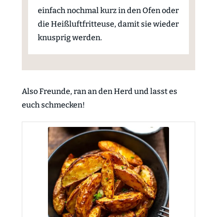
einfach nochmal kurz in den Ofen oder
die Heißluftfritteuse, damit sie wieder
knusprig werden.
Also Freunde, ran an den Herd und lasst es
euch schmecken!