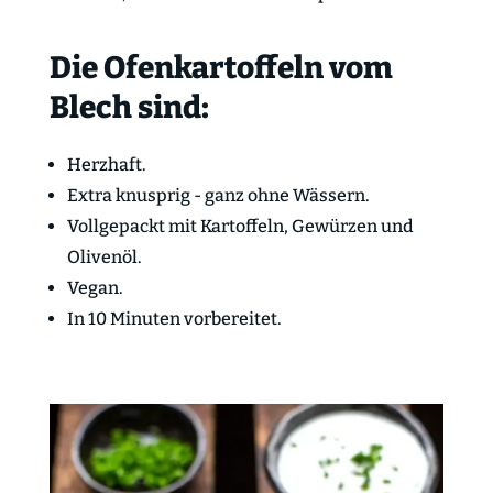
Die Ofenkartoffeln vom
Blech sind:
Herzhaft.
Extra knusprig - ganz ohne Wässern.
Vollgepackt mit Kartoffeln, Gewürzen und
Olivenöl.
Vegan.
In 10 Minuten vorbereitet.