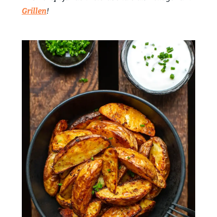
Grillen
!