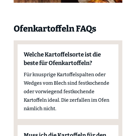
Ofenkartoffeln FAQs
Welche Kartoffelsorte ist die
beste für Ofenkartoffeln?
Für knusprige Kartoffelspalten oder
Wedges vom Blech sind festkochende
oder vorwiegend festkochende
Kartoffeln ideal. Die zerfallen im Ofen
nämlich nicht.
Muss ich die Kartoffeln für den