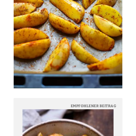
EMPFOHLENER BEITRAG