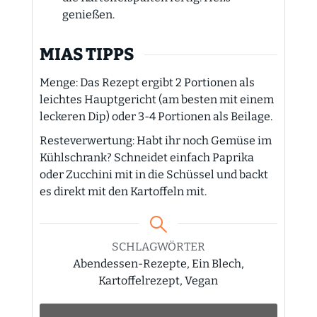
genießen.
MIAS TIPPS
Menge: Das Rezept ergibt 2 Portionen als
leichtes Hauptgericht (am besten mit einem
leckeren Dip) oder 3-4 Portionen als Beilage.
Resteverwertung: Habt ihr noch Gemüse im
Kühlschrank? Schneidet einfach Paprika
oder Zucchini mit in die Schüssel und backt
es direkt mit den Kartoffeln mit.
SCHLAGWÖRTER
Abendessen-Rezepte, Ein Blech,
Kartoffelrezept, Vegan