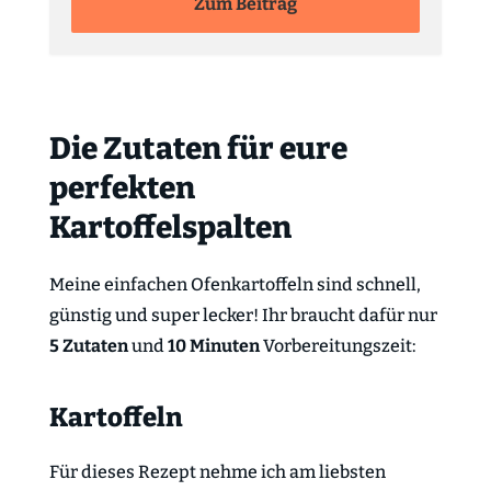
Zum Beitrag
Die Zutaten für eure
perfekten
Kartoffelspalten
Meine einfachen Ofenkartoffeln sind schnell,
günstig und super lecker! Ihr braucht dafür nur
5 Zutaten
und
10 Minuten
Vorbereitungszeit:
Kartoffeln
Für dieses Rezept nehme ich am liebsten