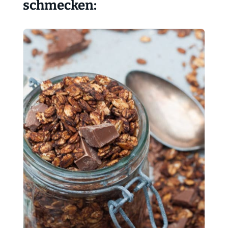
schmecken: