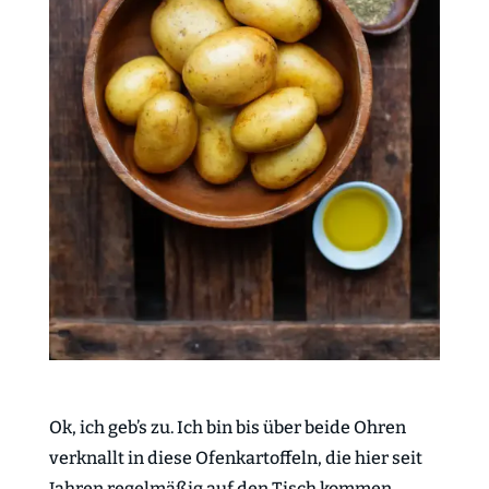
Ok, ich geb’s zu. Ich bin bis über beide Ohren
verknallt in diese Ofenkartoffeln, die hier seit
Jahren regelmäßig auf den Tisch kommen.