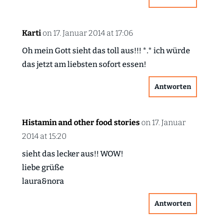
Karti
on 17. Januar 2014 at 17:06
Oh mein Gott sieht das toll aus!!! *.* ich würde
das jetzt am liebsten sofort essen!
Antworten
Histamin and other food stories
on 17. Januar
2014 at 15:20
sieht das lecker aus!! WOW!
liebe grüße
laura&nora
Antworten