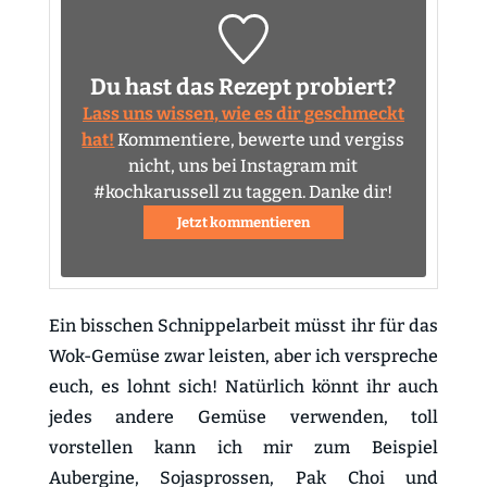
Du hast das Rezept probiert?
Lass uns wissen, wie es dir geschmeckt
hat!
Kommentiere, bewerte und vergiss
nicht, uns bei Instagram mit
#kochkarussell zu taggen. Danke dir!
Jetzt kommentieren
Ein bisschen Schnippelarbeit müsst ihr für das
Wok-Gemüse zwar leisten, aber ich verspreche
euch, es lohnt sich! Natürlich könnt ihr auch
jedes andere Gemüse verwenden, toll
vorstellen kann ich mir zum Beispiel
Aubergine, Sojasprossen, Pak Choi und