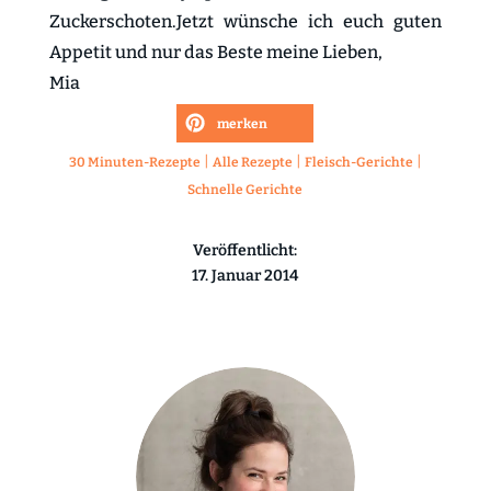
Zuckerschoten.Jetzt wünsche ich euch guten
Appetit und nur das Beste meine Lieben,
Mia
merken
|
|
|
30 Minuten-Rezepte
Alle Rezepte
Fleisch-Gerichte
Schnelle Gerichte
Veröffentlicht:
17. Januar 2014