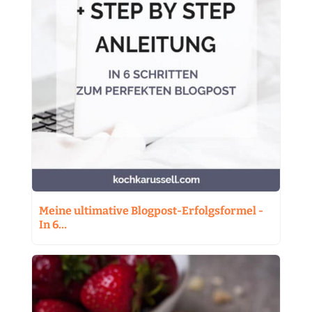
Meine ultimative Blogpost-Erfolgsformel -
In 6…