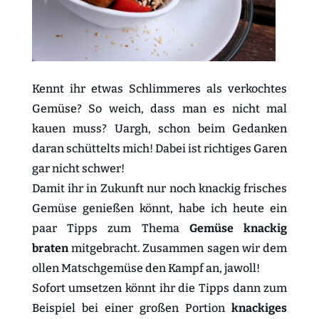
Kennt ihr etwas Schlimmeres als verkochtes
Gemüse? So weich, dass man es nicht mal
kauen muss? Uargh, schon beim Gedanken
daran schüttelts mich! Dabei ist richtiges Garen
gar nicht schwer!
Damit ihr in Zukunft nur noch knackig frisches
Gemüse genießen könnt, habe ich heute ein
paar Tipps zum Thema
Gemüse knackig
braten
mitgebracht. Zusammen sagen wir dem
ollen Matschgemüse den Kampf an, jawoll!
Sofort umsetzen könnt ihr die Tipps dann zum
Beispiel bei einer großen Portion
knackiges