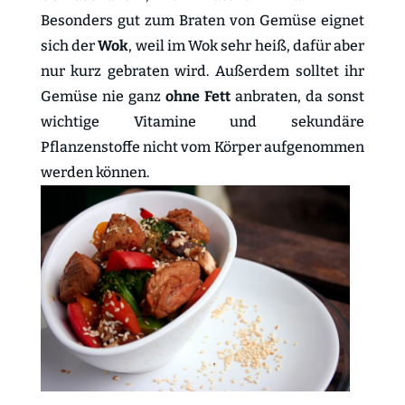
Besonders gut zum Braten von Gemüse eignet
sich der
Wok
, weil im Wok sehr heiß, dafür aber
nur kurz gebraten wird. Außerdem solltet ihr
Gemüse nie ganz
ohne Fett
anbraten, da sonst
wichtige Vitamine und sekundäre
Pflanzenstoffe nicht vom Körper aufgenommen
werden können.