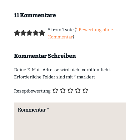
11 Kommentare
5 from 1 vote (
1 Bewertung ohne
Kommentar
)
Kommentar Schreiben
Deine E-Mail-Adresse wird nicht veröffentlicht.
Erforderliche Felder sind mit
*
markiert
Rezeptbewertung