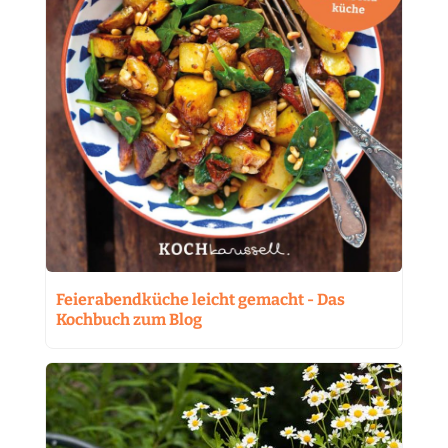
Feierabendküche leicht gemacht - Das
Kochbuch zum Blog