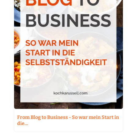
From Blog to Business - So war mein Start in
die…