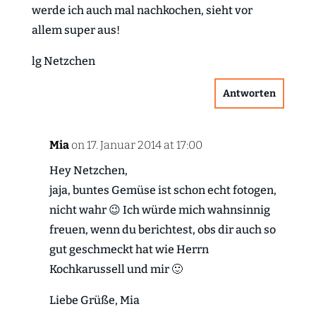
werde ich auch mal nachkochen, sieht vor
allem super aus!
lg Netzchen
Antworten
Mia
on 17. Januar 2014 at 17:00
Hey Netzchen,
jaja, buntes Gemüse ist schon echt fotogen,
nicht wahr 😉 Ich würde mich wahnsinnig
freuen, wenn du berichtest, obs dir auch so
gut geschmeckt hat wie Herrn
Kochkarussell und mir 🙂
Liebe Grüße, Mia