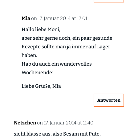
Mia
on 17. Januar 2014 at 17:01
Hallo liebe Moni,
aber sehr gerne doch, ein paar gesunde
Rezepte sollte man ja immer auf Lager
haben.
Hab du auch ein wundervolles
Wochenende!
Liebe Grüße, Mia
Antworten
Netzchen
on 17. Januar 2014 at 11:40
sieht klasse aus, also Sesam mit Pute,