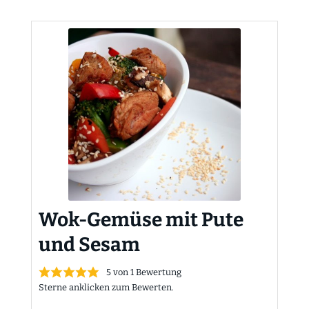
Wok-Gemüse mit Pute
und Sesam
5
von 1 Bewertung
Sterne anklicken zum Bewerten.