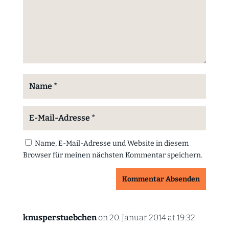
Name, E-Mail-Adresse und Website in diesem
Browser für meinen nächsten Kommentar speichern.
Kommentar Absenden
knusperstuebchen
on 20. Januar 2014 at 19:32