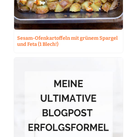
Sesam-Ofenkartoffeln mit grünem Spargel
und Feta (1 Blech!)