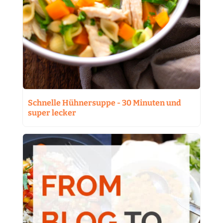
Schnelle Hühnersuppe - 30 Minuten und
super lecker