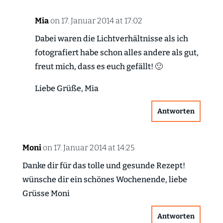
Mia
on 17. Januar 2014 at 17:02
Dabei waren die Lichtverhältnisse als ich
fotografiert habe schon alles andere als gut,
freut mich, dass es euch gefällt! 🙂
Liebe Grüße, Mia
Antworten
Moni
on 17. Januar 2014 at 14:25
Danke dir für das tolle und gesunde Rezept!
wünsche dir ein schönes Wochenende, liebe
Grüsse Moni
Antworten