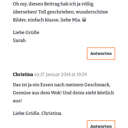
Oh my, diesen Beitrag hab ich ja völlig
übersehen! Toll geschrieben, wunderschöne
Bilder, einfach klasse, liebe Mia. 😀
Liebe Grüße
Sarah
Antworten
Christina
on 17. Januar 2014 at 19:29
Das ist ja ein Essen nach meinem Geschmack,
Gemüse aus dem Wok! Und deins sieht köstlich
aus!
Liebe Grüße, Christina
Antworten