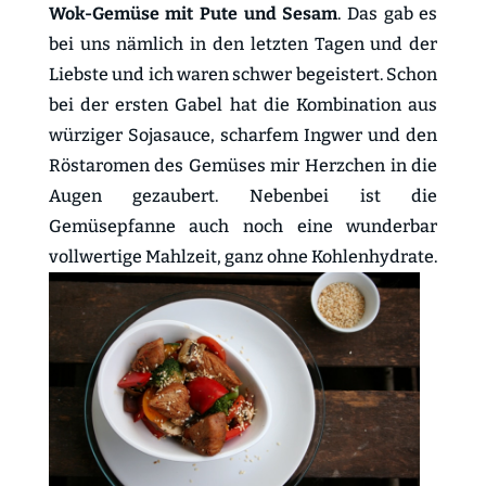
Wok-Gemüse mit Pute und Sesam
. Das gab es
bei uns nämlich in den letzten Tagen und der
Liebste und ich waren schwer begeistert. Schon
bei der ersten Gabel hat die Kombination aus
würziger Sojasauce, scharfem Ingwer und den
Röstaromen des Gemüses mir Herzchen in die
Augen gezaubert. Nebenbei ist die
Gemüsepfanne auch noch eine wunderbar
vollwertige Mahlzeit, ganz ohne Kohlenhydrate.