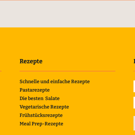
Rezepte
Schnelle und einfache Rezepte
Pastarezepte
Die besten Salate
Vegetarische Rezepte
Frühstücksrezepte
Meal Prep-Rezepte