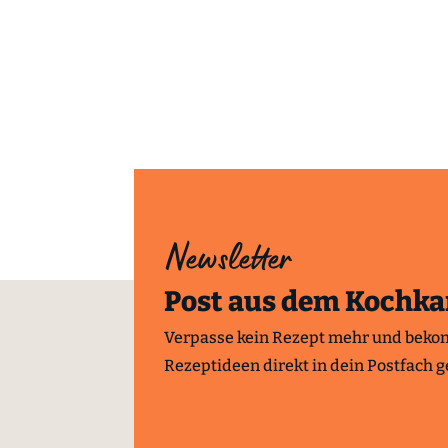
Newsletter
Post aus dem Kochka
Verpasse kein Rezept mehr und beko
Rezeptideen direkt in dein Postfach ge