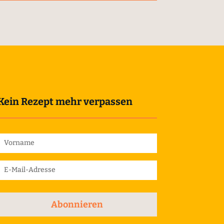
Kein Rezept mehr verpassen
Abonnieren