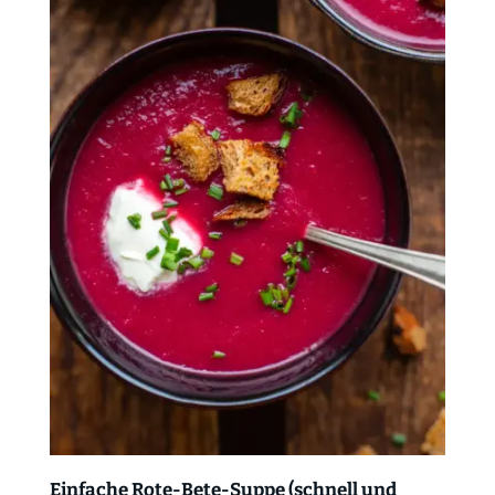
Einfache Rote-Bete-Suppe (schnell und