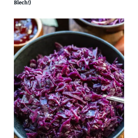
Blech!)