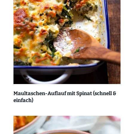
Maultaschen-Auflauf mit Spinat (schnell &
einfach)