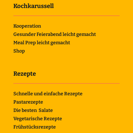
Kochkarussell
Kooperation
Gesunder Feierabend leicht gemacht
Meal Prep leicht gemacht
Shop
Rezepte
Schnelle und einfache Rezepte
Pastarezepte
Die besten Salate
Vegetarische Rezepte
Frühstücksrezepte