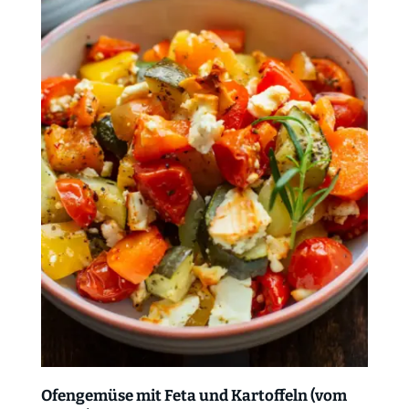
Ofengemüse mit Feta und Kartoffeln (vom