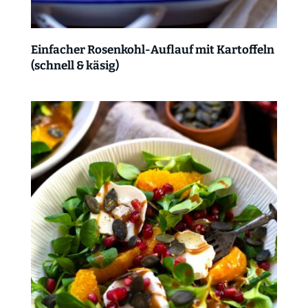
Einfacher Rosenkohl-Auflauf mit Kartoffeln
(schnell & käsig)