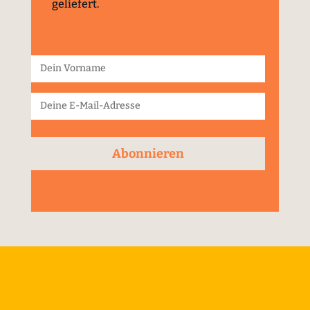
geliefert.
Abonnieren