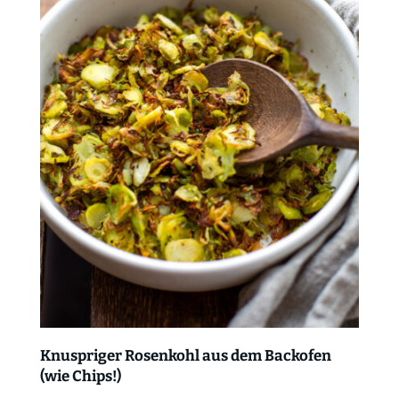
Knuspriger Rosenkohl aus dem Backofen
(wie Chips!)