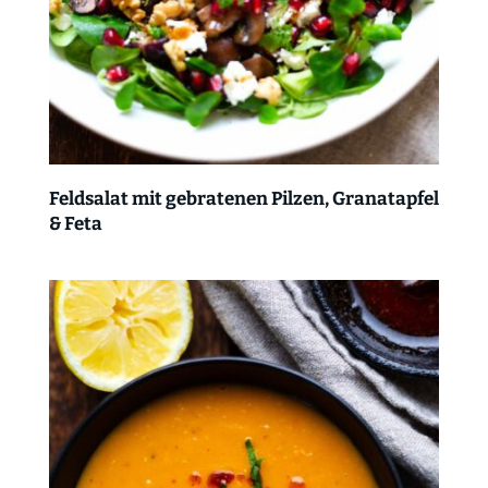
Feldsalat mit gebratenen Pilzen, Granatapfel
& Feta