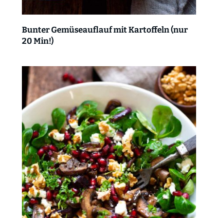
Bunter Gemüseauflauf mit Kartoffeln (nur
20 Min!)