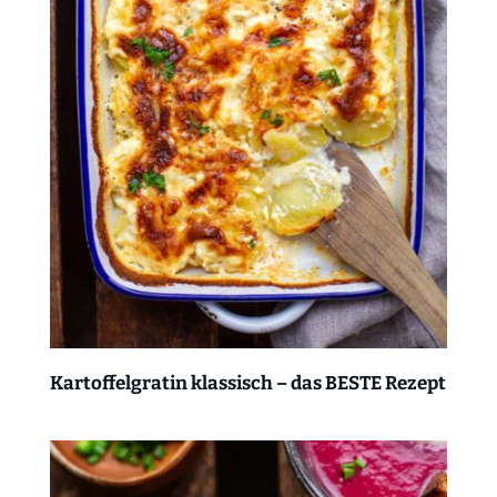
Kartoffelgratin klassisch – das BESTE Rezept