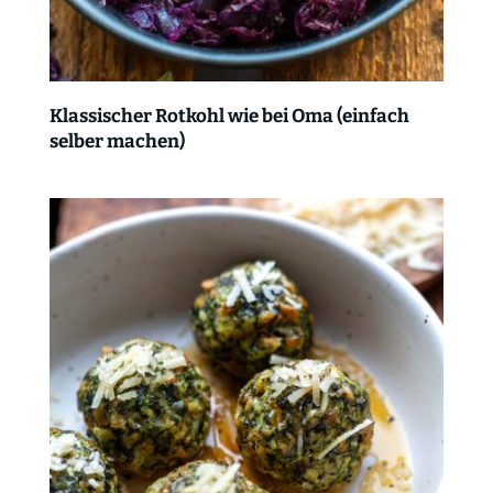
Klassischer Rotkohl wie bei Oma (einfach
selber machen)