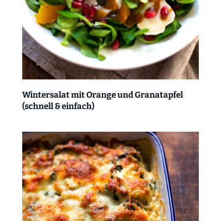
Wintersalat mit Orange und Granatapfel
(schnell & einfach)