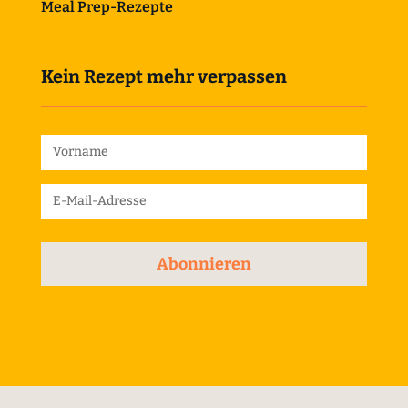
Meal Prep-Rezepte
Kein Rezept mehr verpassen
Abonnieren