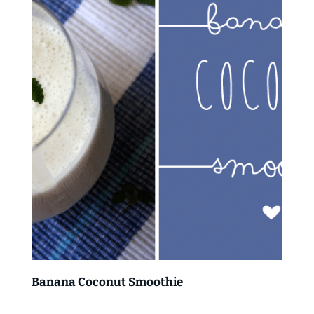
Banana Coconut Smoothie