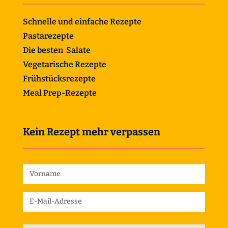
Schnelle und einfache Rezepte
Pastarezepte
Die besten Salate
Vegetarische Rezepte
Frühstücksrezepte
Meal Prep-Rezepte
Kein Rezept mehr verpassen