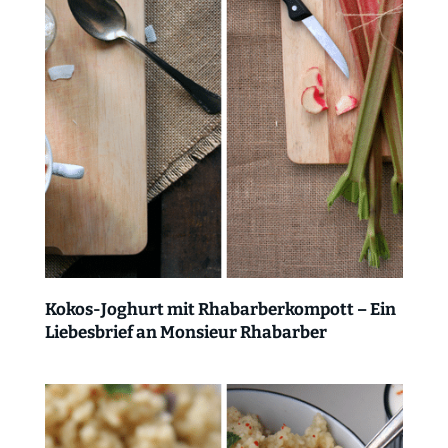
Kokos-Joghurt mit Rhabarberkompott – Ein
Liebesbrief an Monsieur Rhabarber