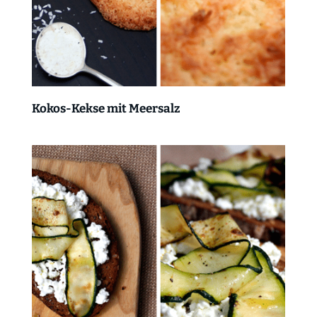
Kokos-Kekse mit Meersalz