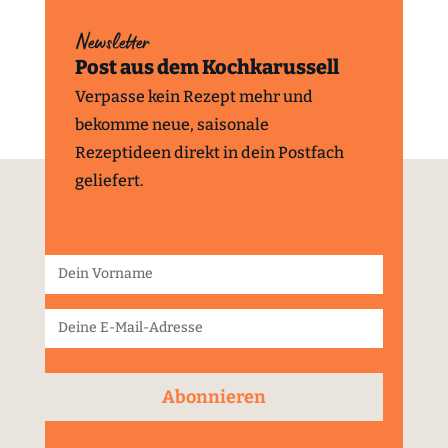
Newsletter
Post aus dem Kochkarussell
Verpasse kein Rezept mehr und
bekomme neue, saisonale
Rezeptideen direkt in dein Postfach
geliefert.
Abonnieren