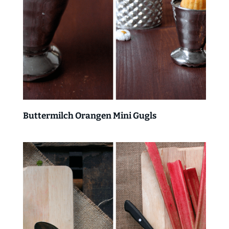
Buttermilch Orangen Mini Gugls