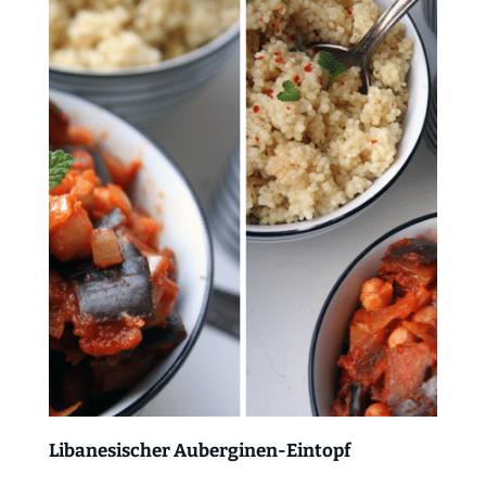
Libanesischer Auberginen-Eintopf