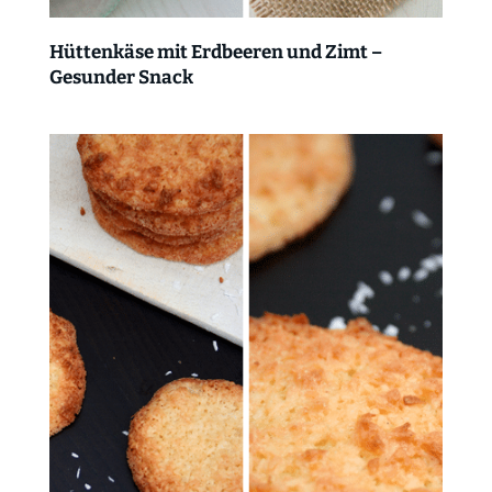
Hüttenkäse mit Erdbeeren und Zimt –
Gesunder Snack