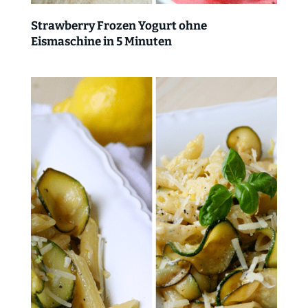
Strawberry Frozen Yogurt ohne
Eismaschine in 5 Minuten