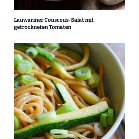
Lauwarmer Couscous-Salat mit
getrockneten Tomaten