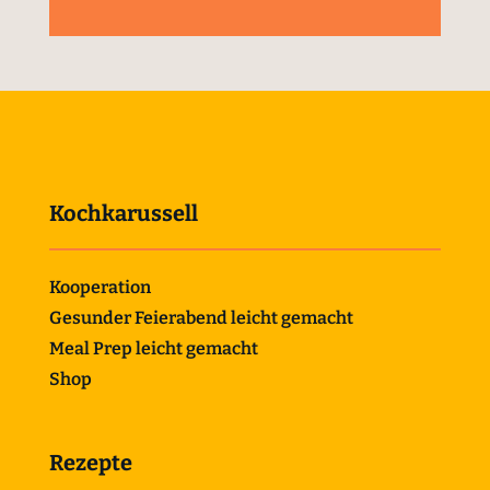
Kochkarussell
Kooperation
Gesunder Feierabend leicht gemacht
Meal Prep leicht gemacht
Shop
Rezepte