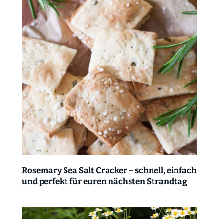
Rosemary Sea Salt Cracker – schnell, einfach
und perfekt für euren nächsten Strandtag