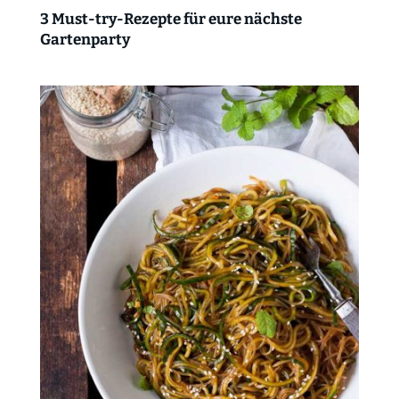
3 Must-try-Rezepte für eure nächste
Gartenparty