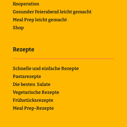
Kooperation
Gesunder Feierabend leicht gemacht
Meal Prep leicht gemacht
Shop
Rezepte
Schnelle und einfache Rezepte
Pastarezepte
Die besten Salate
Vegetarische Rezepte
Frühstücksrezepte
Meal Prep-Rezepte