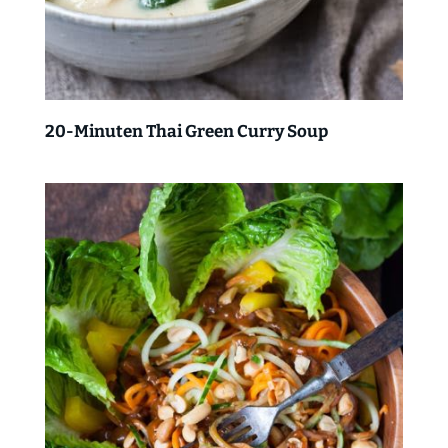
20-Minuten Thai Green Curry Soup