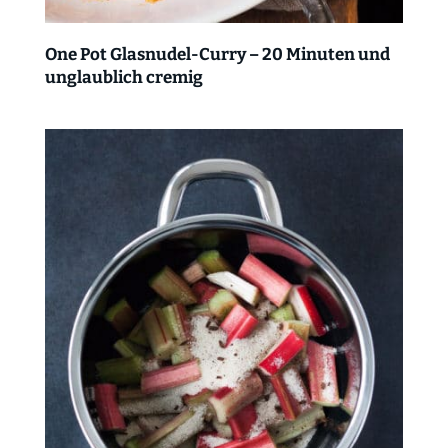
One Pot Glasnudel-Curry – 20 Minuten und
unglaublich cremig