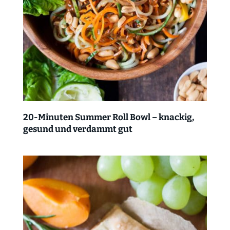
20-Minuten Summer Roll Bowl – knackig,
gesund und verdammt gut