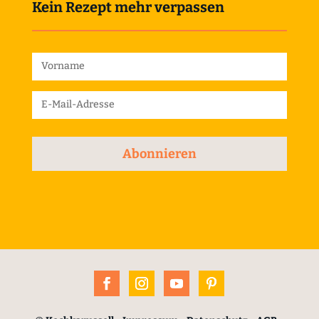
Kein Rezept mehr verpassen
Abonnieren