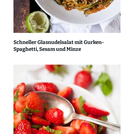
Schneller Glasnudelsalat mit Gurken-
Spaghetti, Sesam und Minze