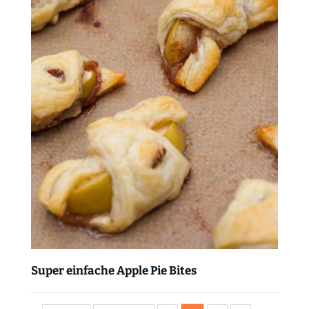
Super einfache Apple Pie Bites