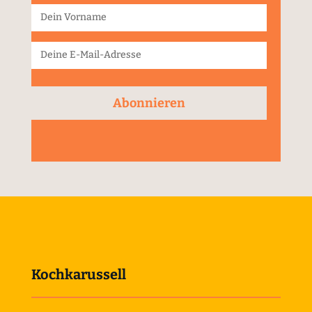
Abonnieren
Kochkarussell