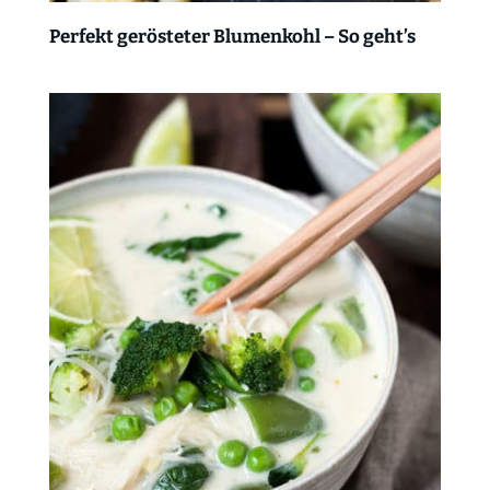
Perfekt gerösteter Blumenkohl – So geht’s