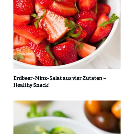
Erdbeer-Minz-Salat aus vier Zutaten –
Healthy Snack!