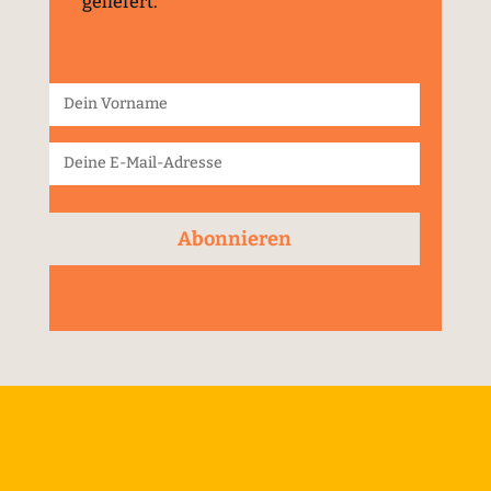
geliefert.
Abonnieren