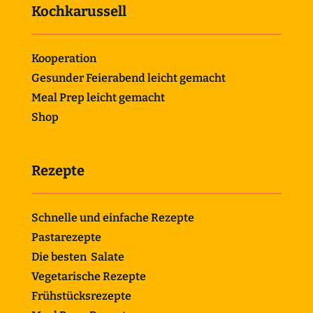
Kochkarussell
Kooperation
Gesunder Feierabend leicht gemacht
Meal Prep leicht gemacht
Shop
Rezepte
Schnelle und einfache Rezepte
Pastarezepte
Die besten Salate
Vegetarische Rezepte
Frühstücksrezepte