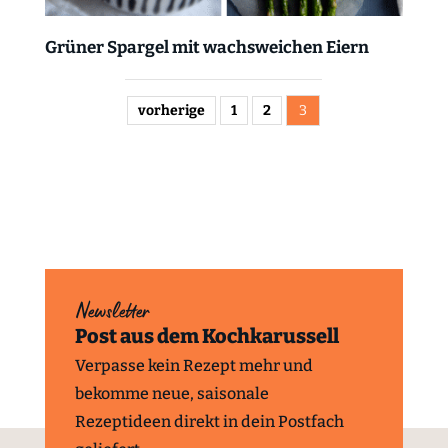
Grüner Spargel mit wachsweichen Eiern
vorherige
1
2
3
Newsletter
Post aus dem Kochkarussell
Verpasse kein Rezept mehr und
bekomme neue, saisonale
Rezeptideen direkt in dein Postfach