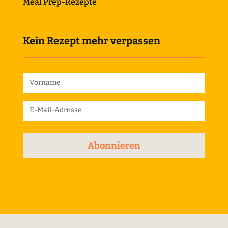
Meal Prep-Rezepte
Kein Rezept mehr verpassen
Abonnieren