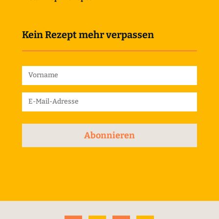
Kein Rezept mehr verpassen
Abonnieren