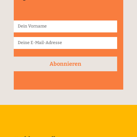
Abonnieren