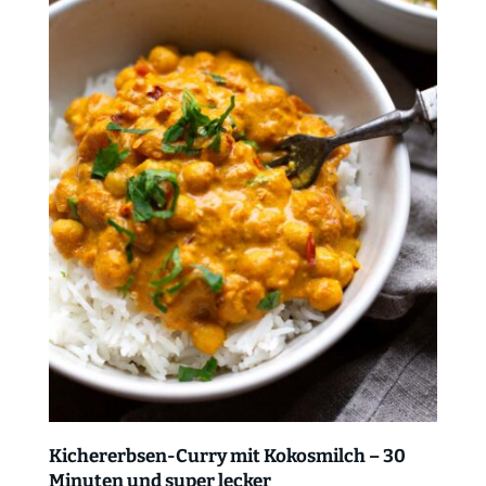
Kichererbsen-Curry mit Kokosmilch – 30
Minuten und super lecker