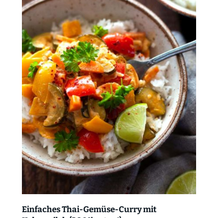
Einfaches Thai-Gemüse-Curry mit