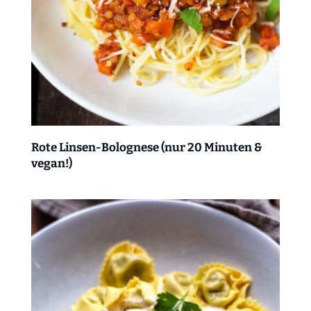
Rote Linsen-Bolognese (nur 20 Minuten &
vegan!)