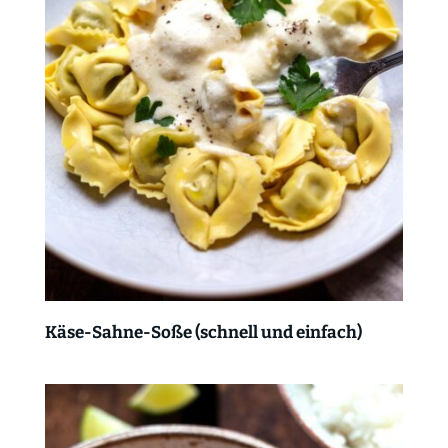
Käse-Sahne-Soße (schnell und einfach)