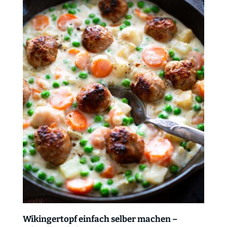
Wikingertopf einfach selber machen –