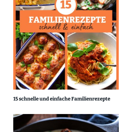
15 schnelle und einfache Familienrezepte