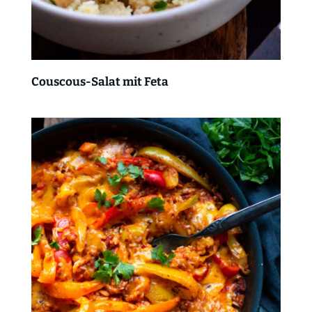
Couscous-Salat mit Feta