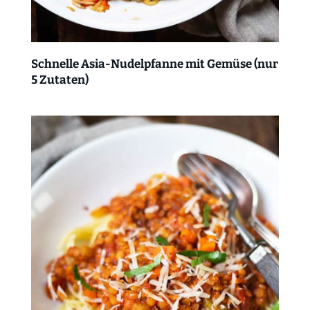
Schnelle Asia-Nudelpfanne mit Gemüse (nur
5 Zutaten)