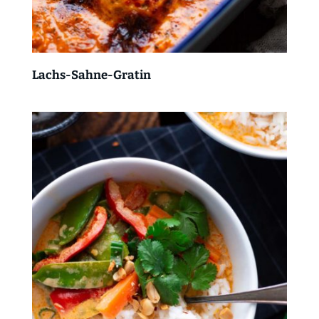
Lachs-Sahne-Gratin