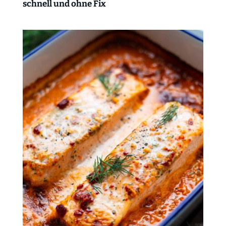
schnell und ohne Fix