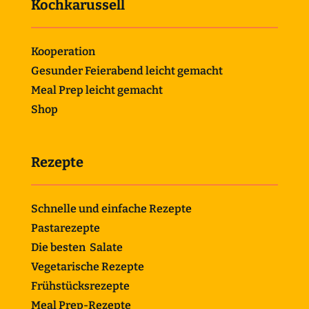
Kochkarussell
Kooperation
Gesunder Feierabend leicht gemacht
Meal Prep leicht gemacht
Shop
Rezepte
Schnelle und einfache Rezepte
Pastarezepte
Die besten Salate
Vegetarische Rezepte
Frühstücksrezepte
Meal Prep-Rezepte