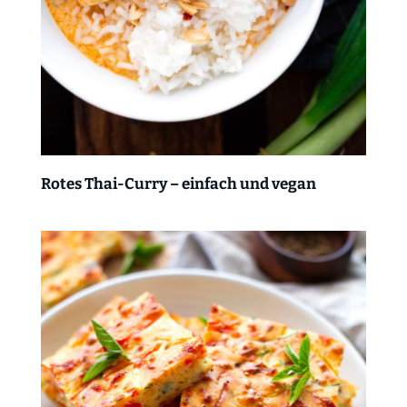
Rotes Thai-Curry – einfach und vegan