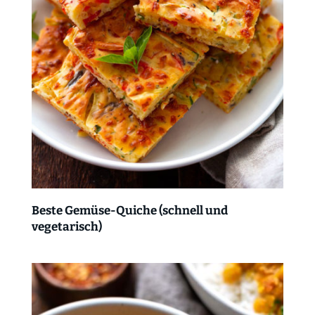
Beste Gemüse-Quiche (schnell und
vegetarisch)