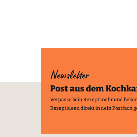
Newsletter
Post aus dem Kochka
Verpasse kein Rezept mehr und beko
Rezeptideen direkt in dein Postfach ge