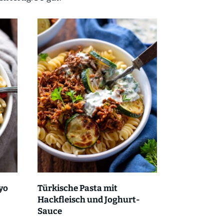
yo
Türkische Pasta mit
Hackfleisch und Joghurt-
Sauce