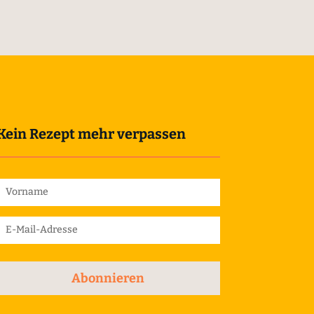
Kein Rezept mehr verpassen
Abonnieren