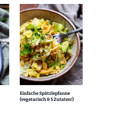
Einfache Spätzlepfanne
(vegetarisch & 5 Zutaten!)