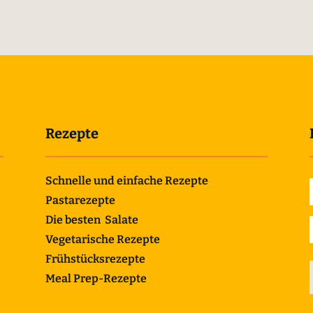
Rezepte
Schnelle und einfache Rezepte
Pastarezepte
Die besten Salate
Vegetarische Rezepte
Frühstücksrezepte
Meal Prep-Rezepte