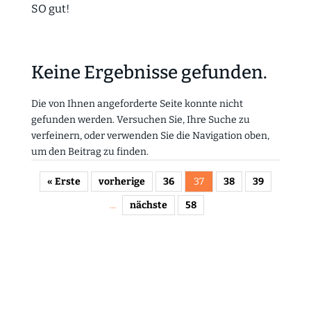
SO gut!
Keine Ergebnisse gefunden.
Die von Ihnen angeforderte Seite konnte nicht
gefunden werden. Versuchen Sie, Ihre Suche zu
verfeinern, oder verwenden Sie die Navigation oben,
um den Beitrag zu finden.
« Erste
vorherige
36
37
38
39
...
nächste
58