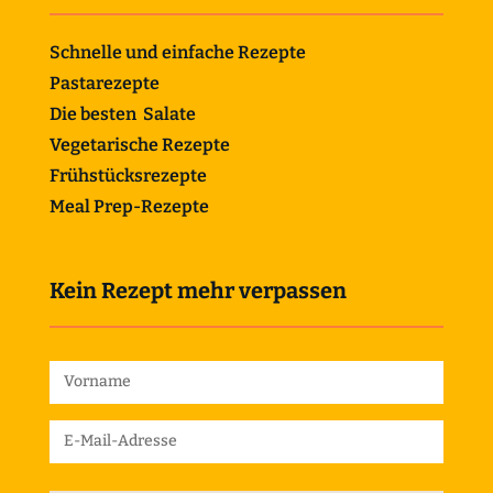
Schnelle und einfache Rezepte
Pastarezepte
Die besten Salate
Vegetarische Rezepte
Frühstücksrezepte
Meal Prep-Rezepte
Kein Rezept mehr verpassen