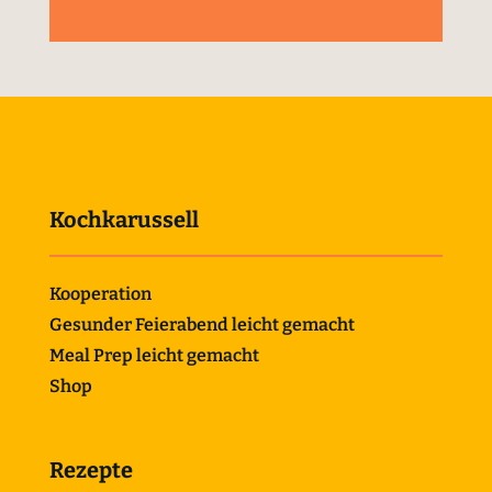
Kochkarussell
Kooperation
Gesunder Feierabend leicht gemacht
Meal Prep leicht gemacht
Shop
Rezepte