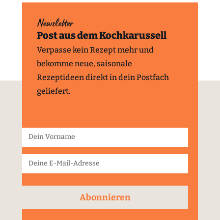
Newsletter
Post aus dem Kochkarussell
Verpasse kein Rezept mehr und
bekomme neue, saisonale
Rezeptideen direkt in dein Postfach
geliefert.
Abonnieren