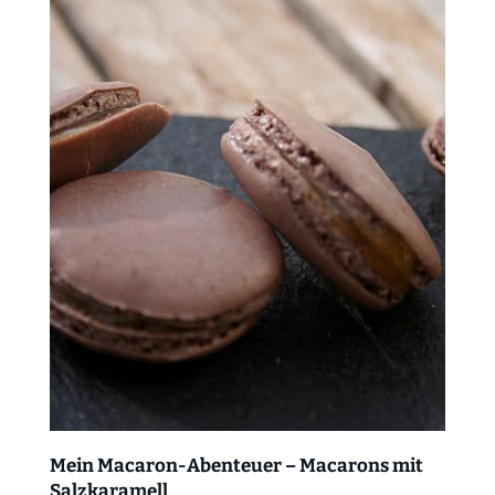
Mein Macaron-Abenteuer – Macarons mit
Salzkaramell