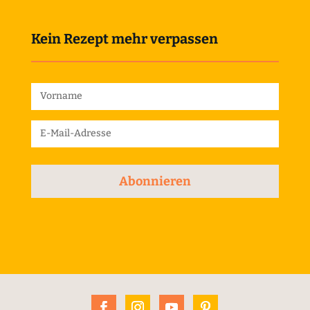
Kein Rezept mehr verpassen
Abonnieren