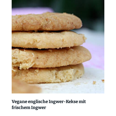
Vegane englische Ingwer-Kekse mit
frischem Ingwer