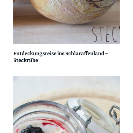
Entdeckungsreise ins Schlaraffenland –
Steckrübe