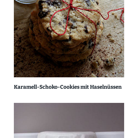
Karamell-Schoko-Cookies mit Haselnüssen