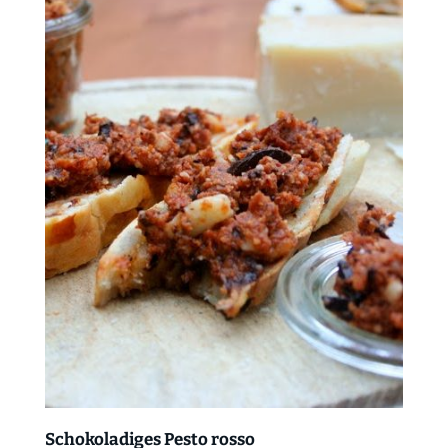
Schokoladiges Pesto rosso