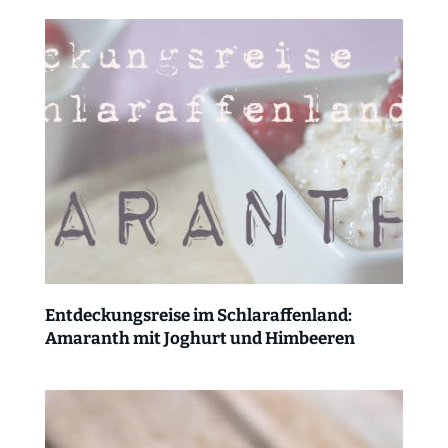
Entdeckungsreise im Schlaraffenland:
Amaranth mit Joghurt und Himbeeren