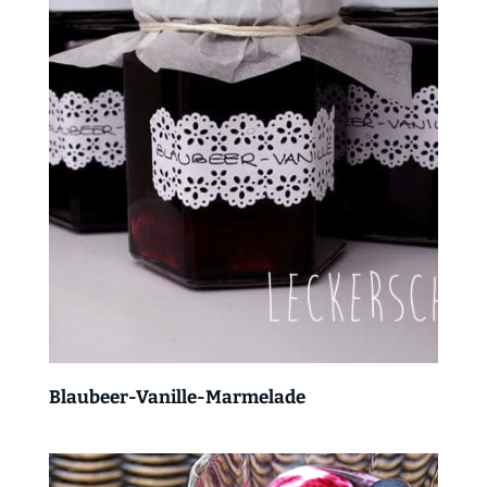
Blaubeer-Vanille-Marmelade