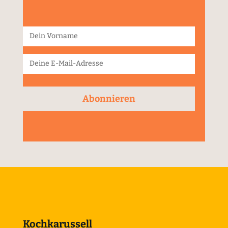
Abonnieren
Kochkarussell