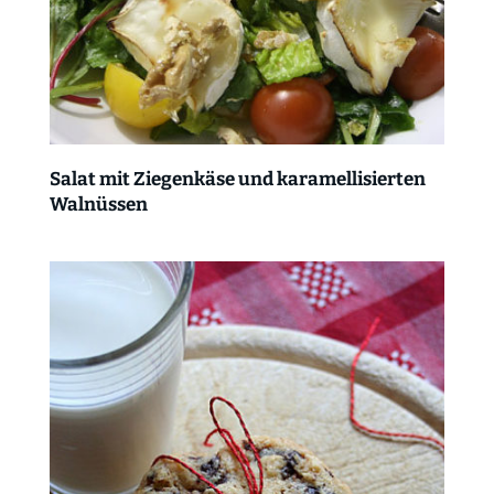
Salat mit Ziegenkäse und karamellisierten
Walnüssen