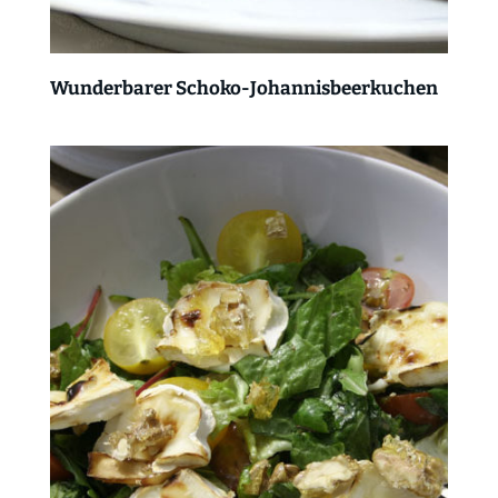
Wunderbarer Schoko-Johannisbeerkuchen