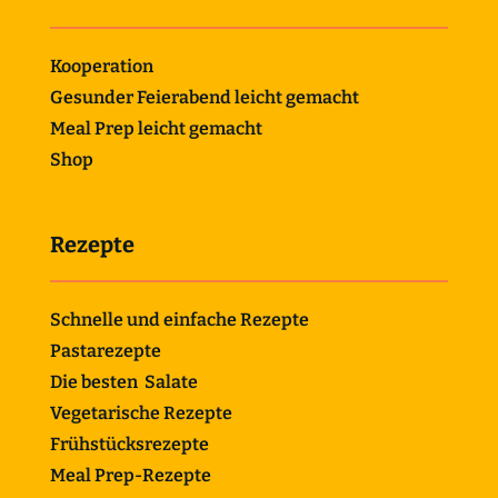
Kooperation
Gesunder Feierabend leicht gemacht
Meal Prep leicht gemacht
Shop
Rezepte
Schnelle und einfache Rezepte
Pastarezepte
Die besten Salate
Vegetarische Rezepte
Frühstücksrezepte
Meal Prep-Rezepte