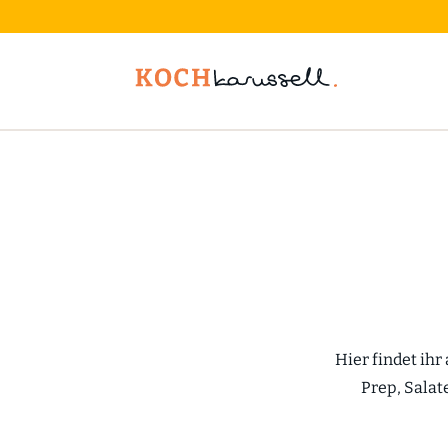
Hier findet ihr
Prep, Salat