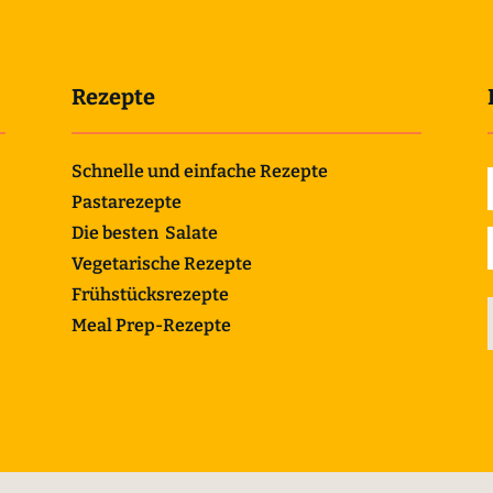
Rezepte
Schnelle und einfache Rezepte
Pastarezepte
Die besten Salate
Vegetarische Rezepte
Frühstücksrezepte
Meal Prep-Rezepte