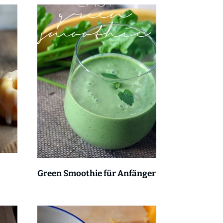
Green Smoothie für Anfänger