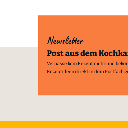
Newsletter
Post aus dem Kochka
Verpasse kein Rezept mehr und beko
Rezeptideen direkt in dein Postfach ge