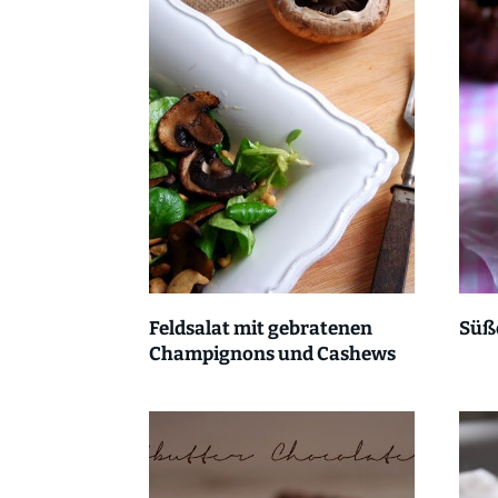
Feldsalat mit gebratenen
Süß
Champignons und Cashews