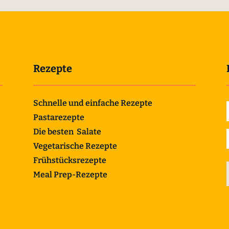
Rezepte
Schnelle und einfache Rezepte
Pastarezepte
Die besten Salate
Vegetarische Rezepte
Frühstücksrezepte
Meal Prep-Rezepte