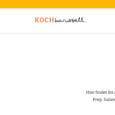
Hier findet ihr
Prep, Salat