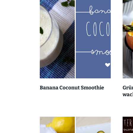
Banana Coconut Smoothie
Grün
wac