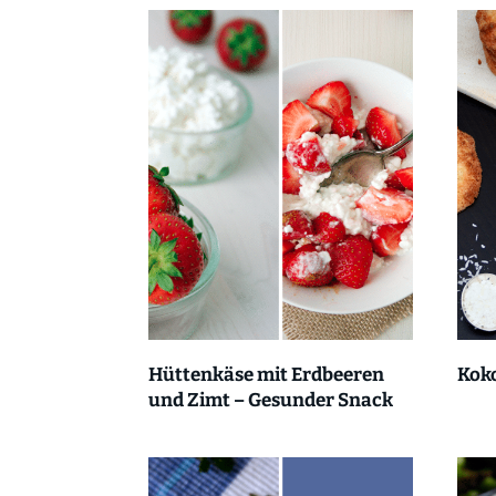
Hüttenkäse mit Erdbeeren
Kok
und Zimt – Gesunder Snack