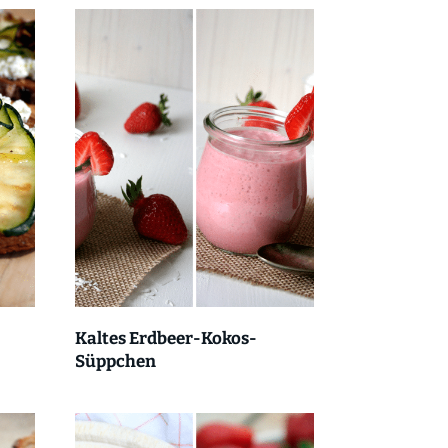
Kaltes Erdbeer-Kokos-
Süppchen