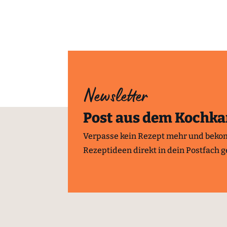
Newsletter
Post aus dem Kochka
Verpasse kein Rezept mehr und beko
Rezeptideen direkt in dein Postfach ge