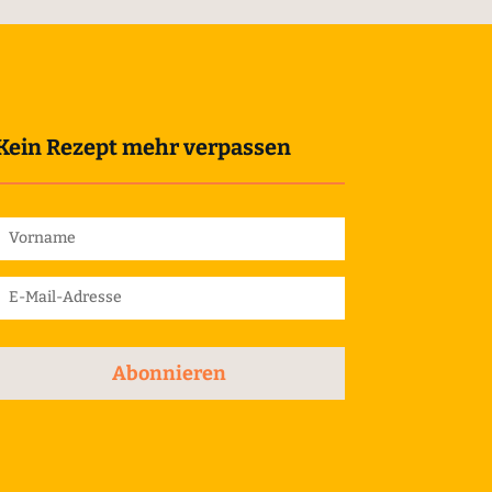
Kein Rezept mehr verpassen
Abonnieren