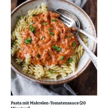
Pasta mit Makrelen-Tomatensauce (20