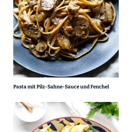
Pasta mit Pilz-Sahne-Sauce und Fenchel