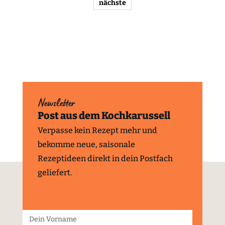
nächste
Newsletter
Post aus dem Kochkarussell
Verpasse kein Rezept mehr und
bekomme neue, saisonale
Rezeptideen direkt in dein Postfach
geliefert.