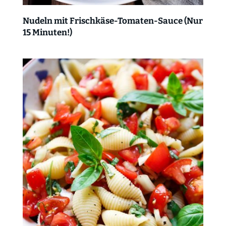
Nudeln mit Frischkäse-Tomaten-Sauce (Nur
15 Minuten!)