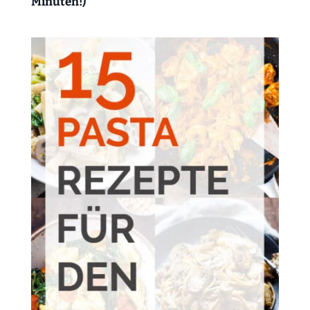
Minuten!)