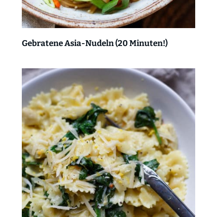
Gebratene Asia-Nudeln (20 Minuten!)