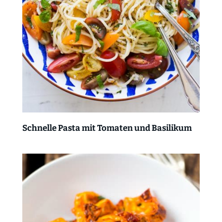
Schnelle Pasta mit Tomaten und Basilikum