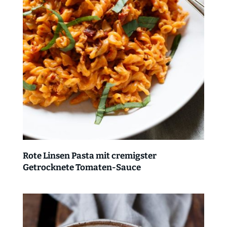
Rote Linsen Pasta mit cremigster
Getrocknete Tomaten-Sauce