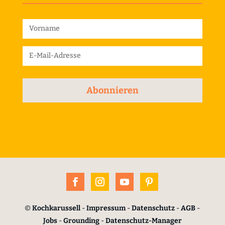
Abonnieren
©
Kochkarussell
-
Impressum
-
Datenschutz
-
AGB
-
Jobs
-
Grounding
-
Datenschutz-Manager