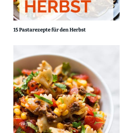
15 Pastarezepte für den Herbst