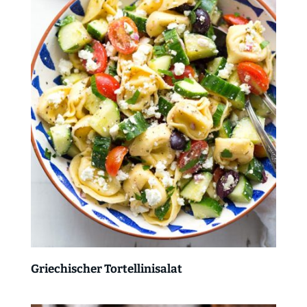
Griechischer Tortellinisalat