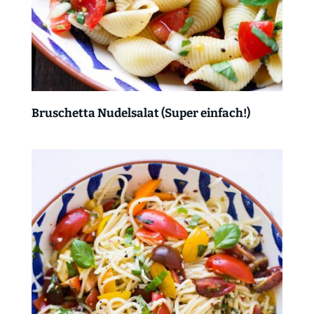
Bruschetta Nudelsalat (Super einfach!)