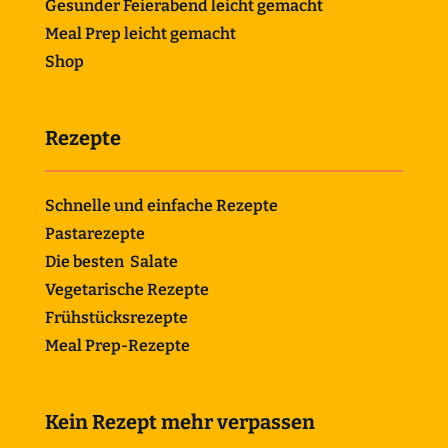
Gesunder Feierabend leicht gemacht
Meal Prep leicht gemacht
Shop
Rezepte
Schnelle und einfache Rezepte
Pastarezepte
Die besten Salate
Vegetarische Rezepte
Frühstücksrezepte
Meal Prep-Rezepte
Kein Rezept mehr verpassen