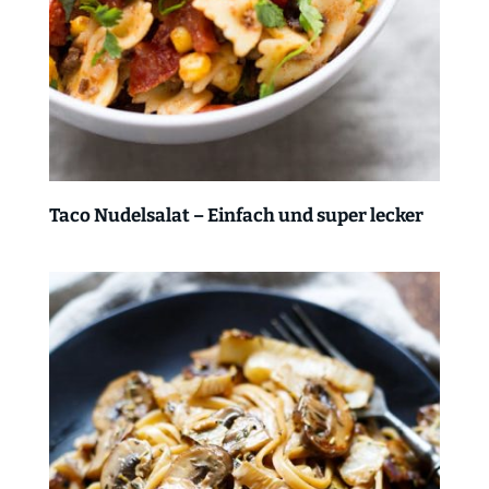
Taco Nudelsalat – Einfach und super lecker