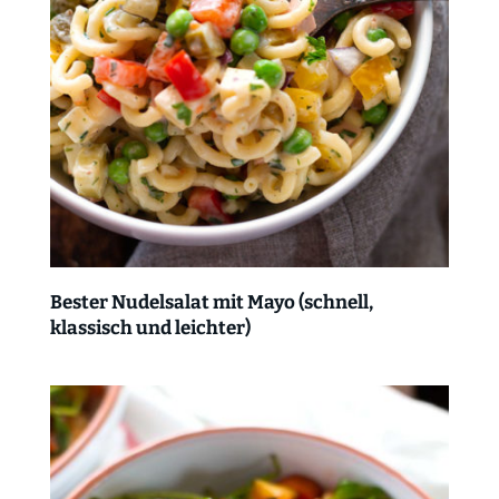
Bester Nudelsalat mit Mayo (schnell,
klassisch und leichter)