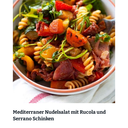
Mediterraner Nudelsalat mit Rucola und
Serrano Schinken