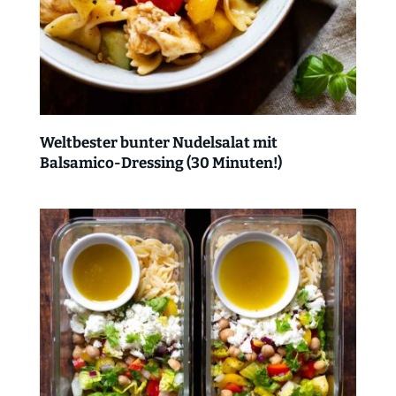
Weltbester bunter Nudelsalat mit
Balsamico-Dressing (30 Minuten!)