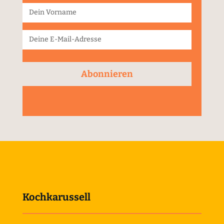
Abonnieren
Kochkarussell