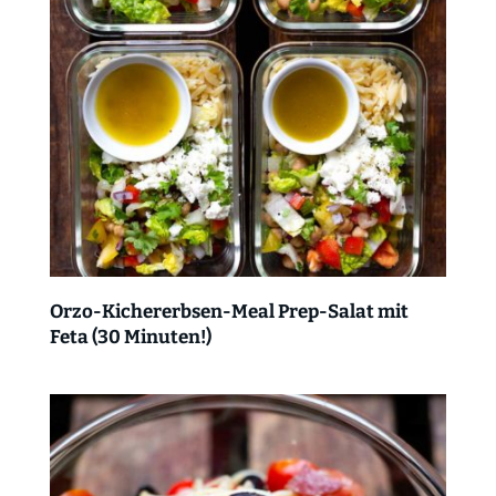
Orzo-Kichererbsen-Meal Prep-Salat mit
Feta (30 Minuten!)