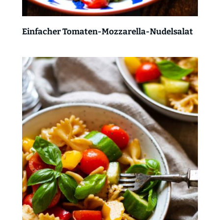
Einfacher Tomaten-Mozzarella-Nudelsalat