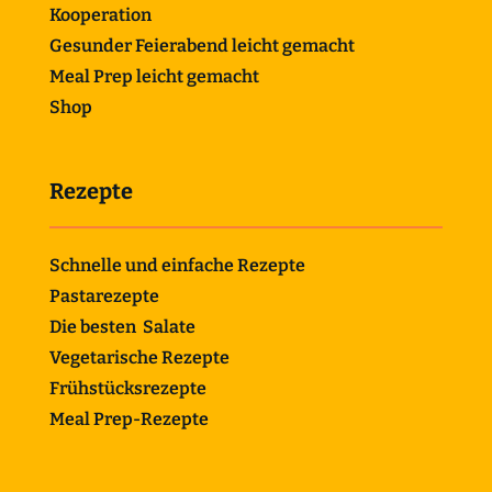
Kooperation
Gesunder Feierabend leicht gemacht
Meal Prep leicht gemacht
Shop
Rezepte
Schnelle und einfache Rezepte
Pastarezepte
Die besten Salate
Vegetarische Rezepte
Frühstücksrezepte
Meal Prep-Rezepte