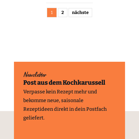
1
2
nächste
Newsletter
Post aus dem Kochkarussell
Verpasse kein Rezept mehr und
bekomme neue, saisonale
Rezeptideen direkt in dein Postfach
geliefert.