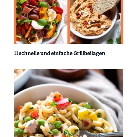
11 schnelle und einfache Grillbeilagen