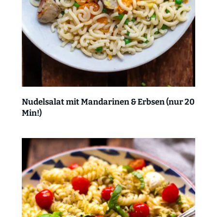
Nudelsalat mit Mandarinen & Erbsen (nur 20
Min!)