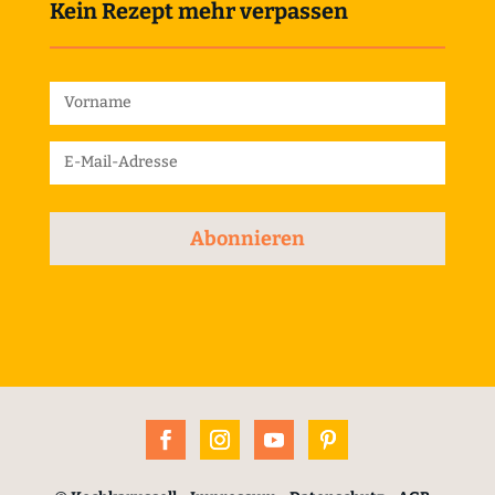
Kein Rezept mehr verpassen
Abonnieren