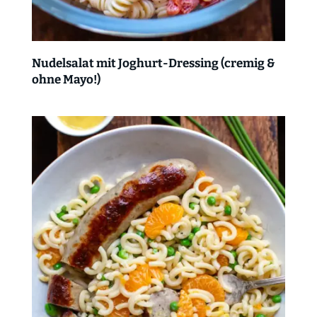
Nudelsalat mit Joghurt-Dressing (cremig &
ohne Mayo!)