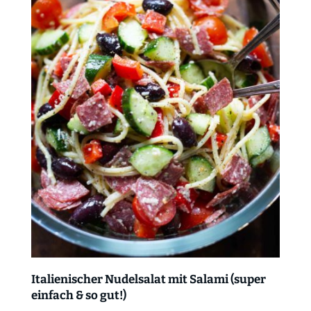
Italienischer Nudelsalat mit Salami (super
einfach & so gut!)