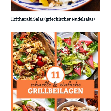
Kritharaki Salat (griechischer Nudelsalat)