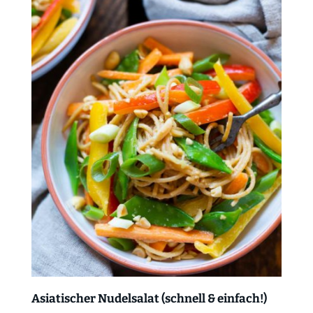
Asiatischer Nudelsalat (schnell & einfach!)