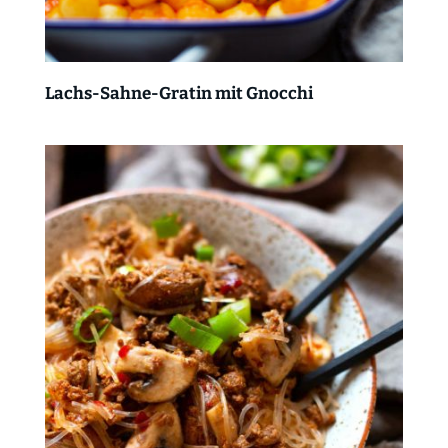
Lachs-Sahne-Gratin mit Gnocchi