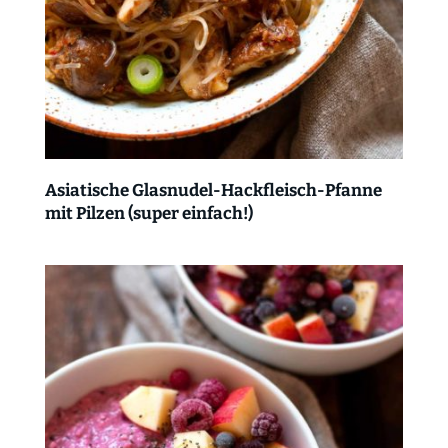
Asiatische Glasnudel-Hackfleisch-Pfanne
mit Pilzen (super einfach!)