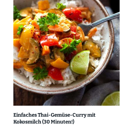
Einfaches Thai-Gemüse-Curry mit
Kokosmilch (30 Minuten!)