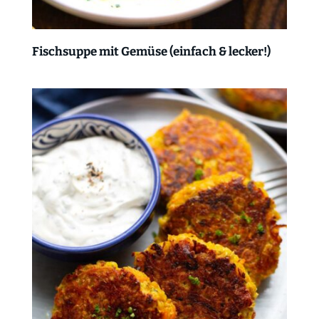
Fischsuppe mit Gemüse (einfach & lecker!)