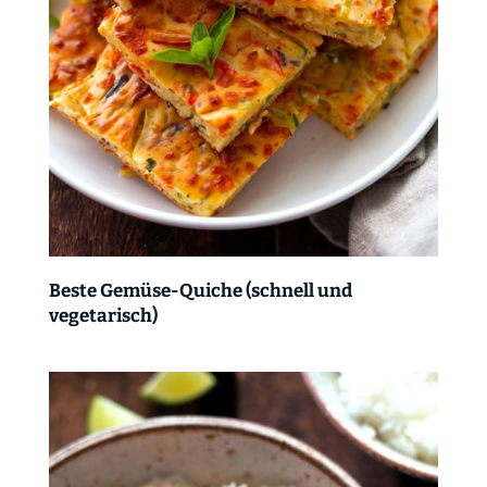
Beste Gemüse-Quiche (schnell und
vegetarisch)