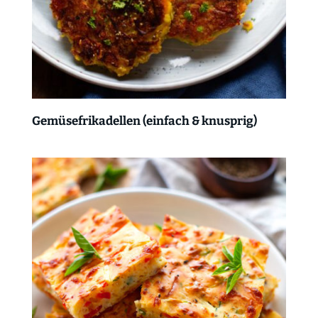
Gemüsefrikadellen (einfach & knusprig)