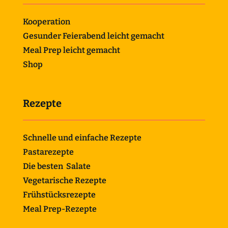
Kooperation
Gesunder Feierabend leicht gemacht
Meal Prep leicht gemacht
Shop
Rezepte
Schnelle und einfache Rezepte
Pastarezepte
Die besten Salate
Vegetarische Rezepte
Frühstücksrezepte
Meal Prep-Rezepte