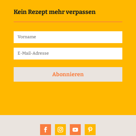
Kein Rezept mehr verpassen
Abonnieren