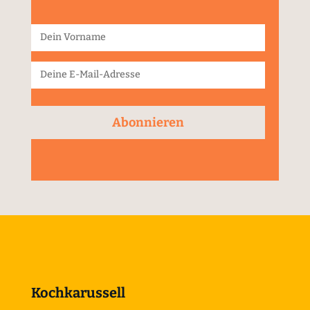
Abonnieren
Kochkarussell