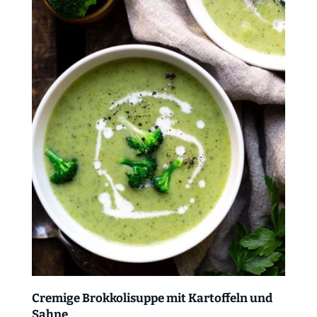
Cremige Brokkolisuppe mit Kartoffeln und
Sahne