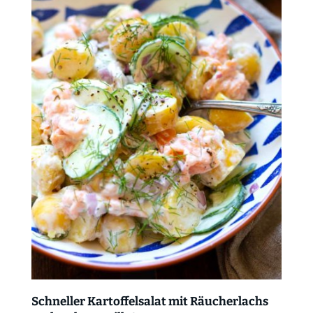
Schneller Kartoffelsalat mit Räucherlachs