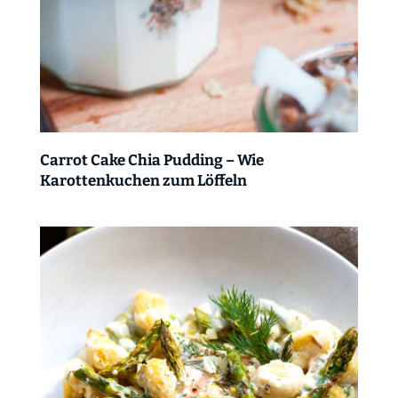
Carrot Cake Chia Pudding – Wie
Karottenkuchen zum Löffeln