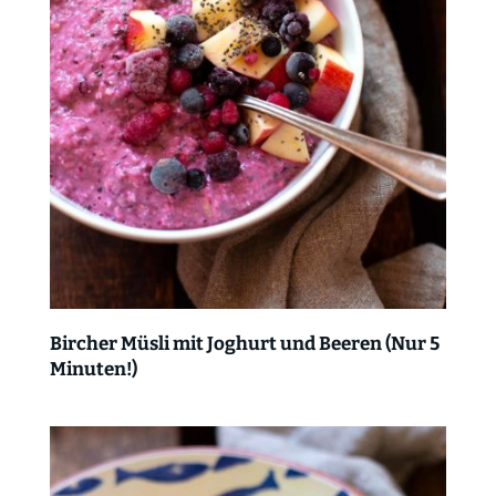
Bircher Müsli mit Joghurt und Beeren (Nur 5
Minuten!)