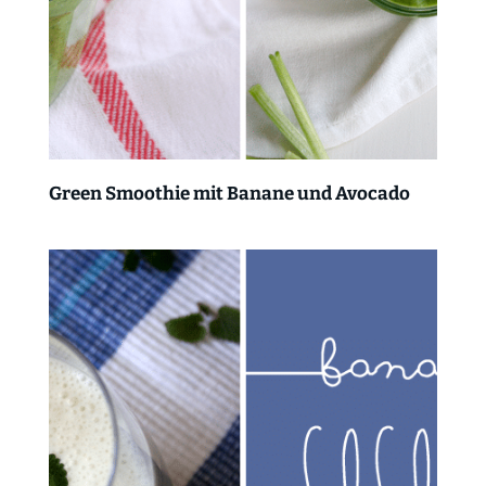
Green Smoothie mit Banane und Avocado