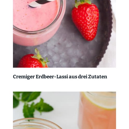
Cremiger Erdbeer-Lassi aus drei Zutaten