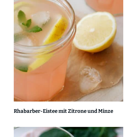
Rhabarber-Eistee mit Zitrone und Minze