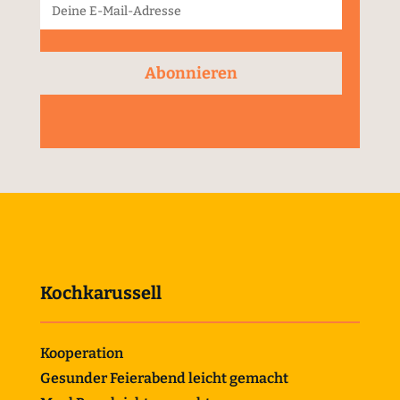
Abonnieren
Kochkarussell
Kooperation
Gesunder Feierabend leicht gemacht