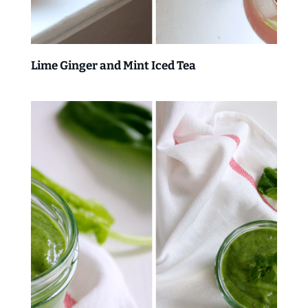
Lime Ginger and Mint Iced Tea