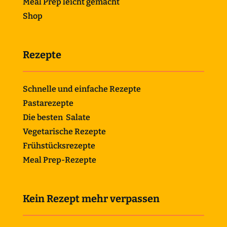
Meal Prep leicht gemacht
Shop
Rezepte
Schnelle und einfache Rezepte
Pastarezepte
Die besten Salate
Vegetarische Rezepte
Frühstücksrezepte
Meal Prep-Rezepte
Kein Rezept mehr verpassen