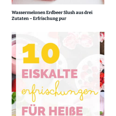
Wassermelonen Erdbeer Slush aus drei
Zutaten – Erfrischung pur