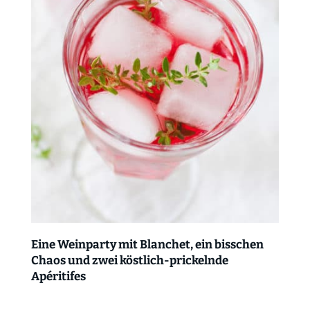
Eine Weinparty mit Blanchet, ein bisschen
Chaos und zwei köstlich-prickelnde
Apéritifes