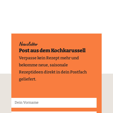
Newsletter
Post aus dem Kochkarussell
Verpasse kein Rezept mehr und
bekomme neue, saisonale
Rezeptideen direkt in dein Postfach
geliefert.