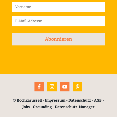
Abonnieren
©
Kochkarussell
-
Impressum
-
Datenschutz
-
AGB
-
Jobs
-
Grounding
-
Datenschutz-Manager