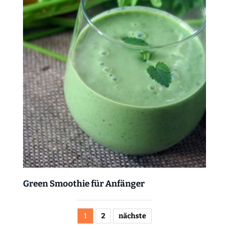
Green Smoothie für Anfänger
1
2
nächste