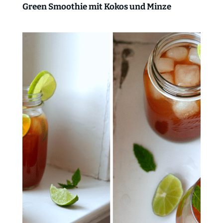
Green Smoothie mit Kokos und Minze