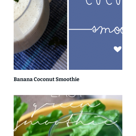
Banana Coconut Smoothie