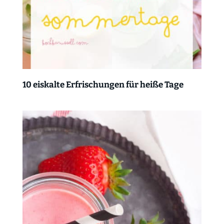
10 eiskalte Erfrischungen für heiße Tage