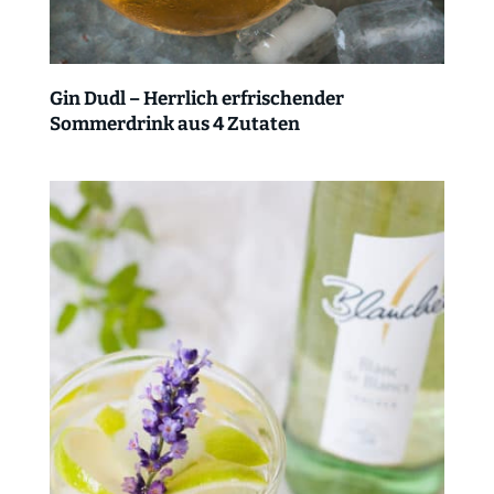
Gin Dudl – Herrlich erfrischender
Sommerdrink aus 4 Zutaten