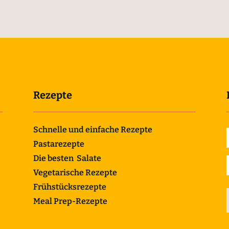
Rezepte
Schnelle und einfache Rezepte
Pastarezepte
Die besten Salate
Vegetarische Rezepte
Frühstücksrezepte
Meal Prep-Rezepte