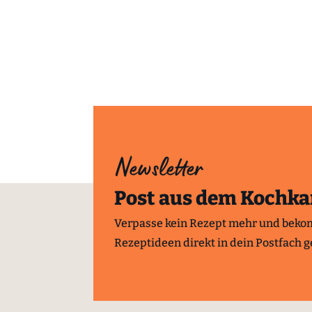
Newsletter
Post aus dem Kochka
Verpasse kein Rezept mehr und beko
Rezeptideen direkt in dein Postfach ge