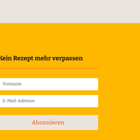
Kein Rezept mehr verpassen
Abonnieren