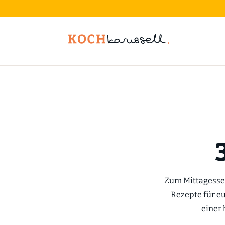
Zum Mittagessen
Rezepte für e
einer 