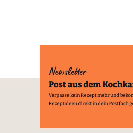
Newsletter
Post aus dem Kochka
Verpasse kein Rezept mehr und beko
Rezeptideen direkt in dein Postfach ge