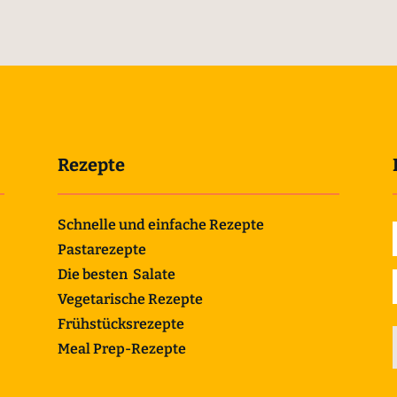
Rezepte
Schnelle und einfache Rezepte
Pastarezepte
Die besten Salate
Vegetarische Rezepte
Frühstücksrezepte
Meal Prep-Rezepte