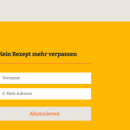
Kein Rezept mehr verpassen
Abonnieren