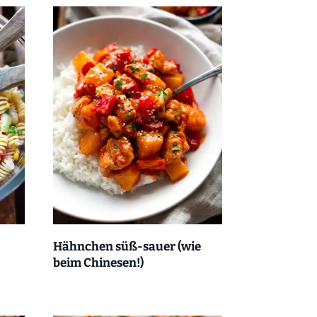
Hähnchen süß-sauer (wie
beim Chinesen!)