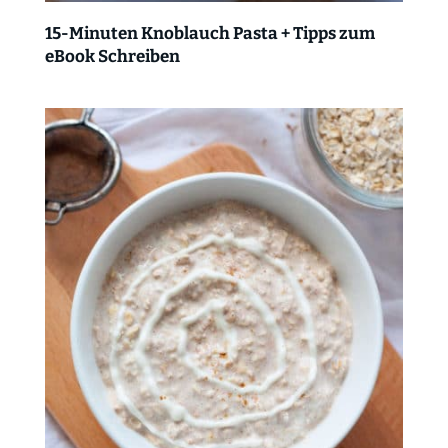
15-Minuten Knoblauch Pasta + Tipps zum
eBook Schreiben