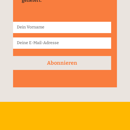
geliefert.
Abonnieren