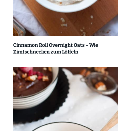
Cinnamon Roll Overnight Oats – Wie
Zimtschnecken zum Löffeln