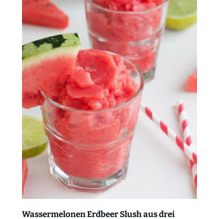
Wassermelonen Erdbeer Slush aus drei