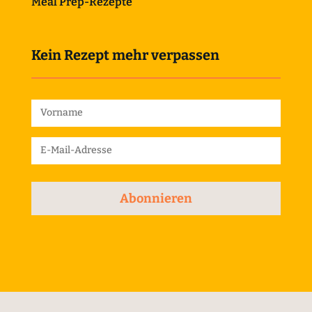
Meal Prep-Rezepte
Kein Rezept mehr verpassen
Abonnieren