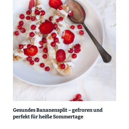
Gesundes Bananensplit – gefroren und
perfekt für heiße Sommertage