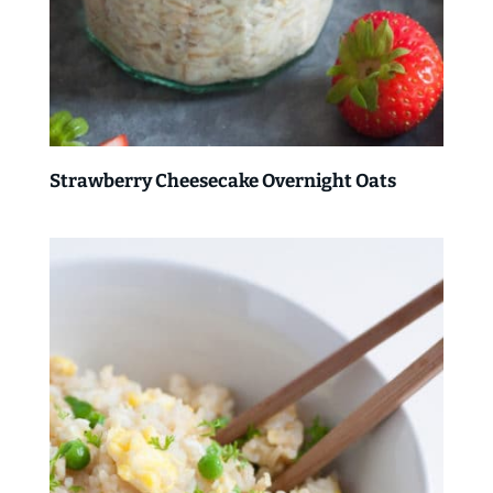
Strawberry Cheesecake Overnight Oats