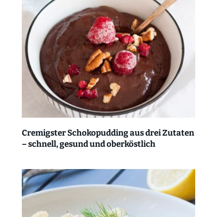
Cremigster Schokopudding aus drei Zutaten
– schnell, gesund und oberköstlich