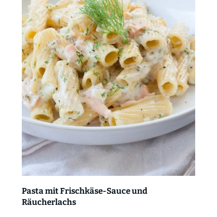
Pasta mit Frischkäse-Sauce und
Räucherlachs