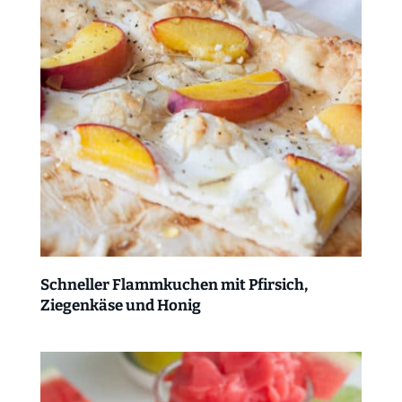
Schneller Flammkuchen mit Pfirsich,
Ziegenkäse und Honig