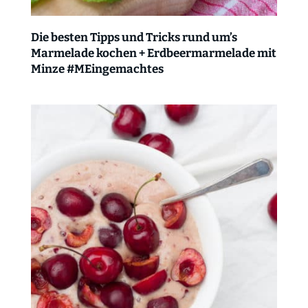
Die besten Tipps und Tricks rund um’s
Marmelade kochen + Erdbeermarmelade mit
Minze #MEingemachtes