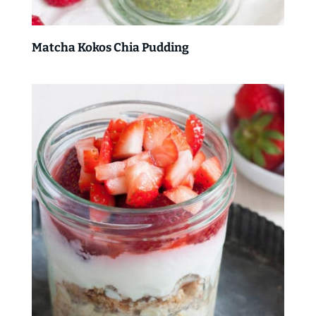
Matcha Kokos Chia Pudding