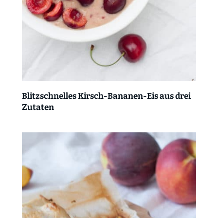
Blitzschnelles Kirsch-Bananen-Eis aus drei
Zutaten