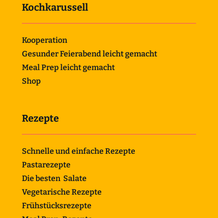
Kochkarussell
Kooperation
Gesunder Feierabend leicht gemacht
Meal Prep leicht gemacht
Shop
Rezepte
Schnelle und einfache Rezepte
Pastarezepte
Die besten Salate
Vegetarische Rezepte
Frühstücksrezepte