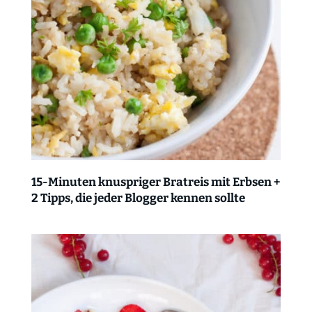
15-Minuten knuspriger Bratreis mit Erbsen +
2 Tipps, die jeder Blogger kennen sollte