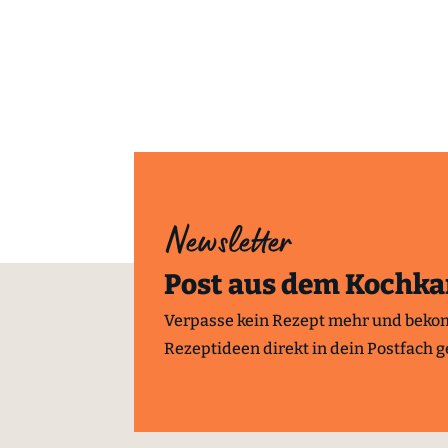
Newsletter
Post aus dem Kochka
Verpasse kein Rezept mehr und beko
Rezeptideen direkt in dein Postfach ge