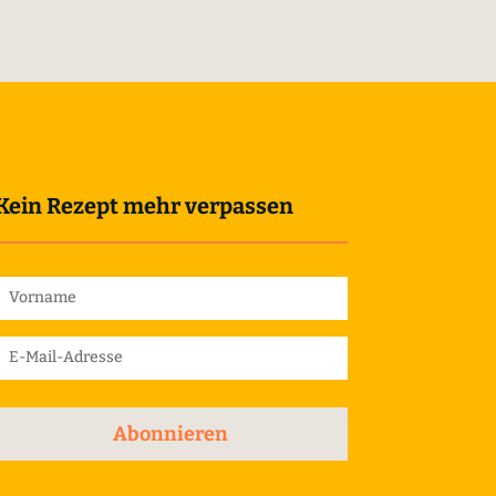
Kein Rezept mehr verpassen
Abonnieren