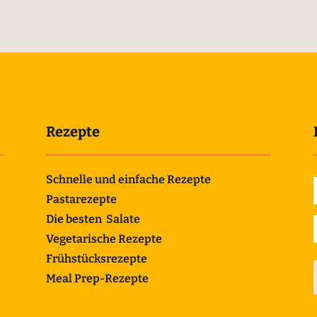
Rezepte
Schnelle und einfache Rezepte
Pastarezepte
Die besten Salate
Vegetarische Rezepte
Frühstücksrezepte
Meal Prep-Rezepte