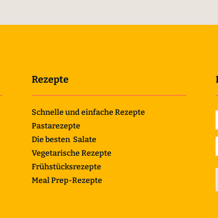
Rezepte
Schnelle und einfache Rezepte
Pastarezepte
Die besten Salate
Vegetarische Rezepte
Frühstücksrezepte
Meal Prep-Rezepte