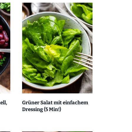
ll,
Grüner Salat mit einfachem
Dressing (5 Min!)