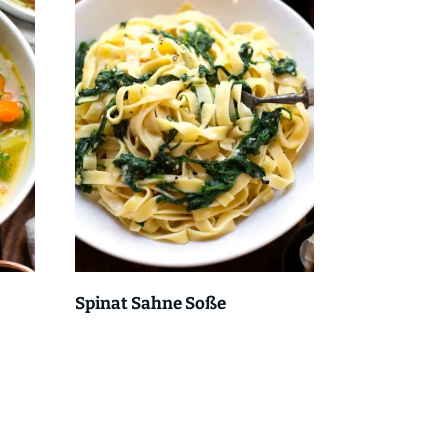
Spinat Sahne Soße