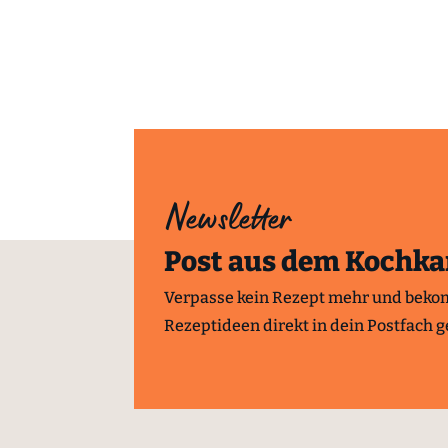
Newsletter
Post aus dem Kochka
Verpasse kein Rezept mehr und beko
Rezeptideen direkt in dein Postfach ge