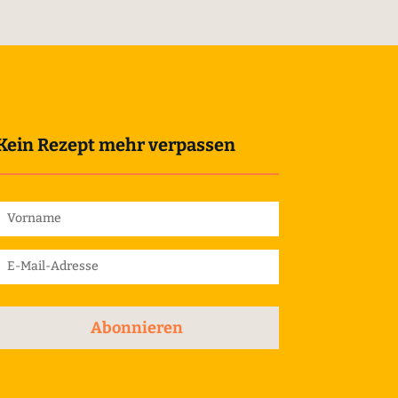
Kein Rezept mehr verpassen
Abonnieren