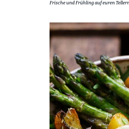
Frische und Frühling auf euren Teller