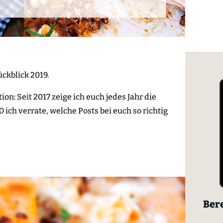
ückblick 2019.
ion: Seit 2017 zeige ich euch jedes Jahr die
 ich verrate, welche Posts bei euch so richtig
Bere