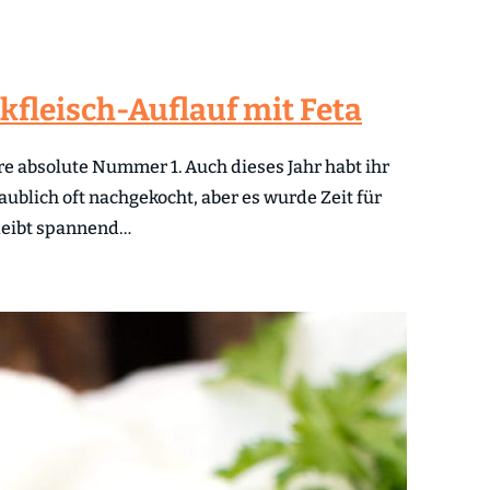
kfleisch-Auflauf mit Feta
e absolute Nummer 1. Auch dieses Jahr habt ihr
ublich oft nachgekocht, aber es wurde Zeit für
bleibt spannend…