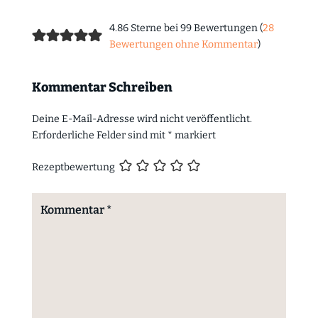
4.86 Sterne bei 99 Bewertungen (
28
Bewertungen ohne Kommentar
)
Kommentar Schreiben
Deine E-Mail-Adresse wird nicht veröffentlicht.
Erforderliche Felder sind mit
*
markiert
Rezeptbewertung