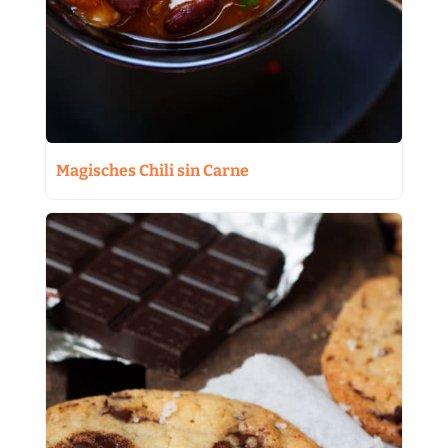
Magisches Chili sin Carne