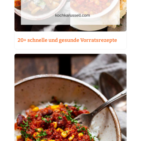
20+ schnelle und gesunde Vorratsrezepte