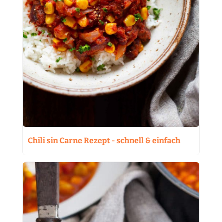
Chili sin Carne Rezept - schnell & einfach