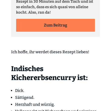
Rezept in 30 Minuten auf dem Tisch und ist
so einfach, dass es sich quasi von alleine
kocht. Also, ran da!
Zum Beitrag
Ich hoffe, ihr werdet dieses Rezept lieben!
Indisches
Kichererbsencurry ist:
Dick.
Sättigend.
Herzhaft und würzig.