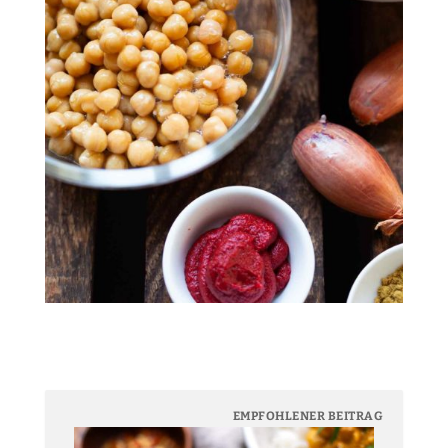
EMPFOHLENER BEITRAG