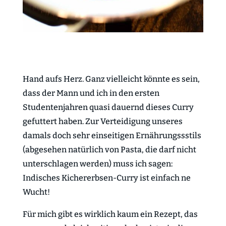
Hand aufs Herz. Ganz vielleicht könnte es sein,
dass der Mann und ich in den ersten
Studentenjahren quasi dauernd dieses Curry
gefuttert haben. Zur Verteidigung unseres
damals doch sehr einseitigen Ernährungssstils
(abgesehen natürlich von Pasta, die darf nicht
unterschlagen werden) muss ich sagen:
Indisches Kichererbsen-Curry ist einfach ne
Wucht!
Für mich gibt es wirklich kaum ein Rezept, das