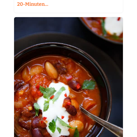
20-Minuten…