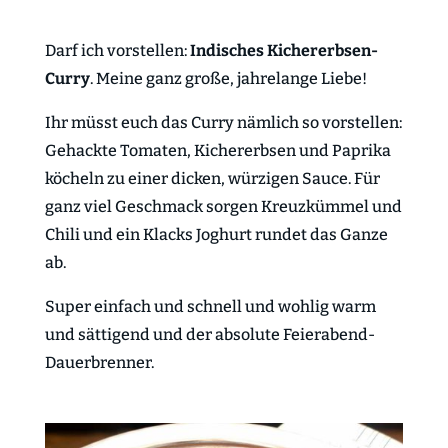
Darf ich vorstellen:
Indisches Kichererbsen-
Curry
. Meine ganz große, jahrelange Liebe!
Ihr müsst euch das Curry nämlich so vorstellen:
Gehackte Tomaten, Kichererbsen und Paprika
köcheln zu einer dicken, würzigen Sauce. Für
ganz viel Geschmack sorgen Kreuzkümmel und
Chili und ein Klacks Joghurt rundet das Ganze
ab.
Super einfach und schnell und wohlig warm
und sättigend und der absolute Feierabend-
Dauerbrenner.