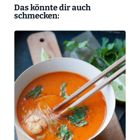
Das könnte dir auch
schmecken: