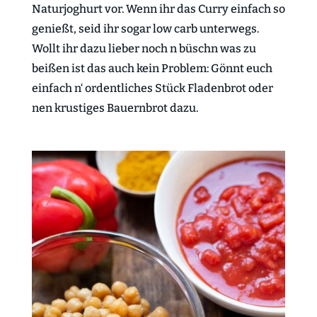
Naturjoghurt vor. Wenn ihr das Curry einfach so
genießt, seid ihr sogar low carb unterwegs.
Wollt ihr dazu lieber noch n büschn was zu
beißen ist das auch kein Problem: Gönnt euch
einfach n‘ ordentliches Stück Fladenbrot oder
nen krustiges Bauernbrot dazu.