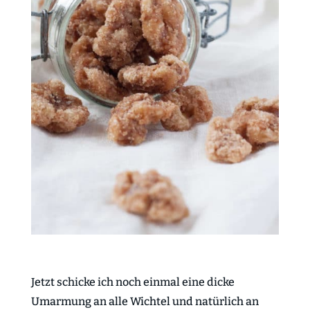
Jetzt schicke ich noch einmal eine dicke
Umarmung an alle Wichtel und natürlich an