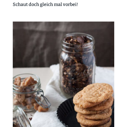
Schaut doch gleich mal vorbei!