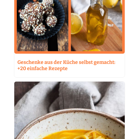
Geschenke aus der Küche selbst gemacht:
+20 einfache Rezepte