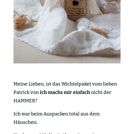
Meine Lieben, ist das Wichtelpaket vom lieben
Patrick von
Ich machs mir einfach
nicht der
HAMMER?
Ich war beim Auspacken total aus dem
Häuschen.