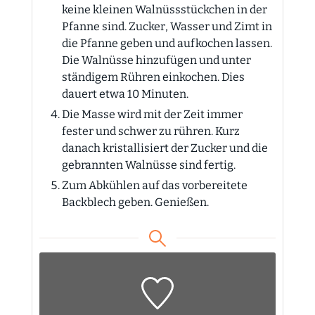
keine kleinen Walnüssstückchen in der
Pfanne sind. Zucker, Wasser und Zimt in
die Pfanne geben und aufkochen lassen.
Die Walnüsse hinzufügen und unter
ständigem Rühren einkochen. Dies
dauert etwa 10 Minuten.
Die Masse wird mit der Zeit immer
fester und schwer zu rühren. Kurz
danach kristallisiert der Zucker und die
gebrannten Walnüsse sind fertig.
Zum Abkühlen auf das vorbereitete
Backblech geben. Genießen.