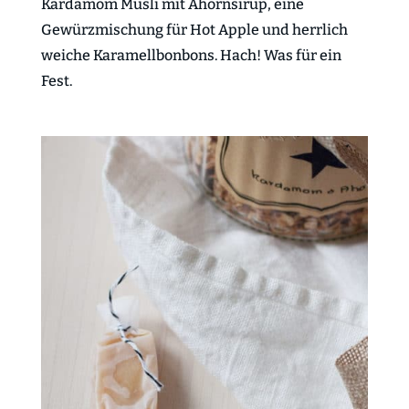
Kardamom Müsli mit Ahornsirup, eine
Gewürzmischung für Hot Apple und herrlich
weiche Karamellbonbons. Hach! Was für ein
Fest.