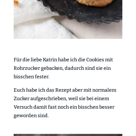
Für die liebe Katrin habe ich die Cookies mit
Rohrzucker gebacken, dadurch sind sie ein
bisschen fester.
Euch habe ich das Rezept aber mit normalem
Zucker aufgeschrieben, weil sie bei einem
Versuch damit fast noch ein bisschen besser
geworden sind.