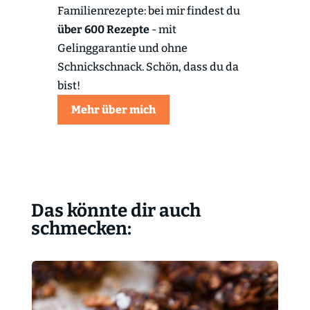
Familienrezepte: bei mir findest du
über 600 Rezepte
- mit
Gelinggarantie und ohne
Schnickschnack. Schön, dass du da
bist!
Mehr über mich
Das könnte dir auch
schmecken: