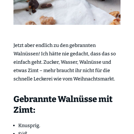
Jetzt aber endlich zu den gebrannten
Walnüssen! Ich hätte nie gedacht, dass das so
einfach geht. Zucker, Wasser, Walnüsse und
etwas Zimt – mehr braucht ihr nicht für die
schnelle Leckerei wie vom Weihnachtsmarkt.
Gebrannte Walnüsse mit
Zimt:
Knusprig.
Süß.