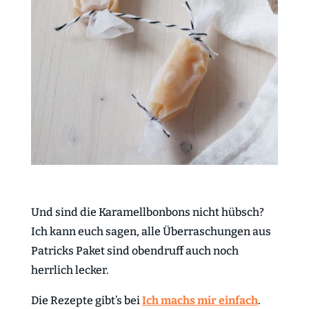
Und sind die Karamellbonbons nicht hübsch?
Ich kann euch sagen, alle Überraschungen aus
Patricks Paket sind obendruff auch noch
herrlich lecker.
Die Rezepte gibt’s bei
Ich machs mir einfach
.