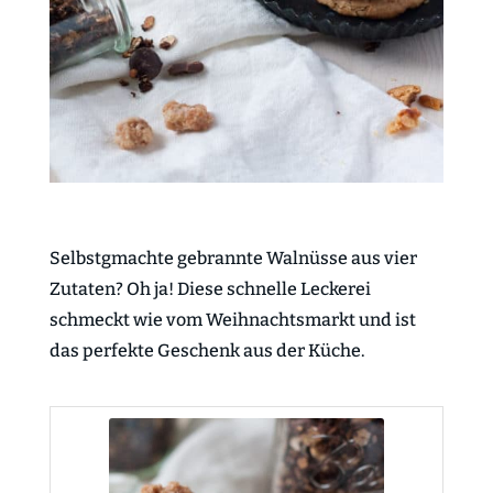
Selbstgmachte gebrannte Walnüsse aus vier
Zutaten? Oh ja! Diese schnelle Leckerei
schmeckt wie vom Weihnachtsmarkt und ist
das perfekte Geschenk aus der Küche.