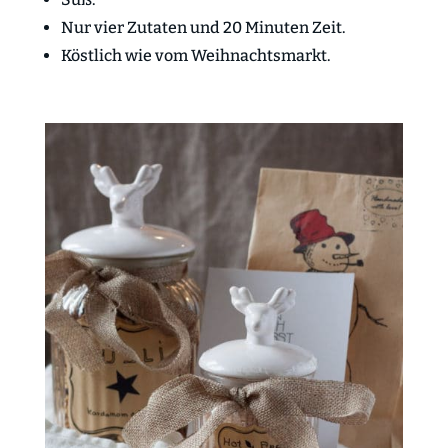
Nur vier Zutaten und 20 Minuten Zeit.
Köstlich wie vom Weihnachtsmarkt.