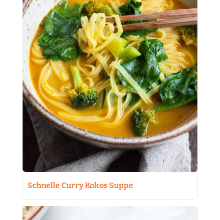
Schnelle Curry Kokos Suppe