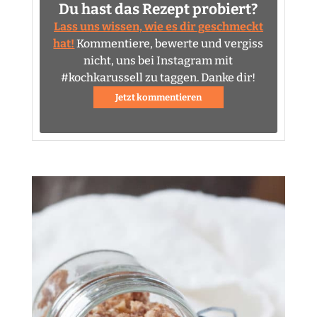
Du hast das Rezept probiert?
Lass uns wissen, wie es dir geschmeckt
hat!
Kommentiere, bewerte und vergiss
nicht, uns bei Instagram mit
#kochkarussell zu taggen. Danke dir!
Jetzt kommentieren