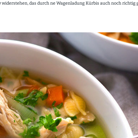
widerstehen, das durch ne Wagenladung Kürbis auch noch richtig 
.