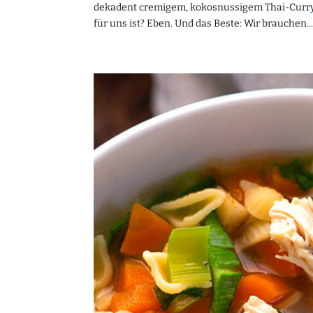
dekadent cremigem, kokosnussigem Thai-Curry 
für uns ist? Eben. Und das Beste: Wir brauchen..