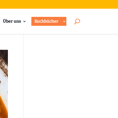
Über uns
Kochbücher