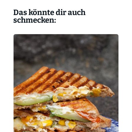
Das könnte dir auch
schmecken: