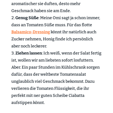
aromatischer sie duften, desto mehr
Geschmack haben sie am Ende.
Genug Süße
: Meine Omi sagt ja schon immer,
dass an Tomaten Süße muss. Für das flotte
Balsamico-Dressing
könnt ihr natürlich auch
Zucker nehmen, Honig finde ich persönlich
aber noch leckerer.
Ziehen lassen
: Ich weiß, wenn der Salat fertig
ist, wollen wir am liebsten sofort losfuttern.
Aber. Ein paar Stunden im Kühlschrank sorgen
dafür, dass der weltbeste Tomatensalat
unglaublich viel Geschmack bekommt. Dazu
verlieren die Tomaten Flüssigkeit, die ihr
perfekt mit ner guten Scheibe Ciabatta
aufstippen könnt.