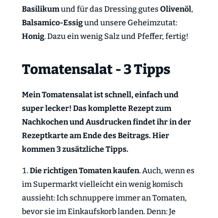
Basilikum
und für das Dressing gutes
Olivenöl
,
Balsamico-Essig
und unsere Geheimzutat:
Honig
. Dazu ein wenig Salz und Pfeffer, fertig!
Tomatensalat - 3 Tipps
Mein Tomatensalat ist schnell, einfach und
super lecker! Das komplette Rezept zum
Nachkochen und Ausdrucken findet ihr in der
Rezeptkarte am Ende des Beitrags. Hier
kommen 3 zusätzliche Tipps.
Die richtigen Tomaten kaufen
. Auch, wenn es
im Supermarkt vielleicht ein wenig komisch
aussieht: Ich schnuppere immer an Tomaten,
bevor sie im Einkaufskorb landen. Denn: Je