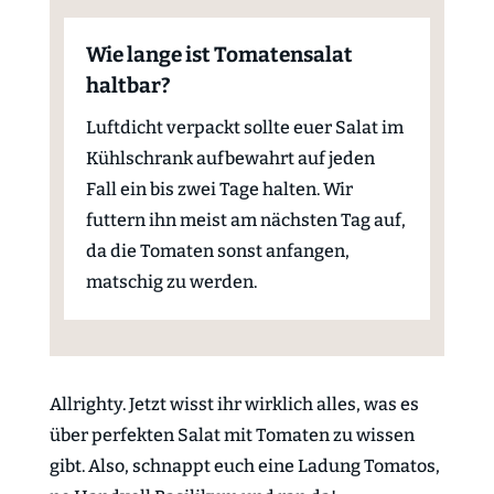
Wie lange ist Tomatensalat
haltbar?
Luftdicht verpackt sollte euer Salat im
Kühlschrank aufbewahrt auf jeden
Fall ein bis zwei Tage halten. Wir
futtern ihn meist am nächsten Tag auf,
da die Tomaten sonst anfangen,
matschig zu werden.
Allrighty. Jetzt wisst ihr wirklich alles, was es
über perfekten Salat mit Tomaten zu wissen
gibt. Also, schnappt euch eine Ladung Tomatos,