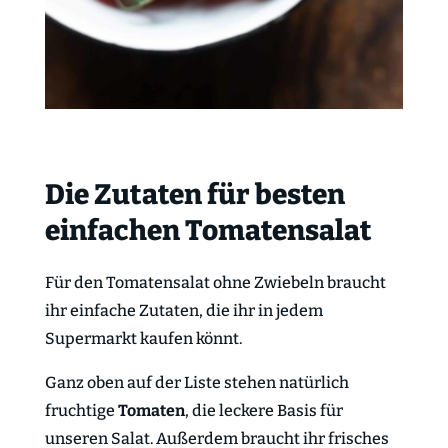
Die Zutaten für besten
einfachen Tomatensalat
Für den Tomatensalat ohne Zwiebeln braucht
ihr einfache Zutaten, die ihr in jedem
Supermarkt kaufen könnt.
Ganz oben auf der Liste stehen natürlich
fruchtige
Tomaten
, die leckere Basis für
unseren Salat. Außerdem braucht ihr frisches