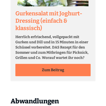
Gurkensalat mit Joghurt-
Dressing (einfach &
klassisch)
Herrlich erfrischend, vollgepackt mit
Gurken und Dill und in 15 Minuten in einer
Schüssel vorbereitet. DAS Rezept für den
Sommer und zum Mitbringen für Picknick,
Grillen und Co. Worauf wartet ihr noch?
Zum Beitrag
Abwandlungen