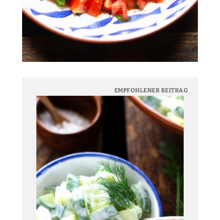
EMPFOHLENER BEITRAG