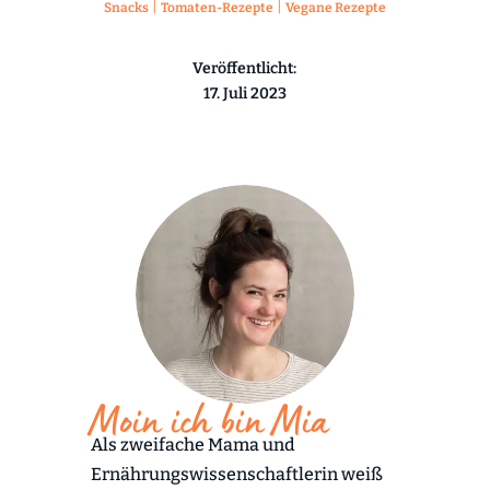
|
|
Snacks
Tomaten-Rezepte
Vegane Rezepte
Veröffentlicht:
17. Juli 2023
Moin ich bin Mia
Als zweifache Mama und
Ernährungswissenschaftlerin weiß