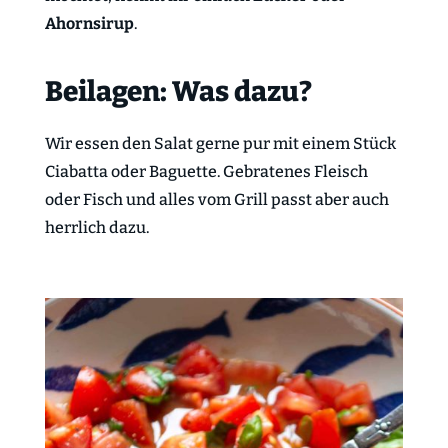
Ahornsirup
.
Beilagen: Was dazu?
Wir essen den Salat gerne pur mit einem Stück
Ciabatta oder Baguette. Gebratenes Fleisch
oder Fisch und alles vom Grill passt aber auch
herrlich dazu.