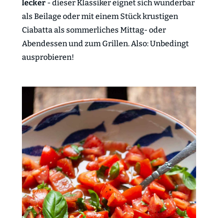
lecker
- dieser Klassiker eignet sich wunderbar
als Beilage oder mit einem Stück krustigen
Ciabatta als sommerliches Mittag- oder
Abendessen und zum Grillen. Also: Unbedingt
ausprobieren!