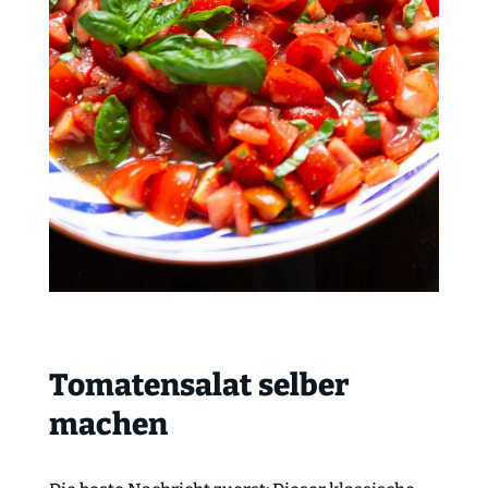
Tomatensalat selber
machen