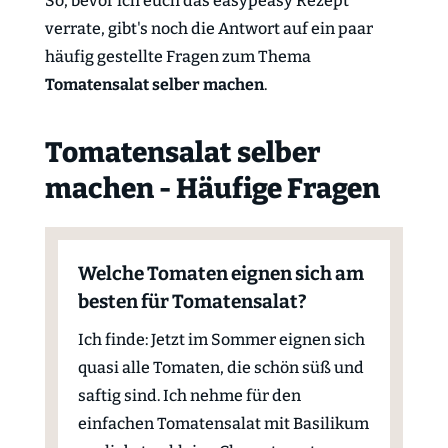
So, bevor ich euch das easypeasy Rezept
verrate, gibt's noch die Antwort auf ein paar
häufig gestellte Fragen zum Thema
Tomatensalat selber machen
.
Tomatensalat selber
machen - Häufige Fragen
Welche Tomaten eignen sich am
besten für Tomatensalat?
Ich finde: Jetzt im Sommer eignen sich
quasi alle Tomaten, die schön süß und
saftig sind. Ich nehme für den
einfachen Tomatensalat mit Basilikum