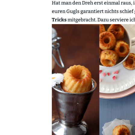
Hat man den Dreh erst einmal raus, i
euren Gugls garantiert nichts schief
Tricks
mitgebracht. Dazu serviere ic