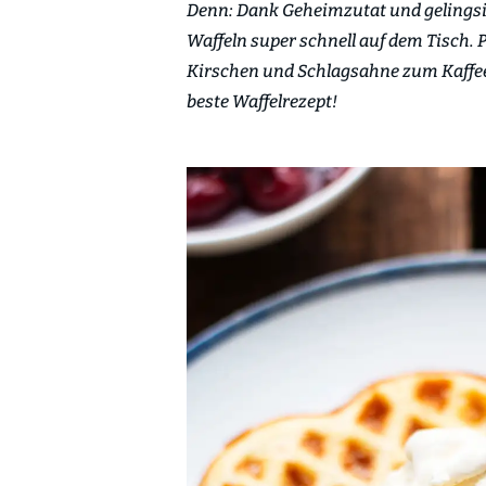
Denn: Dank Geheimzutat und gelingsi
Waffeln super schnell auf dem Tisch. 
Kirschen und Schlagsahne zum Kaff
beste Waffelrezept!