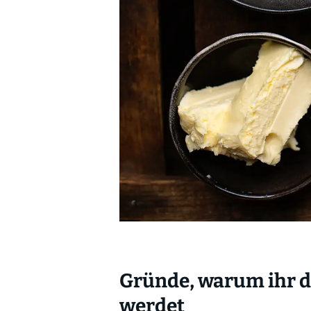
Gründe, warum ihr di
werdet