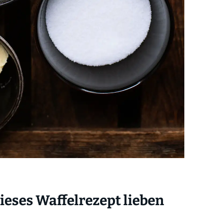
eses Waffelrezept lieben